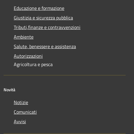
Educazione e formazione
Giustizia e sicurezza pubblica
Tributi,finanze e contravvenzioni
Ambiente
Salute, benessere e assistenza
Autorizzazioni
Agricoltura e pesca
Novità
Notizie
Comunicati
Avvisi