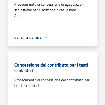
Procedimento di concessione di agevolazioni
scolastiche per l'iscrizione all'asilo nido
Aquilone
VAI ALLA PAGINA
Concessione del contributo per i testi
scolastici
Procedimento di concessione del contributo per
i testi scolastici