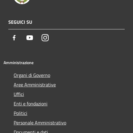
SEGUICI SU
Facebook
Youtube
Instagram
Amministrazione
Organi di Governo
Aree Amministrative
Uffici
Enti e fondazioni
Politici
Personale Amministrativo
Documenti e dati