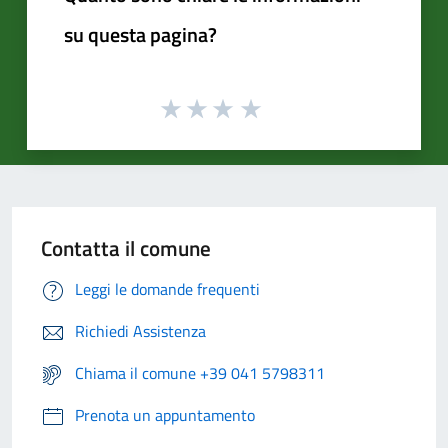
su questa pagina?
Contatta il comune
Leggi le domande frequenti
Richiedi Assistenza
Chiama il comune +39 041 5798311
Prenota un appuntamento