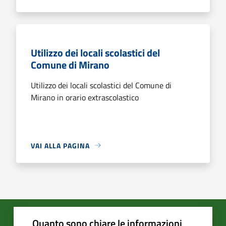
Utilizzo dei locali scolastici del
Comune di Mirano
Utilizzo dei locali scolastici del Comune di
Mirano in orario extrascolastico
VAI ALLA PAGINA
Quanto sono chiare le informazioni