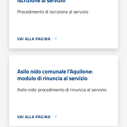
iscrizione al servizio
Procedimento di iscrizione al servizio
VAI ALLA PAGINA
Asilo nido comunale l'Aquilone:
modulo di rinuncia al servizio
Asilo nido: procedimento di rinuncia al servizio
VAI ALLA PAGINA