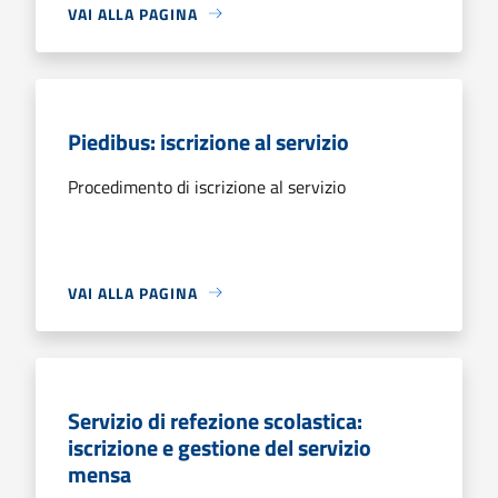
VAI ALLA PAGINA
Piedibus: iscrizione al servizio
Procedimento di iscrizione al servizio
VAI ALLA PAGINA
Servizio di refezione scolastica:
iscrizione e gestione del servizio
mensa