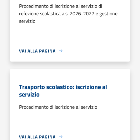
Procedimento di iscrizione al servizio di
refezione scolastica a.s. 2026-2027 e gestione
servizio
VAI ALLA PAGINA
Trasporto scolastico: iscrizione al
servizio
Procedimento di iscrizione al servizio
VAI ALLA PAGINA