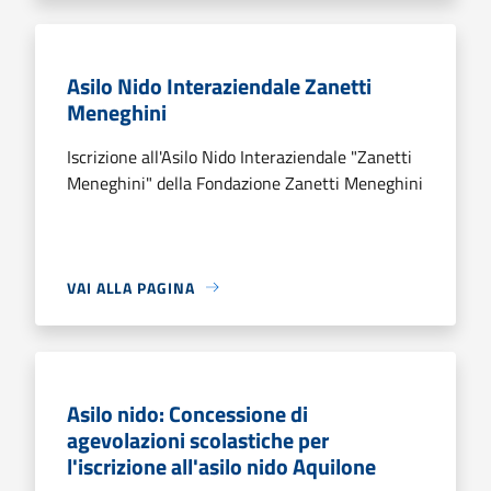
Asilo Nido Interaziendale Zanetti
Meneghini
Iscrizione all'Asilo Nido Interaziendale "Zanetti
Meneghini" della Fondazione Zanetti Meneghini
VAI ALLA PAGINA
Asilo nido: Concessione di
agevolazioni scolastiche per
l'iscrizione all'asilo nido Aquilone