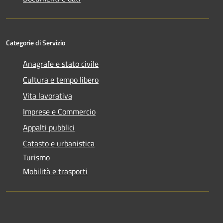
Categorie di Servizio
Anagrafe e stato civile
Cultura e tempo libero
Vita lavorativa
Imprese e Commercio
Appalti pubblici
Catasto e urbanistica
Turismo
Mobilità e trasporti