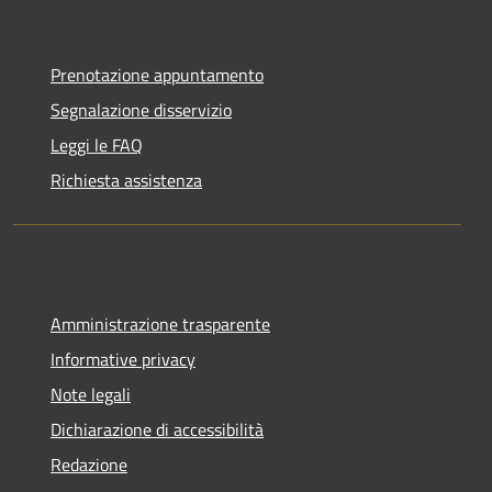
Prenotazione appuntamento
Segnalazione disservizio
Leggi le FAQ
Richiesta assistenza
Amministrazione trasparente
Informative privacy
Note legali
Dichiarazione di accessibilità
Redazione