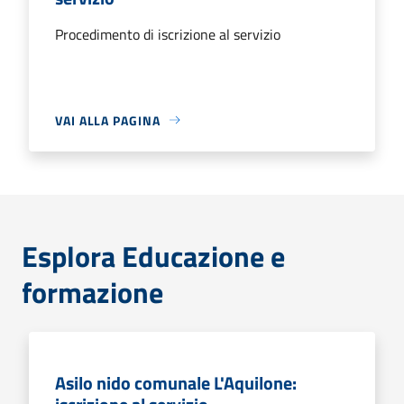
Procedimento di iscrizione al servizio
VAI ALLA PAGINA
Esplora Educazione e
formazione
Asilo nido comunale L'Aquilone: