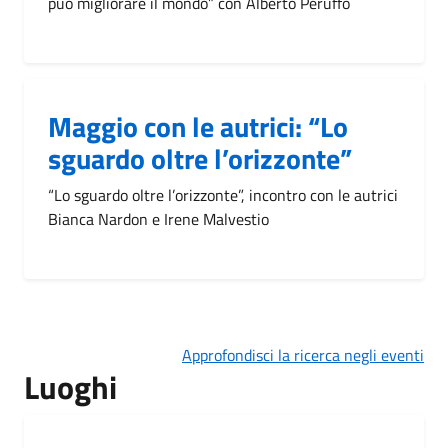
può migliorare il mondo” con Alberto Peruffo
Maggio con le autrici: “Lo
sguardo oltre l’orizzonte”
“Lo sguardo oltre l’orizzonte”, incontro con le autrici
Bianca Nardon e Irene Malvestio
Approfondisci la ricerca negli eventi
Luoghi