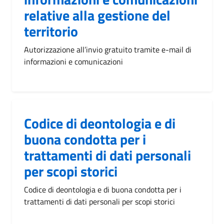
relative alla gestione del
territorio
Autorizzazione all’invio gratuito tramite e-mail di
informazioni e comunicazioni
Codice di deontologia e di
buona condotta per i
trattamenti di dati personali
per scopi storici
Codice di deontologia e di buona condotta per i
trattamenti di dati personali per scopi storici