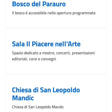
Bosco del Parauro
Il bosco è accessibile nelle aperture programmate
Sala Il Piacere nell'Arte
Spazio dedicato a mostre, concerti, presentazioni
editoriali, corsi e convegni
Chiesa di San Leopoldo
Mandic
Chiesa di San Leopoldo Mandic