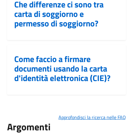
Che differenze ci sono tra
carta di soggiorno e
permesso di soggiorno?
Come faccio a firmare
documenti usando la carta
d'identità elettronica (CIE)?
Approfondisci la ricerca nelle FAQ
Argomenti