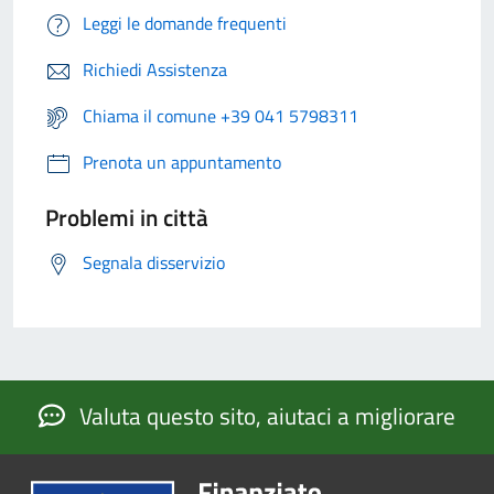
Leggi le domande frequenti
Richiedi Assistenza
Chiama il comune +39 041 5798311
Prenota un appuntamento
Problemi in città
Segnala disservizio
Valuta questo sito, aiutaci a migliorare