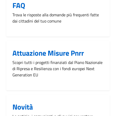
FAQ
Trova le risposte alla domande più frequenti fatte
dai cittadini del tuo comune
Attuazione Misure Pnrr
Scopri tutti i progetti finanziati dal Piano Nazionale
di Ripresa e Resilienza con i fondi europei Next
Generation EU
Novità