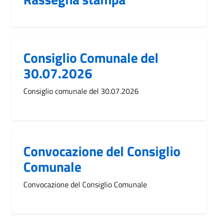
Consiglio Comunale del
30.07.2026
Consiglio comunale del 30.07.2026
Convocazione del Consiglio
Comunale
Convocazione del Consiglio Comunale