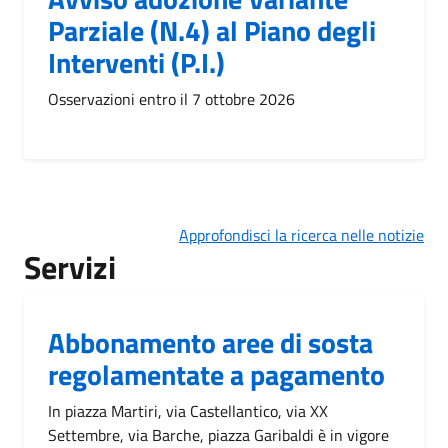
Parziale (N.4) al Piano degli
Interventi (P.I.)
Osservazioni entro il 7 ottobre 2026
Approfondisci la ricerca nelle notizie
Servizi
Abbonamento aree di sosta
regolamentate a pagamento
In piazza Martiri, via Castellantico, via XX
Settembre, via Barche, piazza Garibaldi è in vigore