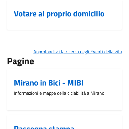
Votare al proprio domicilio
Approfondisci la ricerca degli Eventi della vita
Pagine
Mirano in Bici - MIBI
Informazioni e mappe della ciclabilità a Mirano
Rassegna stampa