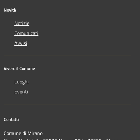
Novità
Notizie
Comunicati
Avvisi
Vivere il Comune
Luoghi
Eventi
Contatti
Comune di Mirano