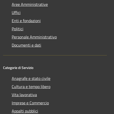
Aree Amministrative
Uffici
Enti e fondazioni
Politici
Personale Amministrativo
Documenti e dati
Categorie di Servizio
Anagrafe e stato civile
Cultura e tempo libero
Vita lavorativa
Imprese e Commercio
Appalti pubblici