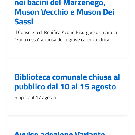
nei bacini del Marzenego,
Muson Vecchio e Muson Dei
Sassi
Il Consorzio di Bonifica Acque Risorgive dichiara la
“zona rossa” a causa della grave carenza idrica
Biblioteca comunale chiusa al
pubblico dal 10 al 15 agosto
Riaprirà il 17 agosto
Avviso adozione Variante