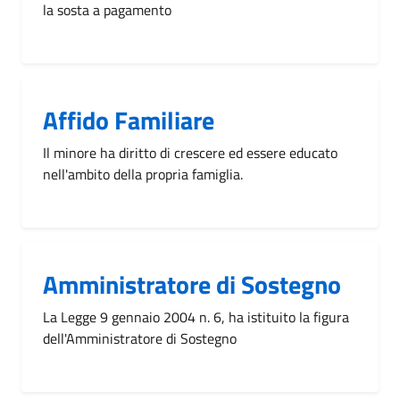
la sosta a pagamento
Affido Familiare
Il minore ha diritto di crescere ed essere educato
nell'ambito della propria famiglia.
Amministratore di Sostegno
La Legge 9 gennaio 2004 n. 6, ha istituito la figura
dell'Amministratore di Sostegno