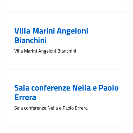
Villa Marini Angeloni
Bianchini
Villa Marini Angeloni Bianchini
Sala conferenze Nella e Paolo
Errera
Sala conferenze Nella e Paolo Errera