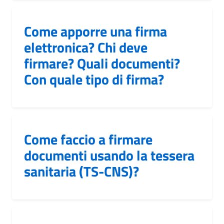
Come apporre una firma
elettronica? Chi deve
firmare? Quali documenti?
Con quale tipo di firma?
Come faccio a firmare
documenti usando la tessera
sanitaria (TS-CNS)?