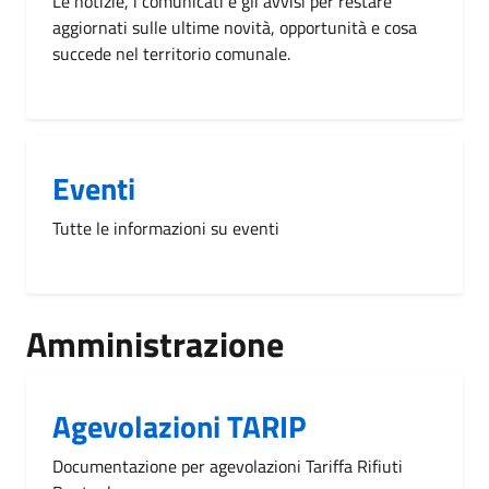
Le notizie, i comunicati e gli avvisi per restare
aggiornati sulle ultime novità, opportunità e cosa
succede nel territorio comunale.
Eventi
Tutte le informazioni su eventi
Amministrazione
Agevolazioni TARIP
Documentazione per agevolazioni Tariffa Rifiuti