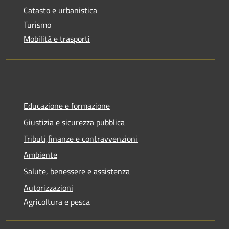
Catasto e urbanistica
Turismo
Mobilità e trasporti
Educazione e formazione
Giustizia e sicurezza pubblica
Tributi,finanze e contravvenzioni
Ambiente
Salute, benessere e assistenza
Autorizzazioni
Agricoltura e pesca