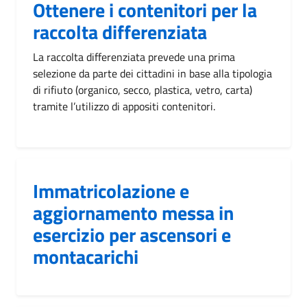
Ottenere i contenitori per la
raccolta differenziata
La raccolta differenziata prevede una prima
selezione da parte dei cittadini in base alla tipologia
di rifiuto (organico, secco, plastica, vetro, carta)
tramite l’utilizzo di appositi contenitori.
Immatricolazione e
aggiornamento messa in
esercizio per ascensori e
montacarichi