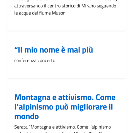
attraversando il centro storico di Mirano seguendo
le acque del fiume Muson
“Il mio nome è mai più
conferenza concerto
Montagna e attivismo. Come
l’alpinismo può migliorare il
mondo
Serata “Montagna e attivismo. Come l’alpinismo