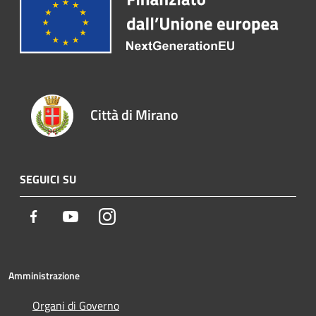
Città di Mirano
SEGUICI SU
Facebook
Youtube
Instagram
Amministrazione
Organi di Governo