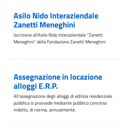
Asilo Nido Interaziendale
Zanetti Meneghini
Iscrizione all'Asilo Nido Interaziendale "Zanetti
Meneghini" della Fondazione Zanetti Meneghini
Assegnazione in locazione
alloggi E.R.P.
All’assegnazione degli alloggi di edilizia residenziale
pubblica si provvede mediante pubblico concorso
indetto, di norma, annualmente.