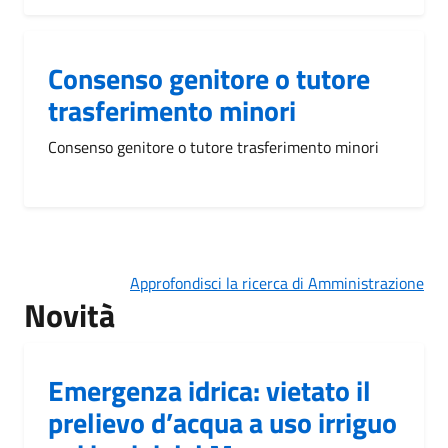
Consenso genitore o tutore
trasferimento minori
Consenso genitore o tutore trasferimento minori
Approfondisci la ricerca di Amministrazione
Novità
Emergenza idrica: vietato il
prelievo d’acqua a uso irriguo