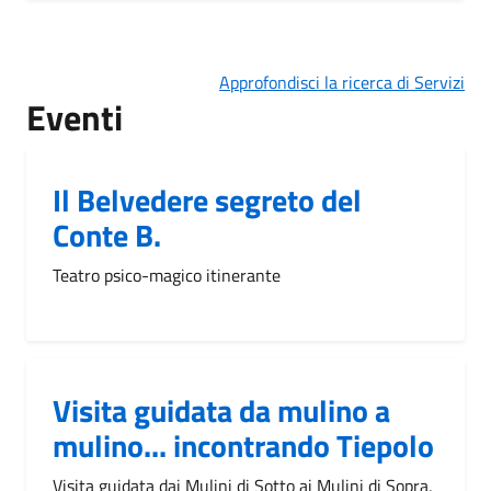
Approfondisci la ricerca di Servizi
Eventi
Il Belvedere segreto del
Conte B.
Teatro psico-magico itinerante
Visita guidata da mulino a
mulino... incontrando Tiepolo
Visita guidata dai Mulini di Sotto ai Mulini di Sopra,