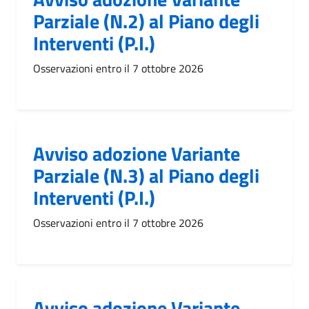
Parziale (N.2) al Piano degli
Interventi (P.I.)
Osservazioni entro il 7 ottobre 2026
Avviso adozione Variante
Parziale (N.3) al Piano degli
Interventi (P.I.)
Osservazioni entro il 7 ottobre 2026
Avviso adozione Variante