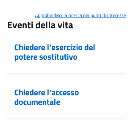
Approfondisci la ricerca nei punti di interesse
Eventi della vita
Chiedere l'esercizio del
potere sostitutivo
Chiedere l'accesso
documentale