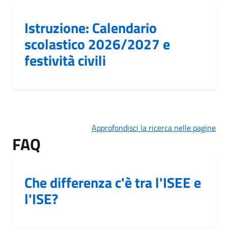
Istruzione: Calendario
scolastico 2026/2027 e
festività civili
Approfondisci la ricerca nelle pagine
FAQ
Che differenza c'è tra l'ISEE e
l'ISE?