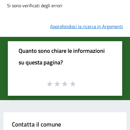
Si sono verificati degli errori
Approfondisci la ricerca in Argomenti
Quanto sono chiare le informazioni
su questa pagina?
Contatta il comune