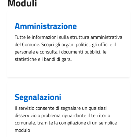
Moduli
Amministrazione
Tutte le informazioni sulla struttura amministrativa
del Comune. Scopri gli organi politici, gli uffici e il
personale e consulta i documenti pubblici, le
statistiche e i bandi di gara.
Segnalazioni
Il servizio consente di segnalare un qualsiasi
disservizio o problema riguardante il territorio
comunale, tramite la compilazione di un semplice
modulo