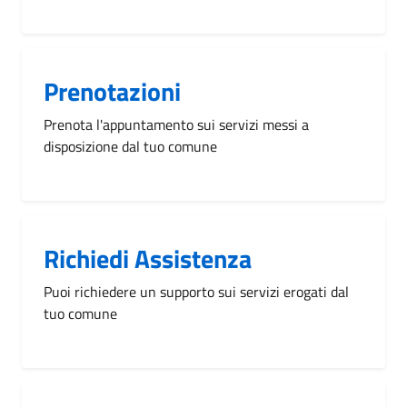
Prenotazioni
Prenota l'appuntamento sui servizi messi a
disposizione dal tuo comune
Richiedi Assistenza
Puoi richiedere un supporto sui servizi erogati dal
tuo comune