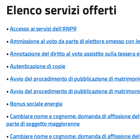
Elenco servizi offerti
•
Accesso ai servizi dell'ANPR
•
Ammissione al voto da parte di elettore omesso con le 
•
Annotazione del diritto al voto assistito sulla tessera e
•
Autenticazione di copie
•
Avvio del procedimento di pubblicazione di matrimoni
•
Avvio del procedimento di pubblicazione di matrimonio
•
Bonus sociale energia
•
Cambiare nome e cognome: domanda di affissione del
parte di soggetto maggiorenne
•
Cambiare nome e cognome: domanda di affissione del