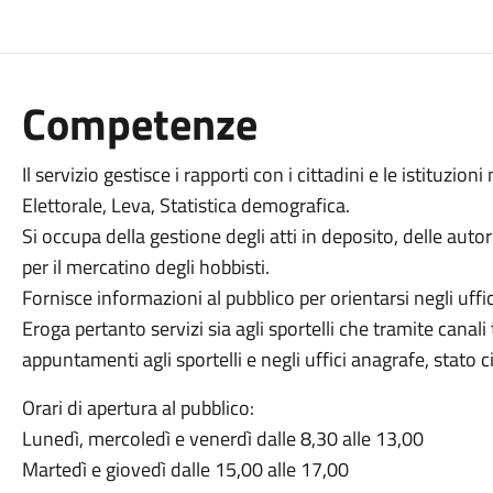
Competenze
Il servizio gestisce i rapporti con i cittadini e le istituzion
Elettorale, Leva, Statistica demografica.
Si occupa della gestione degli atti in deposito, delle autor
per il mercatino degli hobbisti.
Fornisce informazioni al pubblico per orientarsi negli uffi
Eroga pertanto servizi sia agli sportelli che tramite canali 
appuntamenti agli sportelli e negli uffici anagrafe, stato ci
Orari di apertura al pubblico:
Lunedì, mercoledì e venerdì dalle 8,30 alle 13,00
Martedì e giovedì dalle 15,00 alle 17,00