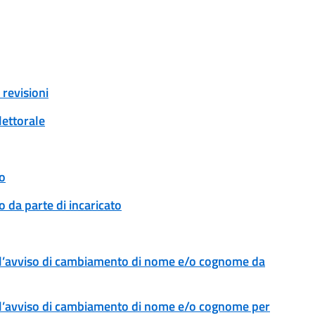
revisioni
lettorale
o
 da parte di incaricato
l’avviso di cambiamento di nome e/o cognome da
l’avviso di cambiamento di nome e/o cognome per