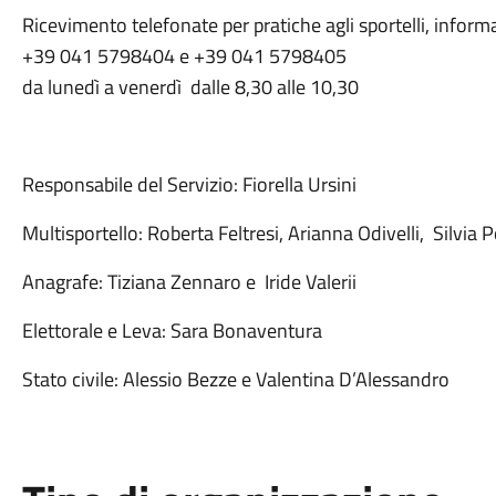
Ricevimento telefonate per pratiche agli sportelli, infor
+39 041 5798404 e +39 041 5798405
da lunedì a venerdì dalle 8,30 alle 10,30
Responsabile del Servizio: Fiorella Ursini
Multisportello: Roberta Feltresi, Arianna Odivelli, Silvia 
Anagrafe: Tiziana Zennaro e Iride Valerii
Elettorale e Leva: Sara Bonaventura
Stato civile: Alessio Bezze e Valentina D’Alessandro