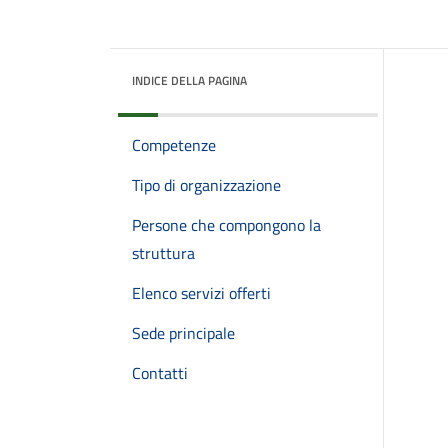
INDICE DELLA PAGINA
Competenze
Tipo di organizzazione
Persone che compongono la
struttura
Elenco servizi offerti
Sede principale
Contatti