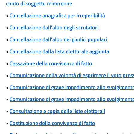
conto di soggetto minorenne
•
Cancellazione anagrafica per irreperibilità
•
Cancellazione dall'albo degli scrutatori
•
Cancellazione dall'albo dei giudici popolari
•
Cancellazione dalla lista elettorale aggiunta
•
Cessazione della convivenza di fatto
•
Comunicazione della volontà di esprimere il voto press
•
Comunicazione di grave impedimento allo svolgimento d
•
Comunicazione di grave impedimento allo svolgimento d
•
Consultazione e copia delle liste elettorali
•
Costituzione della convivenza di fatto