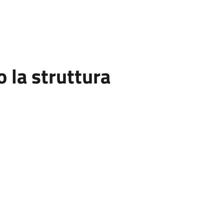
la struttura