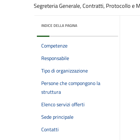
Segreteria Generale, Contratti, Protocollo e 
INDICE DELLA PAGINA
Competenze
Responsabile
Tipo di organizzazione
Persone che compongono la
struttura
Elenco servizi offerti
Sede principale
Contatti