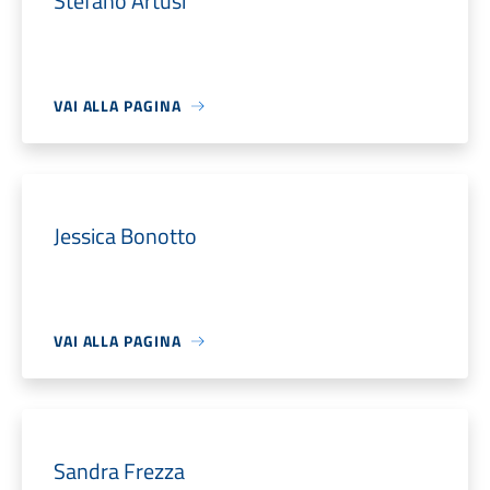
Stefano Artusi
VAI ALLA PAGINA
Jessica Bonotto
VAI ALLA PAGINA
Sandra Frezza