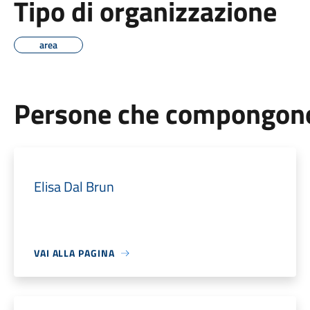
Tipo di organizzazione
area
Persone che compongono 
Elisa Dal Brun
VAI ALLA PAGINA