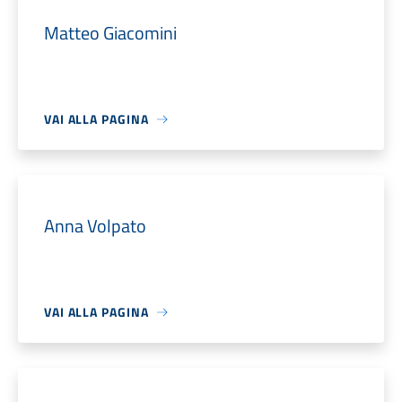
Matteo Giacomini
VAI ALLA PAGINA
Anna Volpato
VAI ALLA PAGINA