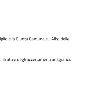
nsiglio e la Giunta Comunale, l’Albo delle
 di atti e degli accertamenti anagrafici.