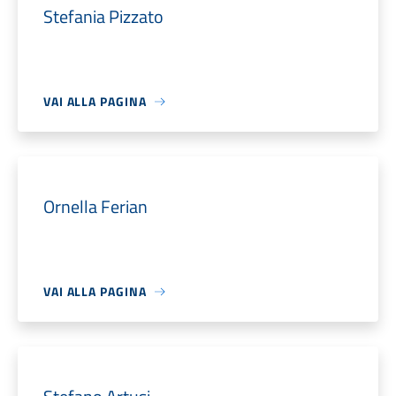
Stefania Pizzato
VAI ALLA PAGINA
Ornella Ferian
VAI ALLA PAGINA