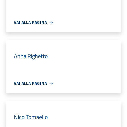
VAI ALLA PAGINA
Anna Righetto
VAI ALLA PAGINA
Nico Tomaello