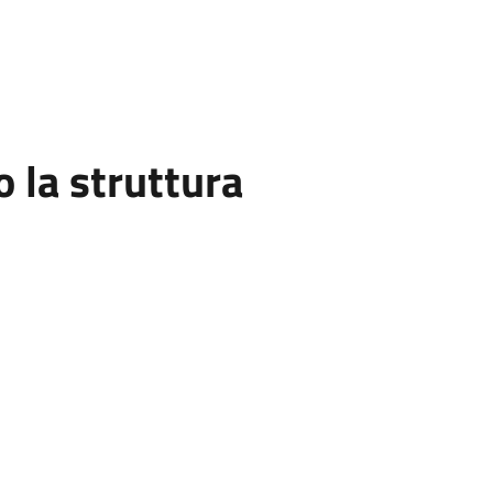
la struttura