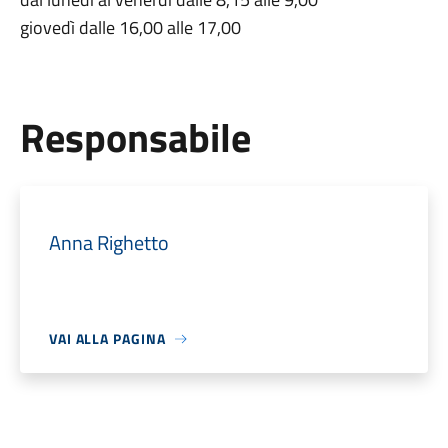
giovedì dalle 16,00 alle 17,00
Responsabile
Anna Righetto
VAI ALLA PAGINA