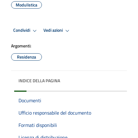
Modulistica
Condividi
Vedi azioni
Argomenti:
Residenza
INDICE DELLA PAGINA
Documenti
Ufficio responsabile del documento
Formati disponibili
Licenza di distribuzione