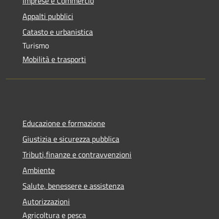
Imprese e Commercio
Appalti pubblici
Catasto e urbanistica
Turismo
Mobilità e trasporti
Educazione e formazione
Giustizia e sicurezza pubblica
Tributi,finanze e contravvenzioni
Ambiente
Salute, benessere e assistenza
Autorizzazioni
Agricoltura e pesca