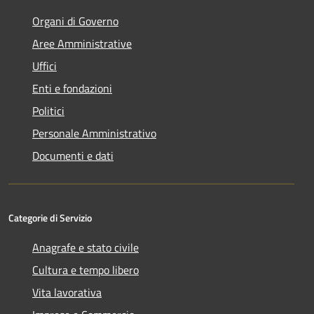
Organi di Governo
Aree Amministrative
Uffici
Enti e fondazioni
Politici
Personale Amministrativo
Documenti e dati
Categorie di Servizio
Anagrafe e stato civile
Cultura e tempo libero
Vita lavorativa