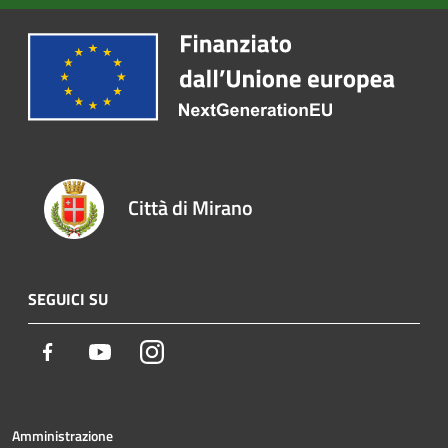
Città di Mirano
SEGUICI SU
Facebook
Youtube
Instagram
Amministrazione