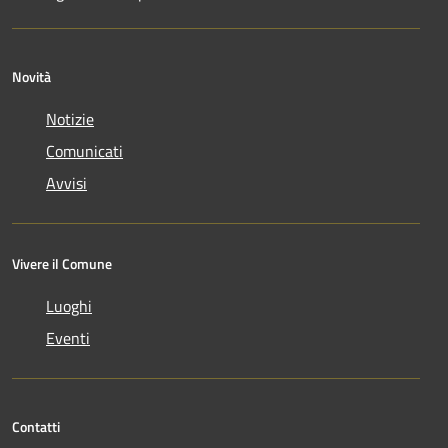
Novità
Notizie
Comunicati
Avvisi
Vivere il Comune
Luoghi
Eventi
Contatti