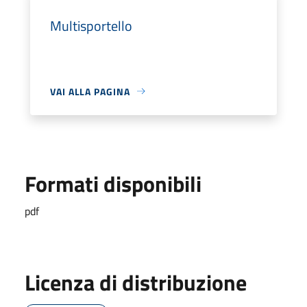
Multisportello
VAI ALLA PAGINA
Formati disponibili
pdf
Licenza di distribuzione