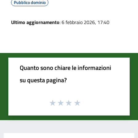
Pubblico dominio
Ultimo aggiornamento
: 6 febbraio 2026, 17:40
Quanto sono chiare le informazioni
su questa pagina?