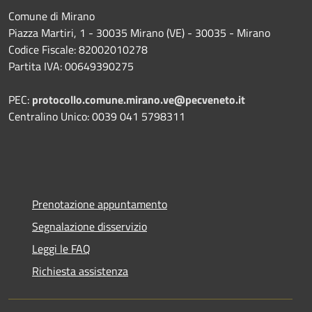
Comune di Mirano
Piazza Martiri, 1 - 30035 Mirano (VE) - 30035 - Mirano
Codice Fiscale: 82002010278
Partita IVA: 00649390275
PEC:
protocollo.comune.mirano.ve@pecveneto.it
Centralino Unico: 0039 041 5798311
Prenotazione appuntamento
Segnalazione disservizio
Leggi le FAQ
Richiesta assistenza