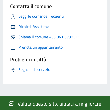
Contatta il comune
Leggi le domande frequenti
Richiedi Assistenza
Chiama il comune +39 041 5798311
Prenota un appuntamento
Problemi in città
Segnala disservizio
Valuta questo sito, aiutaci a migliorare