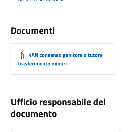
Documenti
4AN consenso genitore o tutore
trasferimento minori
Ufficio responsabile del
documento