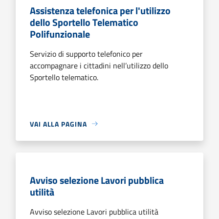
Assistenza telefonica per l'utilizzo
dello Sportello Telematico
Polifunzionale
Servizio di supporto telefonico per
accompagnare i cittadini nell’utilizzo dello
Sportello telematico.
VAI ALLA PAGINA
Avviso selezione Lavori pubblica
utilità
Avviso selezione Lavori pubblica utilità