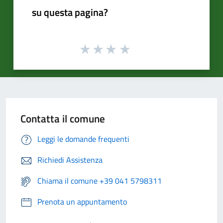
su questa pagina?
Contatta il comune
Leggi le domande frequenti
Richiedi Assistenza
Chiama il comune +39 041 5798311
Prenota un appuntamento