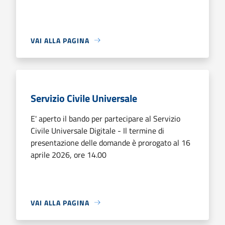
VAI ALLA PAGINA
Servizio Civile Universale
E' aperto il bando per partecipare al Servizio
Civile Universale Digitale - Il termine di
presentazione delle domande è prorogato al 16
aprile 2026, ore 14.00
VAI ALLA PAGINA