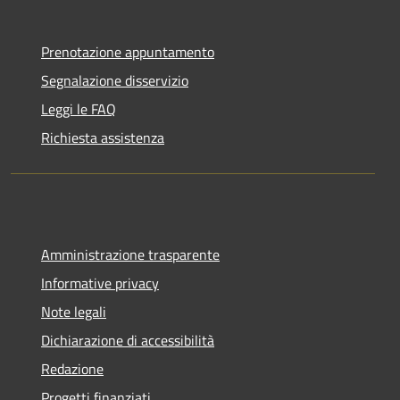
Prenotazione appuntamento
Segnalazione disservizio
Leggi le FAQ
Richiesta assistenza
Amministrazione trasparente
Informative privacy
Note legali
Dichiarazione di accessibilità
Redazione
Progetti finanziati