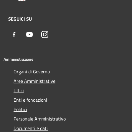
SEGUICI SU
Facebook
Youtube
Instagram
Amministrazione
Organi di Governo
Aree Amministrative
Uffici
Enti e fondazioni
Politici
Personale Amministrativo
Documenti e dati