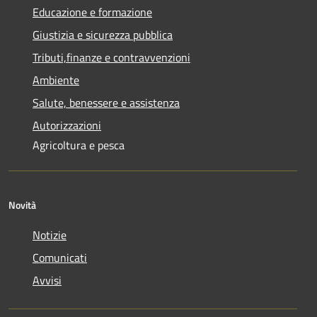
Educazione e formazione
Giustizia e sicurezza pubblica
Tributi,finanze e contravvenzioni
Ambiente
Salute, benessere e assistenza
Autorizzazioni
Agricoltura e pesca
Novità
Notizie
Comunicati
Avvisi