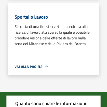
Sportello Lavoro
Si tratta di una finestra virtuale dedicata alla
ricerca di lavoro attraverso la quale è possibile
prendere visione delle offerte di lavoro nella
zona del Miranese e della Riviera del Brenta.
VAI ALLA PAGINA
Quanto sono chiare le informazioni