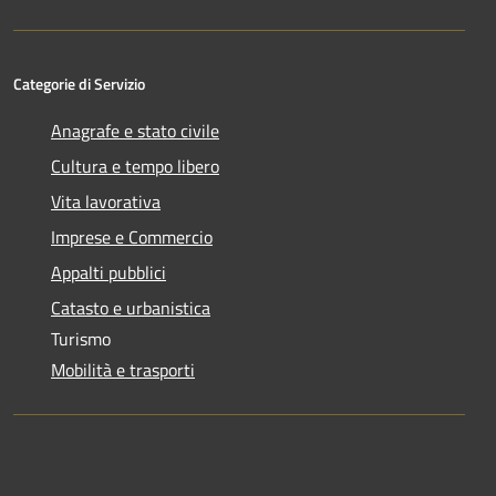
Categorie di Servizio
Anagrafe e stato civile
Cultura e tempo libero
Vita lavorativa
Imprese e Commercio
Appalti pubblici
Catasto e urbanistica
Turismo
Mobilità e trasporti