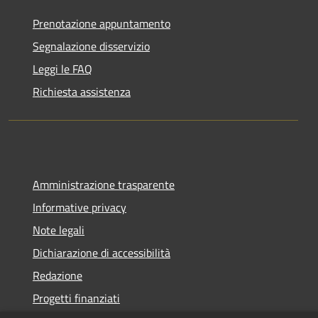
Prenotazione appuntamento
Segnalazione disservizio
Leggi le FAQ
Richiesta assistenza
Amministrazione trasparente
Informative privacy
Note legali
Dichiarazione di accessibilità
Redazione
Progetti finanziati