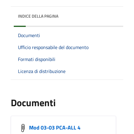
INDICE DELLA PAGINA
Documenti
Ufficio responsabile del documento
Formati disponibili
Licenza di distribuzione
Documenti
Mod 03-03 PCA-ALL 4