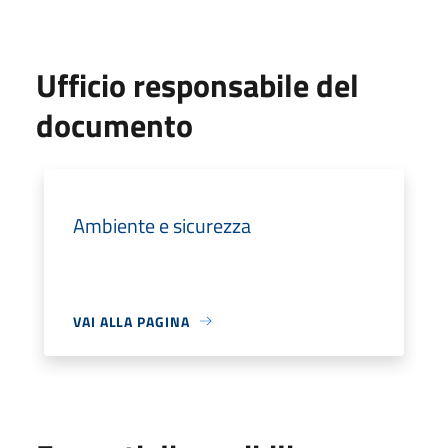
Ufficio responsabile del
documento
Ambiente e sicurezza
VAI ALLA PAGINA