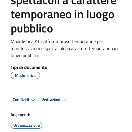
temporaneo in luogo
pubblico
Modulistica Attività rumorose temporanee per
manifestazioni e spettacoli a carattere temporaneo in
luogo pubblico
Tipi di documento
:
Modulistica
Condividi
Vedi azioni
Argomenti:
Urbanizzazione