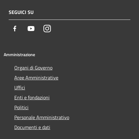
SEGUICI SU
Facebook
Youtube
Instagram
Amministrazione
Organi di Governo
Aree Amministrative
Uffici
Enti e fondazioni
Politici
Personale Amministrativo
Documenti e dati