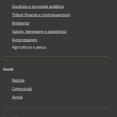
Giustizia e sicurezza pubblica
Tributi,finanze e contravvenzioni
Ambiente
Salute, benessere e assistenza
Autorizzazioni
Agricoltura e pesca
Novità
Notizie
Comunicati
Avvisi