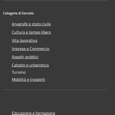
Categorie di Servizio
Anagrafe e stato civile
Cultura e tempo libero
Vita lavorativa
Imprese e Commercio
Appalti pubblici
Catasto e urbanistica
Turismo
Mobilità e trasporti
Educazione e formazione