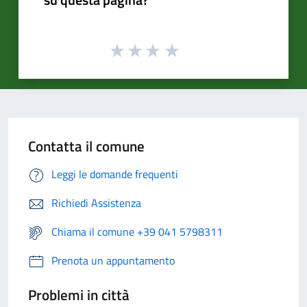
Contatta il comune
Leggi le domande frequenti
Richiedi Assistenza
Chiama il comune +39 041 5798311
Prenota un appuntamento
Problemi in città