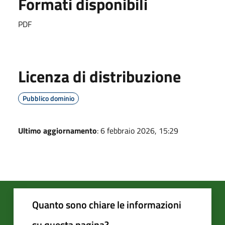
Formati disponibili
PDF
Licenza di distribuzione
Pubblico dominio
Ultimo aggiornamento
: 6 febbraio 2026, 15:29
Quanto sono chiare le informazioni
su questa pagina?