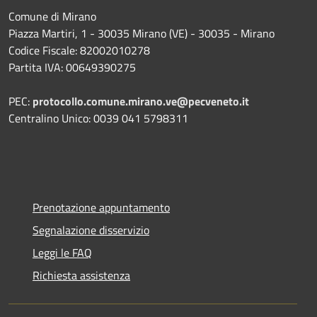
Comune di Mirano
Piazza Martiri, 1 - 30035 Mirano (VE) - 30035 - Mirano
Codice Fiscale: 82002010278
Partita IVA: 00649390275
PEC:
protocollo.comune.mirano.ve@pecveneto.it
Centralino Unico: 0039 041 5798311
Prenotazione appuntamento
Segnalazione disservizio
Leggi le FAQ
Richiesta assistenza