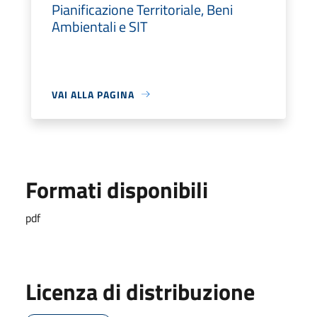
Pianificazione Territoriale, Beni
Ambientali e SIT
VAI ALLA PAGINA
Formati disponibili
pdf
Licenza di distribuzione