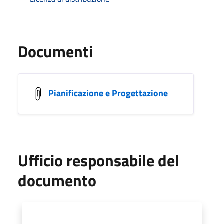
Documenti
Pianificazione e Progettazione
Ufficio responsabile del
documento