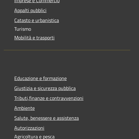
Imprese e Commercio
Appalti pubblici
Catasto e urbanistica
Turismo
Mobilità e trasporti
Educazione e formazione
Giustizia e sicurezza pubblica
Tributi,finanze e contravvenzioni
Ambiente
Salute, benessere e assistenza
Autorizzazioni
Agricoltura e pesca