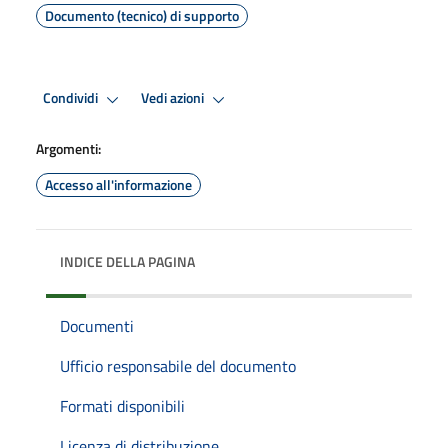
Documento (tecnico) di supporto
Condividi
Vedi azioni
Argomenti:
Accesso all'informazione
INDICE DELLA PAGINA
Documenti
Ufficio responsabile del documento
Formati disponibili
Licenza di distribuzione