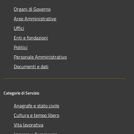
Organi di Governo
Aree Amministrative
Uffici
Enti e fondazioni
Politici
Personale Amministrativo
Documenti e dati
Categorie di Servizio
Anagrafe e stato civile
Cultura e tempo libero
Vita lavorativa