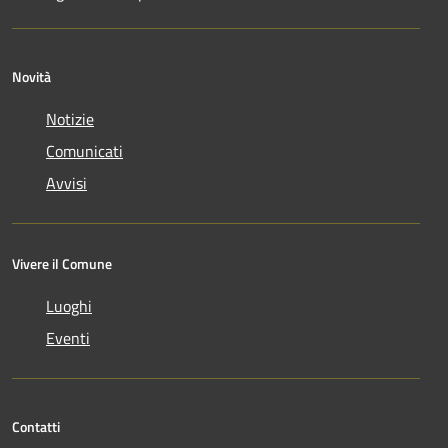
Novità
Notizie
Comunicati
Avvisi
Vivere il Comune
Luoghi
Eventi
Contatti