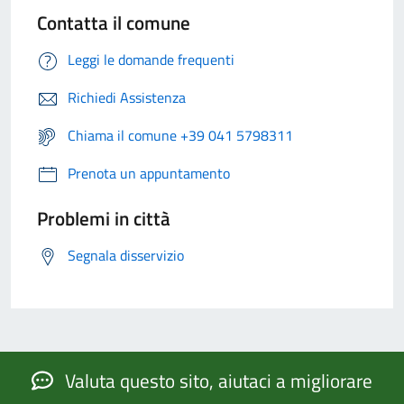
Contatta il comune
Leggi le domande frequenti
Richiedi Assistenza
Chiama il comune +39 041 5798311
Prenota un appuntamento
Problemi in città
Segnala disservizio
Valuta questo sito, aiutaci a migliorare