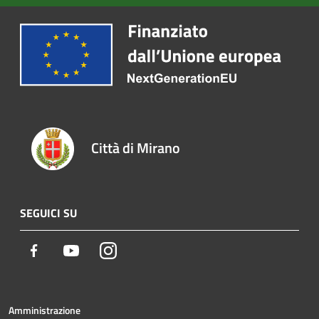
Città di Mirano
SEGUICI SU
Facebook
Youtube
Instagram
Amministrazione