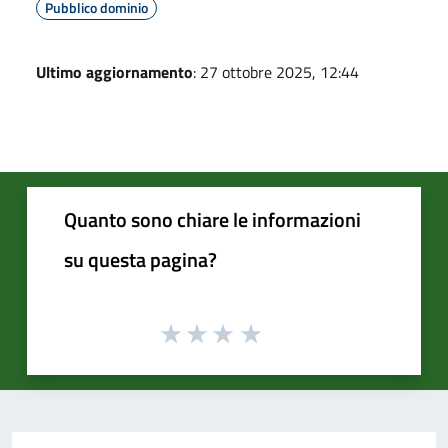
Pubblico dominio
Ultimo aggiornamento
: 27 ottobre 2025, 12:44
Quanto sono chiare le informazioni
su questa pagina?