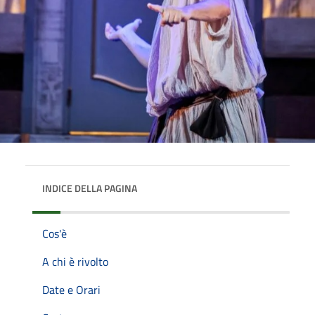
INDICE DELLA PAGINA
Cos'è
A chi è rivolto
Date e Orari