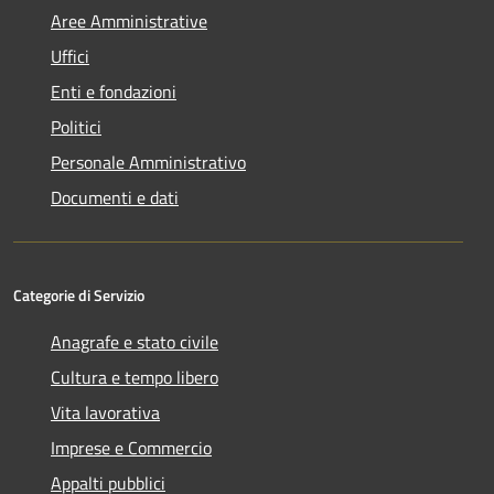
Aree Amministrative
Uffici
Enti e fondazioni
Politici
Personale Amministrativo
Documenti e dati
Categorie di Servizio
Anagrafe e stato civile
Cultura e tempo libero
Vita lavorativa
Imprese e Commercio
Appalti pubblici