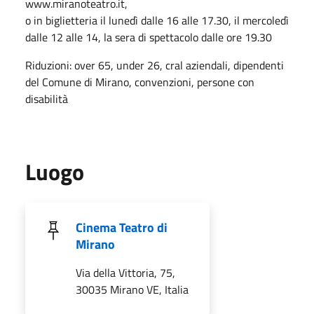
www.miranoteatro.it,
o in biglietteria il lunedì dalle 16 alle 17.30, il mercoledì
dalle 12 alle 14, la sera di spettacolo dalle ore 19.30
Riduzioni: over 65, under 26, cral aziendali, dipendenti
del Comune di Mirano, convenzioni, persone con
disabilità
Luogo
Cinema Teatro di
Mirano
Via della Vittoria, 75,
30035 Mirano VE, Italia