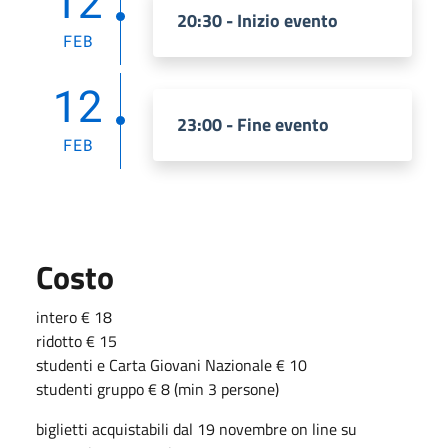
12
20:30 - Inizio evento
FEB
12
23:00 - Fine evento
FEB
Costo
intero € 18
ridotto € 15
studenti e Carta Giovani Nazionale € 10
studenti gruppo € 8 (min 3 persone)
biglietti acquistabili dal 19 novembre on line su