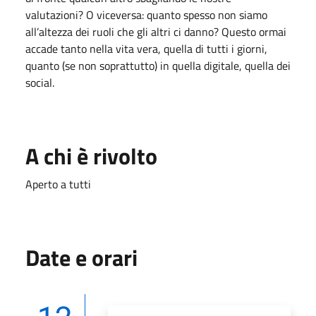
valutazioni? O viceversa: quanto spesso non siamo
all’altezza dei ruoli che gli altri ci danno? Questo ormai
accade tanto nella vita vera, quella di tutti i giorni,
quanto (se non soprattutto) in quella digitale, quella dei
social.
A chi è rivolto
Aperto a tutti
Date e orari