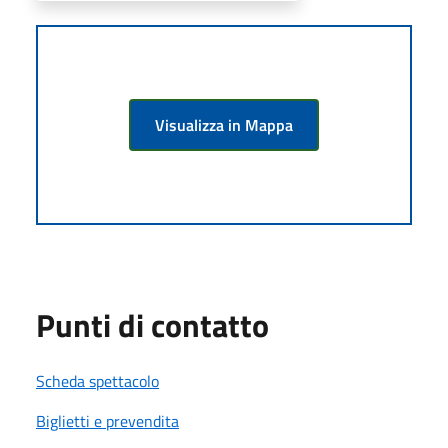
Visualizza in Mappa
Punti di contatto
Scheda spettacolo
Biglietti e prevendita