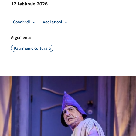
12 febbraio 2026
Condividi
Vedi azioni
Argomenti:
Patrimonio culturale