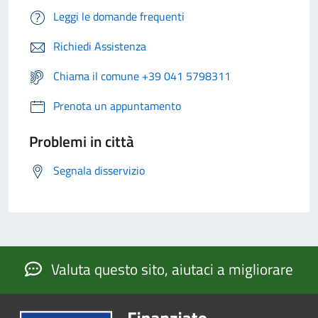
Leggi le domande frequenti
Richiedi Assistenza
Chiama il comune +39 041 5798311
Prenota un appuntamento
Problemi in città
Segnala disservizio
Valuta questo sito, aiutaci a migliorare