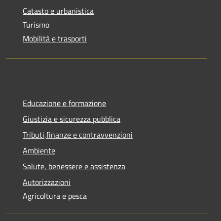
Catasto e urbanistica
Turismo
Mobilità e trasporti
Educazione e formazione
Giustizia e sicurezza pubblica
Tributi,finanze e contravvenzioni
Ambiente
Salute, benessere e assistenza
Autorizzazioni
Agricoltura e pesca