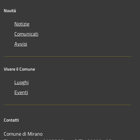
Novità
Notizie
Comunicati
Avvisi
Vivere il Comune
Luoghi
Eventi
Contatti
Comune di Mirano