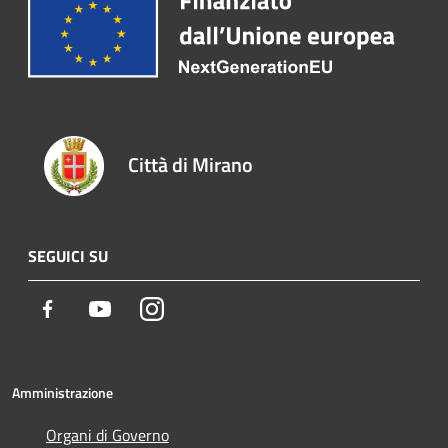
Città di Mirano
SEGUICI SU
Facebook
Youtube
Instagram
Amministrazione
Organi di Governo