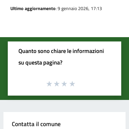
Ultimo aggiornamento
: 9 gennaio 2026, 17:13
Quanto sono chiare le informazioni
su questa pagina?
Contatta il comune