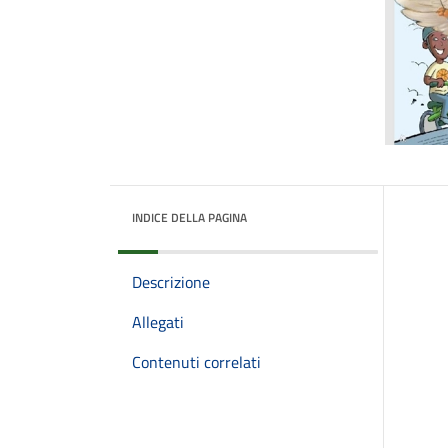
INDICE DELLA PAGINA
Descrizione
Allegati
Contenuti correlati