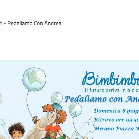
ci - Pedaliamo Con Andrea”