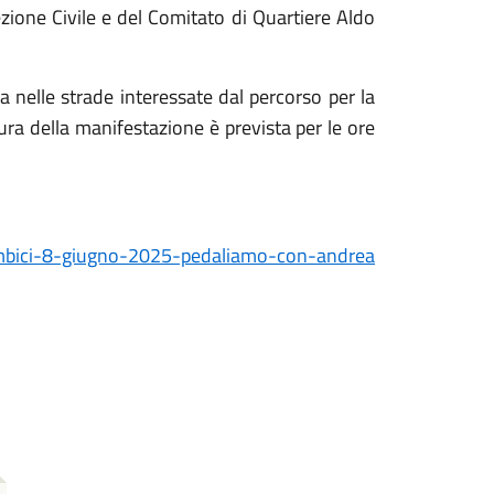
ezione Civile e del Comitato di Quartiere Aldo
nelle strade interessate dal percorso per la
ura della manifestazione è prevista per le ore
imbici-8-giugno-2025-pedaliamo-con-andrea