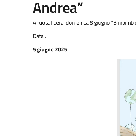
Andrea”
A ruota libera: domenica 8 giugno “Bimbimbi
Data :
5 giugno 2025