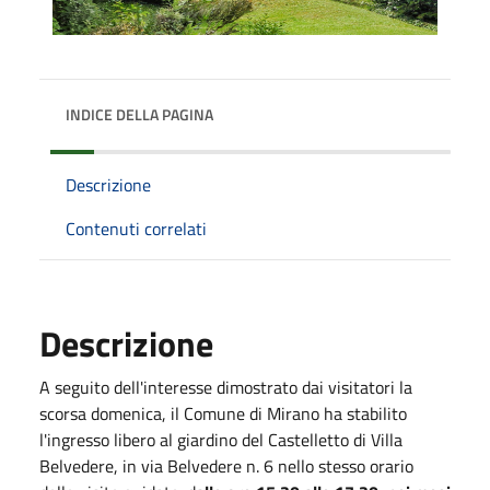
INDICE DELLA PAGINA
Descrizione
Contenuti correlati
Descrizione
A seguito dell'interesse dimostrato dai visitatori la
scorsa domenica, il Comune di Mirano ha stabilito
l'ingresso libero al giardino del Castelletto di Villa
Belvedere, in via Belvedere n. 6 nello stesso orario