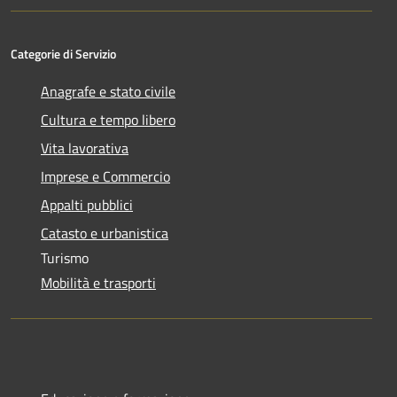
Categorie di Servizio
Anagrafe e stato civile
Cultura e tempo libero
Vita lavorativa
Imprese e Commercio
Appalti pubblici
Catasto e urbanistica
Turismo
Mobilità e trasporti