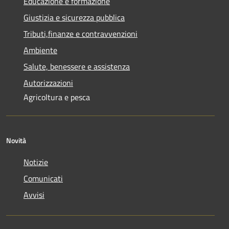
Educazione e formazione
Giustizia e sicurezza pubblica
Tributi,finanze e contravvenzioni
Ambiente
Salute, benessere e assistenza
Autorizzazioni
Agricoltura e pesca
Novità
Notizie
Comunicati
Avvisi