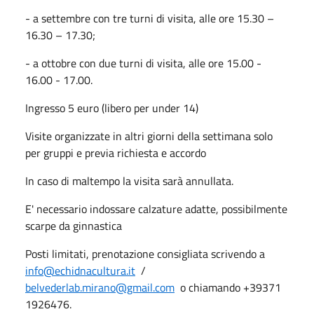
- a settembre con tre turni di visita, alle ore 15.30 –
16.30 – 17.30;
- a ottobre con due turni di visita, alle ore 15.00 -
16.00 - 17.00.
Ingresso 5 euro (libero per under 14)
Visite organizzate in altri giorni della settimana solo
per gruppi e previa richiesta e accordo
In caso di maltempo la visita sarà annullata.
E' necessario indossare calzature adatte, possibilmente
scarpe da ginnastica
Posti limitati, prenotazione consigliata scrivendo a
info@echidnacultura.it
/
belvederlab.mirano@gmail.com
o chiamando +39371
1926476.