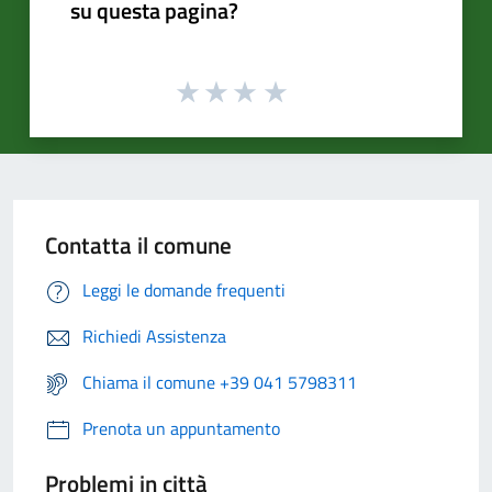
su questa pagina?
Contatta il comune
Leggi le domande frequenti
Richiedi Assistenza
Chiama il comune +39 041 5798311
Prenota un appuntamento
Problemi in città