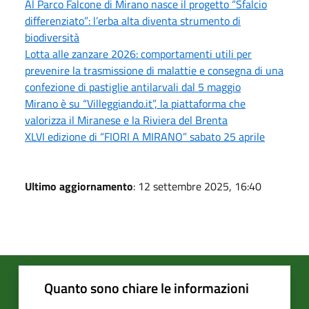
Al Parco Falcone di Mirano nasce il progetto “Sfalcio
differenziato”: l’erba alta diventa strumento di
biodiversità
Lotta alle zanzare 2026: comportamenti utili per
prevenire la trasmissione di malattie e consegna di una
confezione di pastiglie antilarvali dal 5 maggio
Mirano è su “Villeggiando.it”, la piattaforma che
valorizza il Miranese e la Riviera del Brenta
XLVI edizione di “FIORI A MIRANO” sabato 25 aprile
Ultimo aggiornamento
: 12 settembre 2025, 16:40
Quanto sono chiare le informazioni