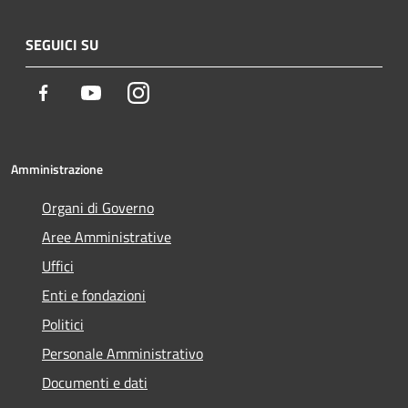
SEGUICI SU
Facebook
Youtube
Instagram
Amministrazione
Organi di Governo
Aree Amministrative
Uffici
Enti e fondazioni
Politici
Personale Amministrativo
Documenti e dati