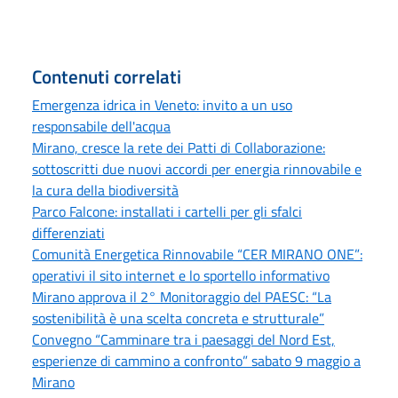
Contenuti correlati
Emergenza idrica in Veneto: invito a un uso
responsabile dell'acqua
Mirano, cresce la rete dei Patti di Collaborazione:
sottoscritti due nuovi accordi per energia rinnovabile e
la cura della biodiversità
Parco Falcone: installati i cartelli per gli sfalci
differenziati
Comunità Energetica Rinnovabile “CER MIRANO ONE”:
operativi il sito internet e lo sportello informativo
Mirano approva il 2° Monitoraggio del PAESC: “La
sostenibilità è una scelta concreta e strutturale”
Convegno “Camminare tra i paesaggi del Nord Est,
esperienze di cammino a confronto” sabato 9 maggio a
Mirano