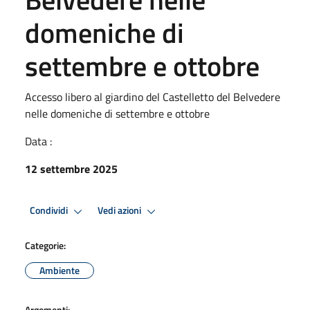
domeniche di
settembre e ottobre
Accesso libero al giardino del Castelletto del Belvedere
nelle domeniche di settembre e ottobre
Data :
12 settembre 2025
Condividi
Vedi azioni
Categorie:
Ambiente
Argomenti: