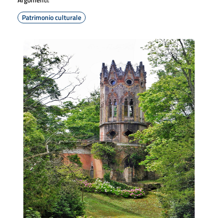
Patrimonio culturale