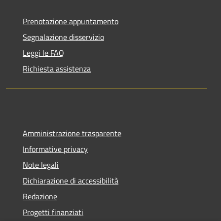
Prenotazione appuntamento
Segnalazione disservizio
Leggi le FAQ
Richiesta assistenza
Amministrazione trasparente
Informative privacy
Note legali
Dichiarazione di accessibilità
Redazione
Progetti finanziati