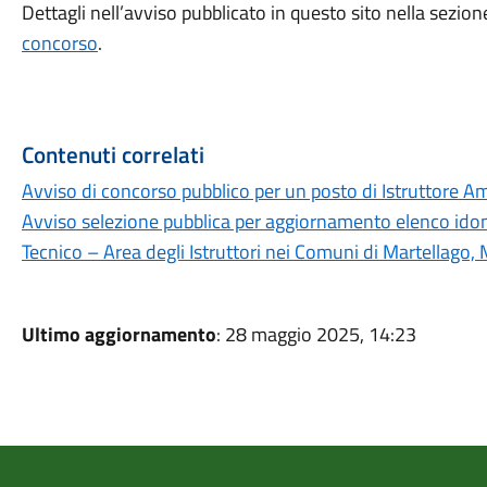
Dettagli nell’avviso pubblicato in questo sito nella sezio
concorso
.
Contenuti correlati
Avviso di concorso pubblico per un posto di Istruttore Am
Avviso selezione pubblica per aggiornamento elenco idone
Tecnico – Area degli Istruttori nei Comuni di Martellago,
Ultimo aggiornamento
: 28 maggio 2025, 14:23