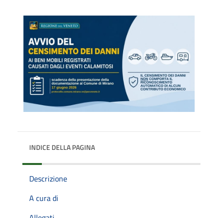
INDICE DELLA PAGINA
Descrizione
A cura di
Allegati