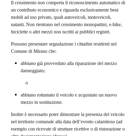
Il censimento non comporta il riconoscimento automatico di
un contributo economico e riguarda esclusivamente beni
mobili ad uso privato, quali autoveicoli, motoveicoli,
natanti. Non rientrano nel censimento monopattini, e-bike,
biciclette o altri mezzi non iscritti ai pubblici registri.
Possono presentare segnalazione i cittadini residenti nel
Comune di Mirano che:
abbiano già provveduto alla riparazione del mezzo
danneggiato;
o
abbiano rottamato il veicolo e acquistato un nuovo
mezzo in sostituzione.
Inoltre è necessario poter dimostrare la presenza del veicolo
nel territorio comunale alla data dell’evento calamitoso (ad
esempio con ricevute di strutture ricettive o di ristorazione o