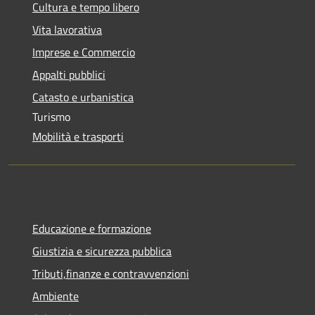
Cultura e tempo libero
Vita lavorativa
Imprese e Commercio
Appalti pubblici
Catasto e urbanistica
Turismo
Mobilità e trasporti
Educazione e formazione
Giustizia e sicurezza pubblica
Tributi,finanze e contravvenzioni
Ambiente