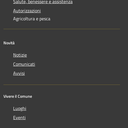
Salute, benessere e assistenza
Autorizzazioni
Agricoltura e pesca
Novità
Notizie
Comunicati
Avvisi
Vivere il Comune
Luoghi
Eventi