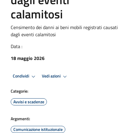
calamitosi
Censimento dei danni ai beni mobili registrati causati
dagli eventi calamitosi
Data :
18 maggio 2026
Condividi
Vedi azioni
Categorie:
Avvisi e scadenze
Argomenti:
Comunicazione istituzionale