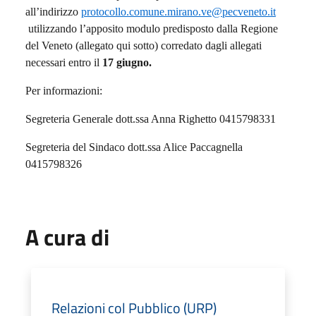
all’indirizzo
protocollo.comune.mirano.ve@pecveneto.it
utilizzando l’apposito modulo predisposto dalla Regione
del Veneto (allegato qui sotto) corredato dagli allegati
necessari entro il
17 giugno.
Per informazioni:
Segreteria Generale dott.ssa Anna Righetto 0415798331
Segreteria del Sindaco dott.ssa Alice Paccagnella
0415798326
A cura di
Relazioni col Pubblico (URP)