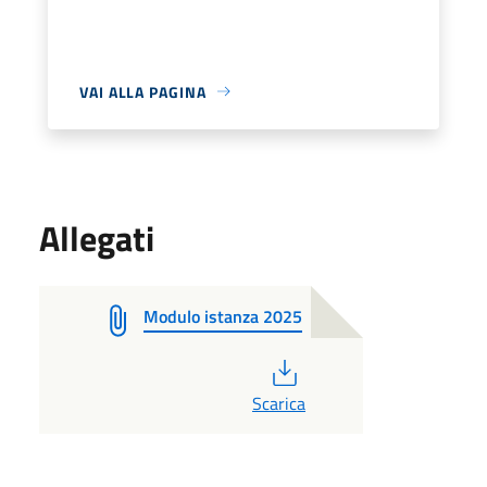
VAI ALLA PAGINA
Allegati
Modulo istanza 2025
PDF
Scarica