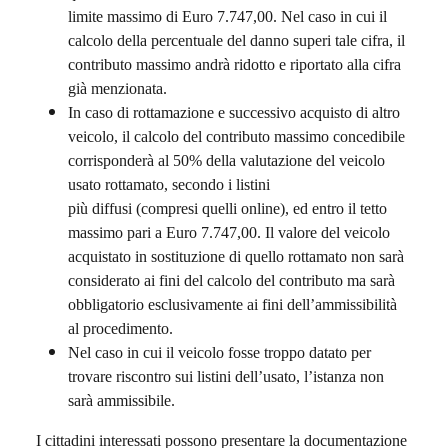
limite massimo di Euro 7.747,00.
Nel caso in cui il
calcolo della percentuale del danno superi tale cifra, il
contributo massimo andrà ridotto e riportato alla cifra
già menzionata.
In caso di rottamazione e successivo acquisto di altro
veicolo, il calcolo del contributo massimo concedibile
corrisponderà al 50% della valutazione del veicolo
usato rottamato, secondo i listini
più diffusi (compresi quelli online), ed entro il tetto
massimo pari a Euro 7.747,00. Il valore del veicolo
acquistato in sostituzione di quello rottamato non sarà
considerato ai fini del calcolo del contributo ma sarà
obbligatorio esclusivamente ai fini dell’ammissibilità
al procedimento.
Nel caso in cui il veicolo fosse troppo datato per
trovare riscontro sui listini dell’usato, l’istanza non
sarà ammissibile.
I cittadini interessati possono presentare la documentazione