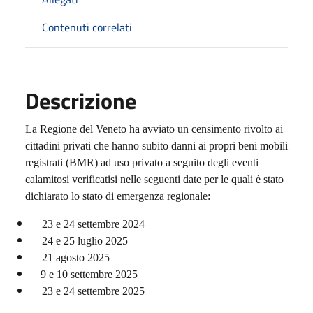
Contenuti correlati
Descrizione
La Regione del Veneto ha avviato un censimento rivolto ai
cittadini privati che hanno subito danni ai propri beni mobili
registrati (BMR) ad uso privato a seguito degli eventi
calamitosi verificatisi nelle seguenti date per le quali è stato
dichiarato lo stato di emergenza regionale:
23 e 24 settembre 2024
24 e 25 luglio 2025
21 agosto 2025
9 e 10 settembre 2025
23 e 24 settembre 2025