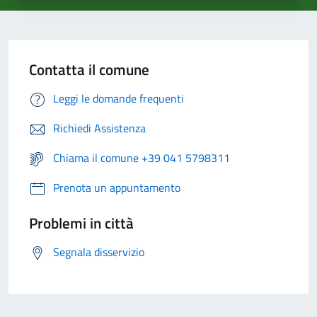
Contatta il comune
Leggi le domande frequenti
Richiedi Assistenza
Chiama il comune +39 041 5798311
Prenota un appuntamento
Problemi in città
Segnala disservizio