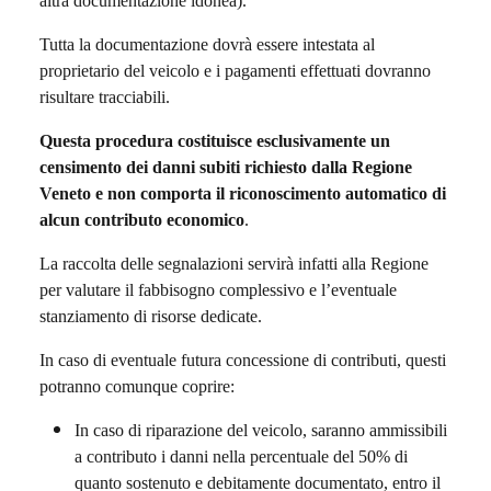
altra documentazione idonea).
Tutta la documentazione dovrà essere intestata al
proprietario del veicolo e i pagamenti effettuati dovranno
risultare tracciabili.
Questa procedura costituisce esclusivamente un
censimento dei danni subiti richiesto dalla Regione
Veneto e non comporta il riconoscimento automatico di
alcun contributo economico
.
La raccolta delle segnalazioni servirà infatti alla Regione
per valutare il fabbisogno complessivo e l’eventuale
stanziamento di risorse dedicate.
In caso di eventuale futura concessione di contributi, questi
potranno comunque coprire:
In caso di riparazione del veicolo, saranno ammissibili
a contributo i danni nella percentuale del 50% di
quanto sostenuto e debitamente documentato, entro il