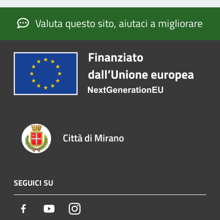
Valuta questo sito, aiutaci a migliorare
Città di Mirano
SEGUICI SU
Facebook
Youtube
Instagram