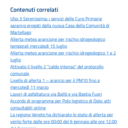
Contenuti correlati
Ulss 3 Serenissima: i servizi delle Cure Primarie
saranno erogati dalla nuova Casa della Comunità di
Martellago
Allerta meteo arancione per rischio idrogeologico
temporali mercoledì 15 luglio
Allerta meteo arancione per rischio idrogeologico 1 e 2
luglio
Attivato il livello 2 "caldo intenso" del protocollo
comunale
Livello di allerta 1 – arancio per il PM10 fino a
mercoledì 11 marzo
Lavori di asfaltatura via Ballò e via Bastia Fuori
Accordo di programma per Polo logistico di Dolo: atti
consultabili online
La regione Veneto ha dichiarato lo stato di allerta per
vento forte dalle ore 00:00 del 6 gennaio alle ore 12.00