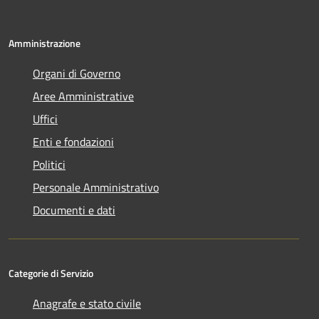
Amministrazione
Organi di Governo
Aree Amministrative
Uffici
Enti e fondazioni
Politici
Personale Amministrativo
Documenti e dati
Categorie di Servizio
Anagrafe e stato civile