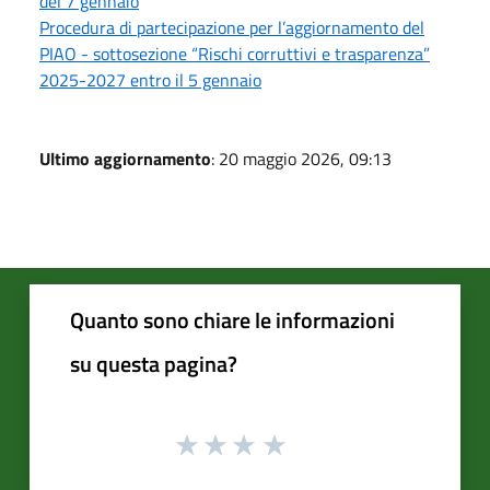
del 7 gennaio
Procedura di partecipazione per l’aggiornamento del
PIAO - sottosezione “Rischi corruttivi e trasparenza”
2025-2027 entro il 5 gennaio
Ultimo aggiornamento
: 20 maggio 2026, 09:13
Quanto sono chiare le informazioni
su questa pagina?