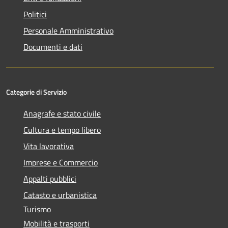
Politici
Personale Amministrativo
Documenti e dati
Categorie di Servizio
Anagrafe e stato civile
Cultura e tempo libero
Vita lavorativa
Imprese e Commercio
Appalti pubblici
Catasto e urbanistica
Turismo
Mobilità e trasporti