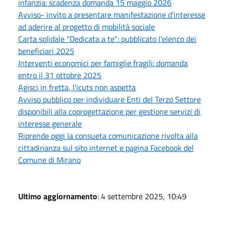
infanzia: scadenza domanda 15 maggio 2026
Avviso- invito a presentare manifestazione d’interesse
ad aderire al progetto di mobilità sociale
Carta solidale "Dedicata a te": pubblicato l’elenco dei
beneficiari 2025
Interventi economici per famiglie fragili: domanda
entro il 31 ottobre 2025
Agisci in fretta, l’icuts non aspetta
Avviso pubblico per individuare Enti del Terzo Settore
disponibili alla coprogettazione per gestione servizi di
interesse generale
Riprende oggi la consueta comunicazione rivolta alla
cittadinanza sul sito internet e pagina Facebook del
Comune di Mirano
Ultimo aggiornamento
: 4 settembre 2025, 10:49