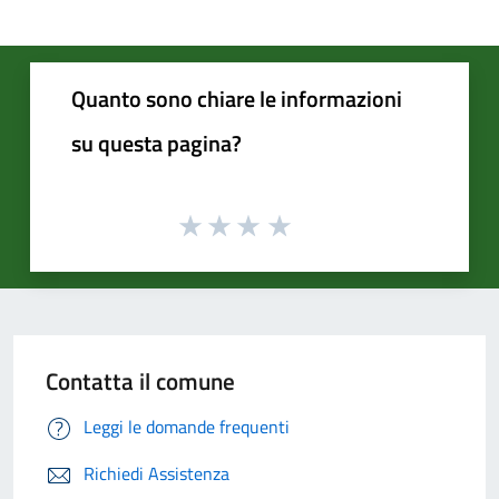
Quanto sono chiare le informazioni
su questa pagina?
Contatta il comune
Leggi le domande frequenti
Richiedi Assistenza