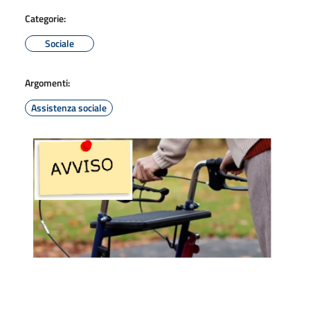
Categorie:
Sociale
Argomenti:
Assistenza sociale