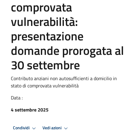
comprovata
vulnerabilità:
presentazione
domande prorogata al
30 settembre
Contributo anziani non autosufficienti a domicilio in
stato di comprovata vulnerabilità
Data :
4 settembre 2025
Condividi
Vedi azioni