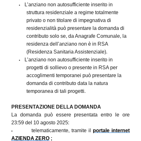
L’anziano non autosufficiente inserito in
•
struttura residenziale a regime totalmente
privato o non titolare di impegnativa di
residenzialità può presentare la domanda di
contributo solo se, da Anagrafe Comunale, la
residenza dell’anziano non è in RSA
(Residenza Sanitaria Assistenziale).
L’anziano non autosufficiente inserito in
•
progetti di sollievo o presente in RSA per
accoglimenti temporanei può presentare la
domanda di contributo data la natura
temporanea di tali progetti.
PRESENTAZIONE DELLA DOMANDA
La domanda può essere presentata entro le ore
23:59 del 10 agosto 2025:
telematicamente, tramite il
portale internet
•
AZIENDA ZERO
;