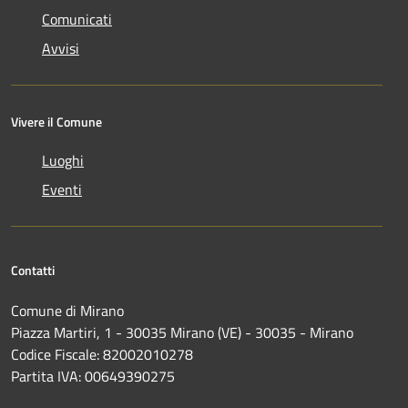
Comunicati
Avvisi
Vivere il Comune
Luoghi
Eventi
Contatti
Comune di Mirano
Piazza Martiri, 1 - 30035 Mirano (VE) - 30035 - Mirano
Codice Fiscale: 82002010278
Partita IVA: 00649390275