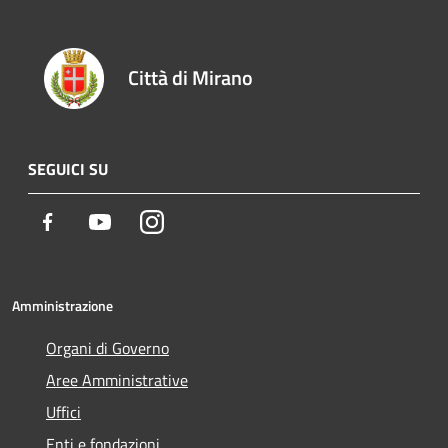
Città di Mirano
SEGUICI SU
Facebook
Youtube
Instagram
Amministrazione
Organi di Governo
Aree Amministrative
Uffici
Enti e fondazioni