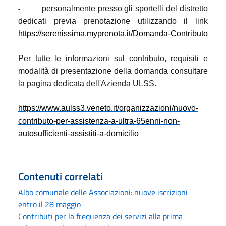
personalmente presso gli sportelli del distretto
•
dedicati previa prenotazione utilizzando il link
https://serenissima.myprenota.it/Domanda-Contributo
Per tutte le informazioni sul contributo, requisiti e
modalità di presentazione della domanda consultare
la pagina dedicata dell'Azienda ULSS.
https://www.aulss3.veneto.it/organizzazioni/nuovo-
contributo-per-assistenza-a-ultra-65enni-non-
autosufficienti-assistiti-a-domicilio
Contenuti correlati
Albo comunale delle Associazioni: nuove iscrizioni
entro il 28 maggio
Contributi per la frequenza dei servizi alla prima