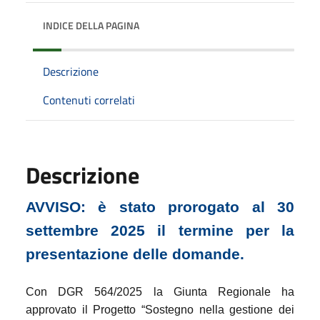
INDICE DELLA PAGINA
Descrizione
Contenuti correlati
Descrizione
AVVISO: è stato prorogato al 30
settembre 2025 il termine per la
presentazione delle domande.
Con DGR 564/2025 la Giunta Regionale ha
approvato il Progetto
“Sostegno nella gestione dei