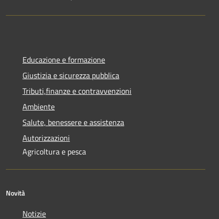
Educazione e formazione
Giustizia e sicurezza pubblica
Tributi,finanze e contravvenzioni
Ambiente
Salute, benessere e assistenza
Autorizzazioni
Agricoltura e pesca
Novità
Notizie