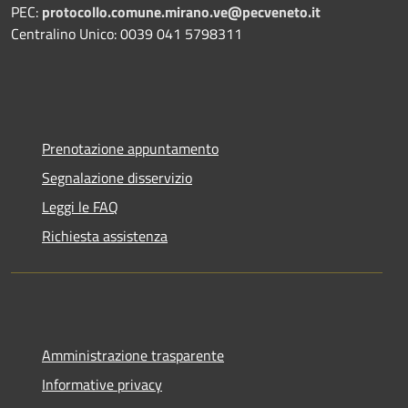
PEC:
protocollo.comune.mirano.ve@pecveneto.it
Centralino Unico: 0039 041 5798311
Prenotazione appuntamento
Segnalazione disservizio
Leggi le FAQ
Richiesta assistenza
Amministrazione trasparente
Informative privacy