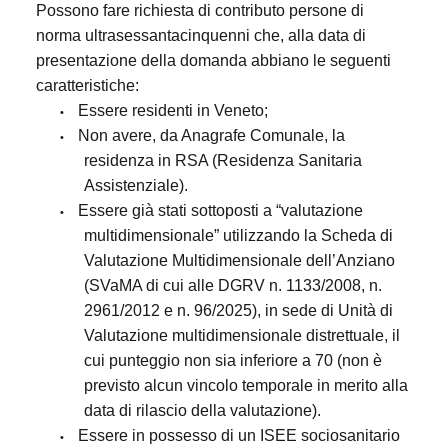
Possono fare richiesta di contributo persone di
norma ultrasessantacinquenni che, alla data di
presentazione della domanda abbiano le seguenti
caratteristiche:
Essere residenti in Veneto;
•
Non avere, da Anagrafe Comunale, la
•
residenza in RSA (Residenza Sanitaria
Assistenziale).
Essere già stati sottoposti a “valutazione
•
multidimensionale” utilizzando la Scheda di
Valutazione Multidimensionale dell’Anziano
(SVaMA di cui alle DGRV n. 1133/2008, n.
2961/2012 e n. 96/2025), in sede di Unità di
Valutazione multidimensionale distrettuale, il
cui punteggio non sia inferiore a 70 (non è
previsto alcun vincolo temporale in merito alla
data di rilascio della valutazione).
Essere in possesso di un ISEE sociosanitario
•