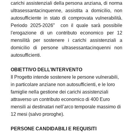
carichi assistenziali della persona anziana, di norma
ultrasessantacinquenne, assistita a domicilio, non
autosufficiente in stato di comprovata vulnerabilità.
Periodo 2025-2026”
con il quale sarà possibile
l'erogazione di un contributo economico per 12
mensilità per sostenere i carichi assistenziali a
domicilio di persone ultrasessantacinquenni non
autosufficienti.
OBIETTIVO DELL’INTERVENTO
Il Progetto intende sostenere le persone vulnerabili,
in particolare anziane non autosufficienti, e le loro
famiglie nella gestione dei carichi assistenziali
attraverso un contributo economico di 400 Euro
mensili ai destinatari nell’arco temporale massimo di
12 mesi (salvo proroghe).
PERSONE CANDIDABILI E REQUISITI