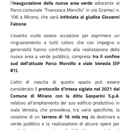
l’
inaugurazione della nuova area verde
adiacente al
Parco comunale “Francesca Morvillo” in via Gramsci n.
106 a Mirano, che sarà
intitolata al giudice Giovanni
Falcone
.
L'evento vuole essere occasione per esprimere un
ringraziamento a tutti coloro che con impegno e
generosità hanno contribuito alla realizzazione della
nuova area a verde pubblico, compresa
tra il confine
sud dell’attuale Parco Morvillo e viale Venezia (SP
81).
L’atto di nascita di questo spazio può essere
considerato il
protocollo d’intesa siglato nel 2021 dal
Comune di Mirano con la ditta Gasparini S.p.A
.
relativo all’ampliamento del suo edificio produttivo in
viale Venezia, che prevedeva, tra varie specifiche, la
cessione di un
terreno di 16 mila mq
da destinare a
verde pubblico e la realizzazione di alcune opere per