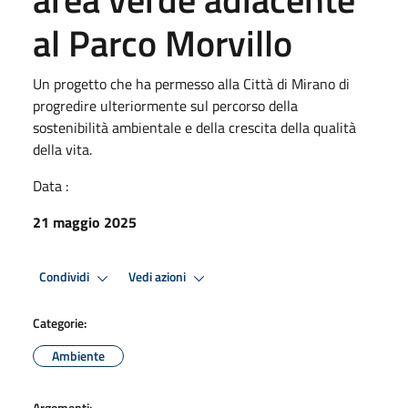
al Parco Morvillo
Un progetto che ha permesso alla Città di Mirano di
progredire ulteriormente sul percorso della
sostenibilità ambientale e della crescita della qualità
della vita.
Data :
21 maggio 2025
Condividi
Vedi azioni
Categorie:
Ambiente
Argomenti: