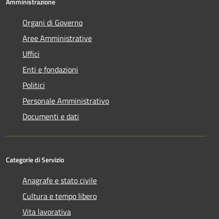
Amministrazione
Organi di Governo
Aree Amministrative
Uffici
Enti e fondazioni
Politici
Personale Amministrativo
Documenti e dati
Categorie di Servizio
Anagrafe e stato civile
Cultura e tempo libero
Vita lavorativa