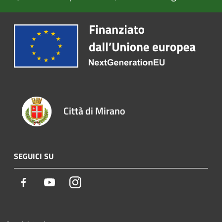
Città di Mirano
SEGUICI SU
Facebook
Youtube
Instagram