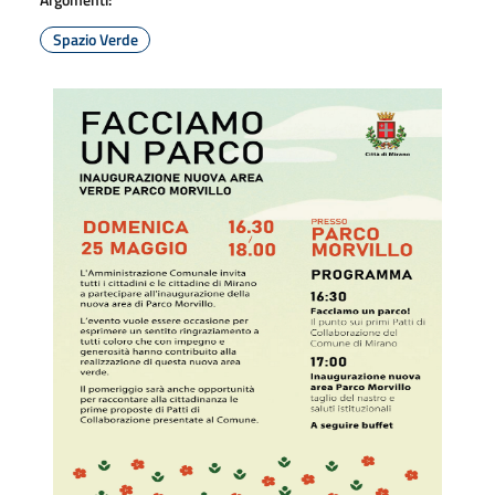
Spazio Verde