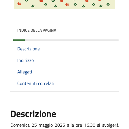
INDICE DELLA PAGINA
Descrizione
Indirizzo
Allegati
Contenuti correlati
Descrizione
Domenica 25 maggio 2025 alle ore 16.30 si svolgerà