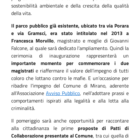
sostenibilità ambientale e della crescita della qualità
della vita.
Il parco pubblico già esistente, ubicato tra via Porara
e via Gramsci, era stato intitolato nel 2013 a
Francesca Morvillo
, magistrato e moglie di Giovanni
Falcone, al quale sarà dedicato l’ampliamento. Quindi la
cerimonia di inaugurazione rappresenterà un
importante momento per commemorare i due
magistrati
e riaffermare il valore dell’impegno di tutti
coloro che lottano contro le mafie. E un’occasione per
ribadire l’impegno del Comune di Mirano, aderente
all’Associazione
Avviso Pubblico
, nell’adottare prassi e
comportamenti ispirati alla legalità e alla lotta alla
criminalità.
Il pomeriggio sarà anche opportunità per raccontare
alla cittadinanza le prime
proposte di Patti di
Collaborazione presentate al Comune
, tra cui quella di