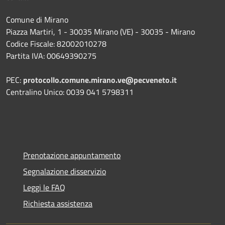
Comune di Mirano
Piazza Martiri, 1 - 30035 Mirano (VE) - 30035 - Mirano
Codice Fiscale: 82002010278
Partita IVA: 00649390275
PEC:
protocollo.comune.mirano.ve@pecveneto.it
Centralino Unico: 0039 041 5798311
Prenotazione appuntamento
Segnalazione disservizio
Leggi le FAQ
Richiesta assistenza