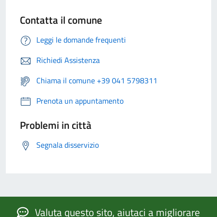
Contatta il comune
Leggi le domande frequenti
Richiedi Assistenza
Chiama il comune +39 041 5798311
Prenota un appuntamento
Problemi in città
Segnala disservizio
Valuta questo sito, aiutaci a migliorare