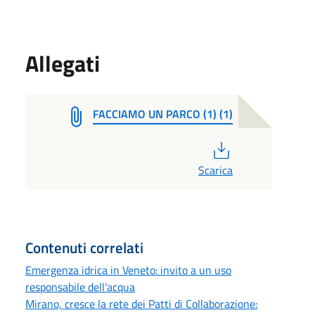
Allegati
FACCIAMO UN PARCO (1) (1)
PDF
Scarica
Contenuti correlati
Emergenza idrica in Veneto: invito a un uso
responsabile dell'acqua
Mirano, cresce la rete dei Patti di Collaborazione: