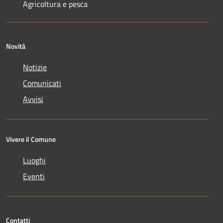
Agricoltura e pesca
Novità
Notizie
Comunicati
Avvisi
Vivere il Comune
Luoghi
Eventi
Contatti