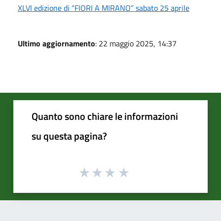
XLVI edizione di “FIORI A MIRANO” sabato 25 aprile
Ultimo aggiornamento
: 22 maggio 2025, 14:37
Quanto sono chiare le informazioni
su questa pagina?