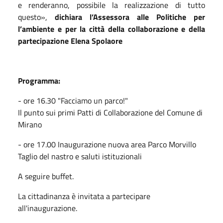
e renderanno, possibile la realizzazione di tutto
questo
»,
dichiara l’Assessora alle
Politiche per
l’ambiente e per la città della collaborazione e della
partecipazione Elena Spolaore
Programma:
- ore 16.30 "Facciamo un parco!"
Il punto sui primi Patti di Collaborazione del Comune di
Mirano
- ore 17.00 Inaugurazione nuova area Parco Morvillo
Taglio del nastro e saluti istituzionali
A seguire buffet.
La cittadinanza è invitata a partecipare
all'inaugurazione.