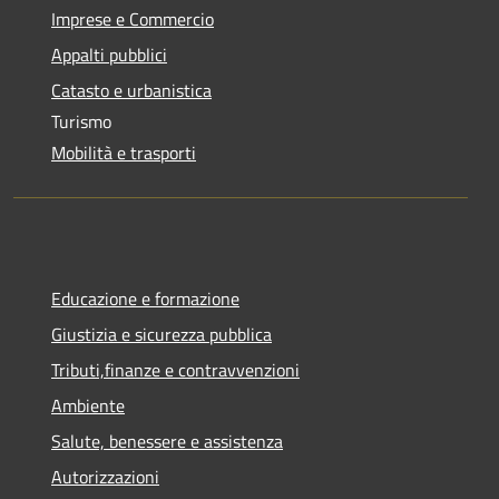
Imprese e Commercio
Appalti pubblici
Catasto e urbanistica
Turismo
Mobilità e trasporti
Educazione e formazione
Giustizia e sicurezza pubblica
Tributi,finanze e contravvenzioni
Ambiente
Salute, benessere e assistenza
Autorizzazioni