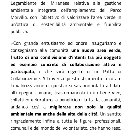
Legambiente del Miranese relativa alla gestione
ambientale integrata dell’ampliamento del Parco
Morvillo, con l’obiettivo di valorizzare l’area verde in
un’ottica di sostenibilità ambientale e fruibilità
pubblica.
«
Con grande entusiasmo ed onore inauguriamo e
consegniamo alla comunità
una
nuova area verde,
frutto di una condivisione d'intenti tra più soggetti
ed esempio concreto di collaborazione attiva
e
partecipata
, e che sarà oggetto di un Patto di
Collaborazione. Attraverso questo strumento la cura e
la valorizzazione di quest’area saranno infatti affidate
all’impegno comune, trasformandola in un bene vivo,
collettivo e duraturo, a beneficio di tutta la comunità,
andando così a
migliorare non solo la qualità
ambientale ma anche della vita della città
.
Un sentito
ringraziamento infine a tutte le figure, professionali,
comunali e del mondo del volontariato, che hanno reso,