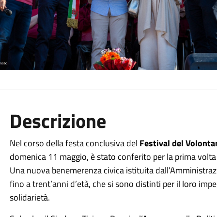
Descrizione
Nel corso della festa conclusiva del
Festival del Volonta
domenica 11 maggio, è stato conferito per la prima volta 
Una nuova benemerenza civica istituita dall’Amministraz
fino a trent’anni d’età, che si sono distinti per il loro im
solidarietà.