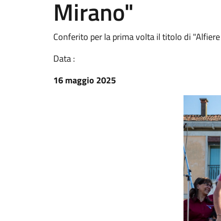
Mirano"
Conferito per la prima volta il titolo di "Alfier
Data :
16 maggio 2025