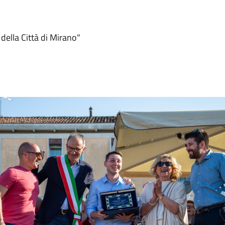
e della Città di Mirano"