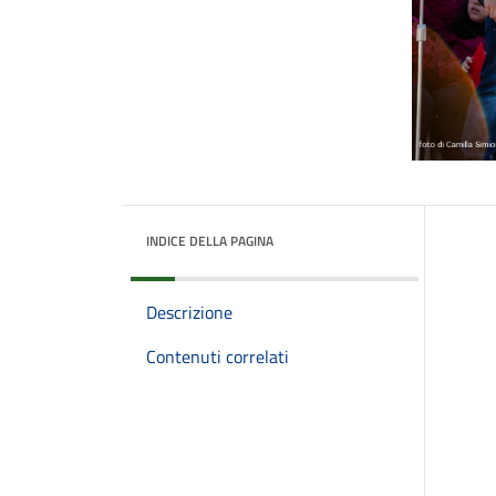
INDICE DELLA PAGINA
Descrizione
Contenuti correlati