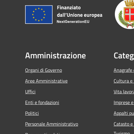
Amministrazione
Categ
Organi di Governo
Anagrafe e
Aree Amministrative
Cultura e
Uffici
Vita lavor
Enti e fondazioni
Imprese 
Politici
Appalti pu
Personale Amministrativo
Catasto e
Turismo