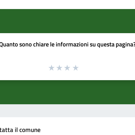
Quanto sono chiare le informazioni su questa pagina
tatta il comune