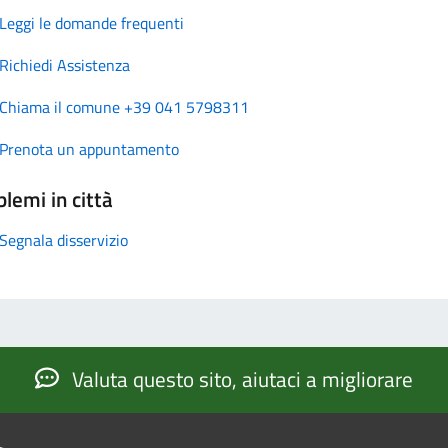
Leggi le domande frequenti
Richiedi Assistenza
Chiama il comune +39 041 5798311
Prenota un appuntamento
lemi in città
Segnala disservizio
Valuta questo sito, aiutaci a migliorare