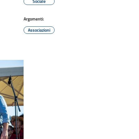
Sociale
Argomenti:
Associazioni