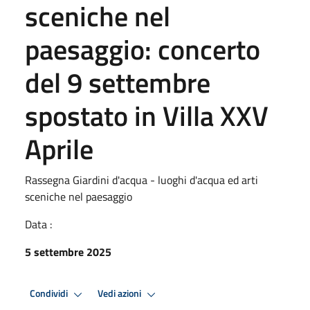
sceniche nel
paesaggio: concerto
del 9 settembre
spostato in Villa XXV
Aprile
Rassegna Giardini d'acqua - luoghi d'acqua ed arti
sceniche nel paesaggio
Data :
5 settembre 2025
Condividi
Vedi azioni