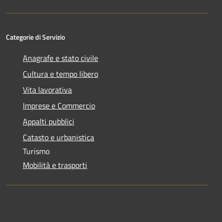
Categorie di Servizio
Anagrafe e stato civile
Cultura e tempo libero
Vita lavorativa
Imprese e Commercio
Appalti pubblici
Catasto e urbanistica
Turismo
Mobilità e trasporti