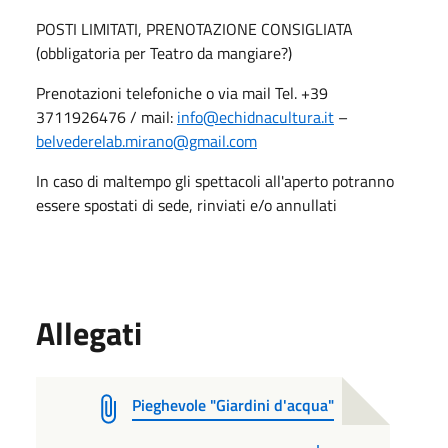
POSTI LIMITATI, PRENOTAZIONE CONSIGLIATA
(obbligatoria per Teatro da mangiare?)
Prenotazioni telefoniche o via mail Tel. +39
3711926476 / mail:
info@echidnacultura.it
–
belvederelab.mirano@gmail.com
In caso di maltempo gli spettacoli all'aperto potranno
essere spostati di sede, rinviati e/o annullati
Allegati
Pieghevole "Giardini d'acqua"