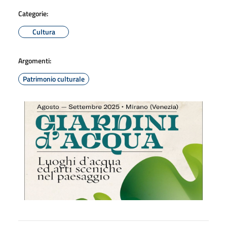
Categorie:
Cultura
Argomenti:
Patrimonio culturale