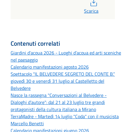
PDF
Scarica
Contenuti correlati
Giardini d'acqua 2026 - Luoghi d’acqua ed arti sceniche
nel paesaggio
Calendario manifestazioni agosto 2026
Spettacolo “IL BELVEDERE SEGRETO DEL CONTE B.”
giovedì 30 e venerdì 31 luglio al Castelletto del
Belvedere
Nasce la rassegna "Conversazioni al Belvedere -
Dialoghi d’autore": dal 21 al 23 luglio tre grandi
protagonisti della cultura italiana a Mirano
TerraMadre - Martedì 14 luglio "Coda" con il musicista
Marcello Benetti
Calendario manifestazioni giugno 2026