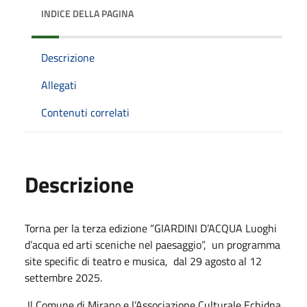
INDICE DELLA PAGINA
Descrizione
Allegati
Contenuti correlati
Descrizione
Torna per la terza edizione “GIARDINI D’ACQUA Luoghi
d’acqua ed arti sceniche nel paesaggio”, un programma
site specific di teatro e musica, dal 29 agosto al 12
settembre 2025.
Il Comune di Mirano e l’Associazione Culturale Echidna