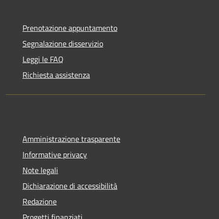
Prenotazione appuntamento
Segnalazione disservizio
Leggi le FAQ
Richiesta assistenza
Amministrazione trasparente
Informative privacy
Note legali
Dichiarazione di accessibilità
Redazione
Progetti finanziati