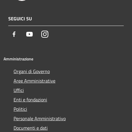
SEGUICI SU
Facebook
Youtube
Instagram
Amministrazione
Organi di Governo
Aree Amministrative
Uffici
Enti e fondazioni
Politici
Personale Amministrativo
Documenti e dati