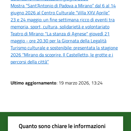
Mostra “Sant’Antonio di Padova a Mirano” dal 6 al 14
giugno 2026 al Centro Culturale “Villa XXV Aprile”
23 e 24 maggio: un fine settimana ricco di eventi tra
memoria, sport, cultura, solidarietà e volontariato
Teatro di Mirano: "La stanza di Agnese" giovedì 21
maggio - ore 20.30 per la Giornata della Legalità
Turismo culturale e sostenibile: presentata la stagione
2026 “Mirano da scoprire. Il Castelletto, le grotte e i
percorsi della città”
Ultimo aggiornamento
: 19 marzo 2026, 13:24
Quanto sono chiare le informazioni