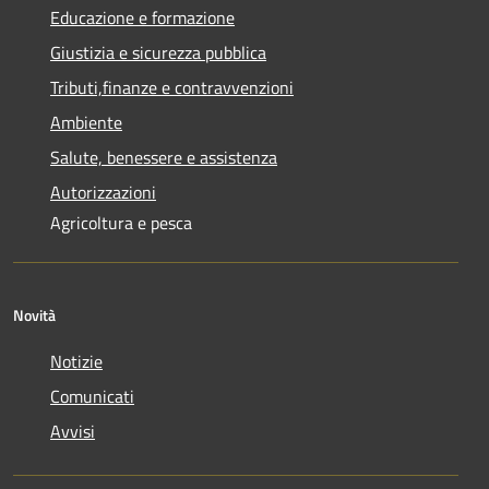
Educazione e formazione
Giustizia e sicurezza pubblica
Tributi,finanze e contravvenzioni
Ambiente
Salute, benessere e assistenza
Autorizzazioni
Agricoltura e pesca
Novità
Notizie
Comunicati
Avvisi