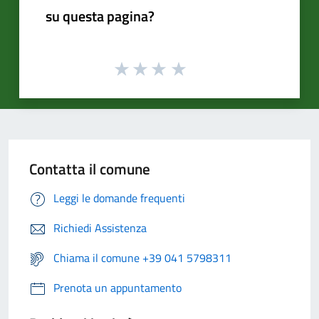
su questa pagina?
Contatta il comune
Leggi le domande frequenti
Richiedi Assistenza
Chiama il comune +39 041 5798311
Prenota un appuntamento