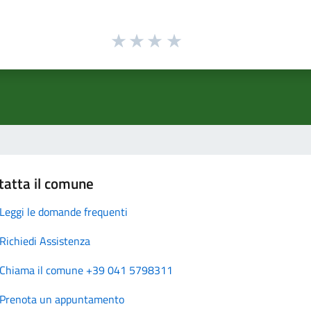
tatta il comune
Leggi le domande frequenti
Richiedi Assistenza
Chiama il comune +39 041 5798311
Prenota un appuntamento