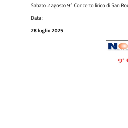
Sabato 2 agosto 9° Concerto lirico di San R
Data :
28 luglio 2025