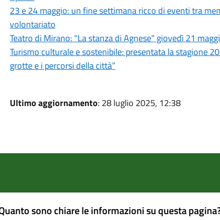
23 e 24 maggio: un fine settimana ricco di eventi tra memo
volontariato
Teatro di Mirano: "La stanza di Agnese" giovedì 21 maggio
Turismo culturale e sostenibile: presentata la stagione 202
grotte e i percorsi della città”
Ultimo aggiornamento
: 28 luglio 2025, 12:38
Quanto sono chiare le informazioni su questa pagina