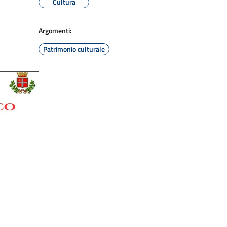
Cultura
Argomenti:
Patrimonio culturale