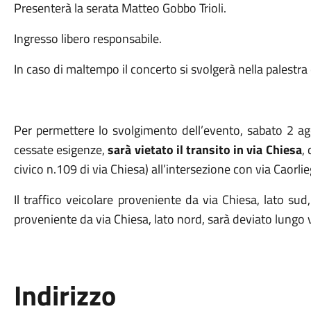
Presenterà la serata Matteo Gobbo Trioli.
Ingresso libero responsabile.
In caso di maltempo il concerto si svolgerà nella pales
Per permettere lo svolgimento dell’evento, sabato 2 ago
cessate esigenze,
sarà vietato il transito in via Chiesa
,
civico n.109 di via Chiesa) all’intersezione con via Caorlie
Il traffico veicolare proveniente da via Chiesa, lato sud
proveniente da via Chiesa, lato nord, sarà deviato lungo 
Indirizzo