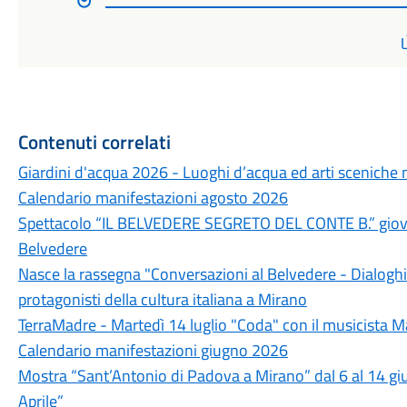
Contenuti correlati
Giardini d'acqua 2026 - Luoghi d’acqua ed arti sceniche 
Calendario manifestazioni agosto 2026
Spettacolo “IL BELVEDERE SEGRETO DEL CONTE B.” giovedì
Belvedere
Nasce la rassegna "Conversazioni al Belvedere - Dialoghi d
protagonisti della cultura italiana a Mirano
TerraMadre - Martedì 14 luglio "Coda" con il musicista M
Calendario manifestazioni giugno 2026
Mostra “Sant’Antonio di Padova a Mirano” dal 6 al 14 giu
Aprile”