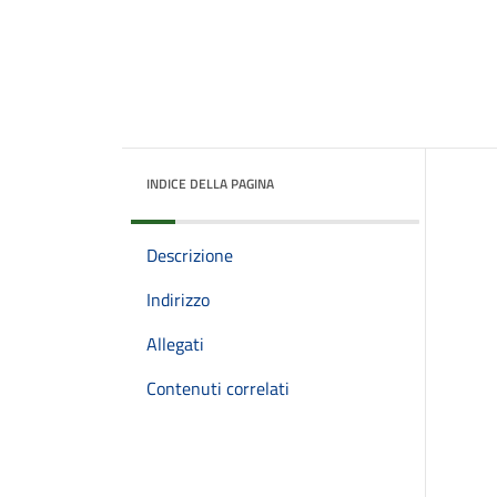
INDICE DELLA PAGINA
Descrizione
Indirizzo
Allegati
Contenuti correlati