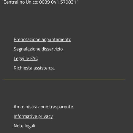
Centralino Unico: 0039 041 5798311
Prenotazione appuntamento
Segnalazione disservizio
Leggi le FAQ
Richiesta assistenza
Amministrazione trasparente
Informative privacy
Note legali