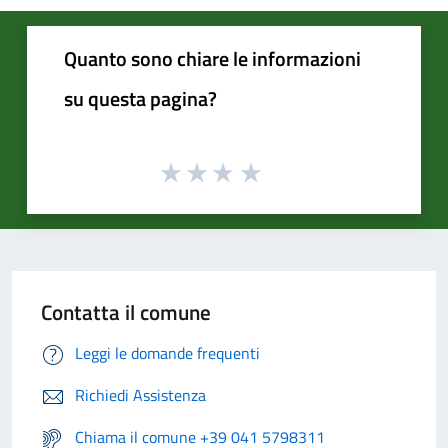
Quanto sono chiare le informazioni
su questa pagina?
Contatta il comune
Leggi le domande frequenti
Richiedi Assistenza
Chiama il comune +39 041 5798311