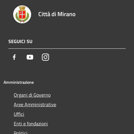
Città di Mirano
SEGUICI SU
Facebook
Youtube
Instagram
Amministrazione
Organi di Governo
Aree Amministrative
Uffici
Enti e fondazioni
Politici