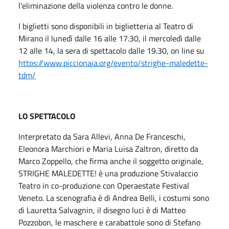
l'eliminazione della violenza contro le donne.
I biglietti sono disponibili in biglietteria al Teatro di
Mirano il lunedì dalle 16 alle 17.30, il mercoledì dalle
12 alle 14, la sera di spettacolo dalle 19.30, on line su
https://www.piccionaia.org/evento/strighe-maledette-
tdm/
LO SPETTACOLO
Interpretato da Sara Allevi, Anna De Franceschi,
Eleonora Marchiori e Maria Luisa Zaltron, diretto da
Marco Zoppello, che firma anche il soggetto originale,
STRIGHE MALEDETTE! è una produzione Stivalaccio
Teatro in co-produzione con Operaestate Festival
Veneto. La scenografia è di Andrea Belli, i costumi sono
di Lauretta Salvagnin, il disegno luci è di Matteo
Pozzobon, le maschere e carabattole sono di Stefano