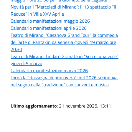
Novità per i “Mercoledì di Mirano”: il 13 spettacolo “Il
Reduce” in Villa XXV Aprile
Calendario manifestazioni maggio 2026
Calendario manifestazioni aprile 2026
Teatro di Mirano: “Casanova Grand Tour”, la commedia
dell’arte di Pantakin da Venezia giovedì 19 marzo ore
20.30
Teatro di Mirano: Tindaro Granata in “Vorrei una voce”
giovedì 5 marzo
Calendario manifestazioni marzo 2026
Torna la “Rassegna di primavera”: nel 2026 si rinnova
nel segno della “tradizione” con canzoni e musica
Ultimo aggiornamento
: 21 novembre 2025, 13:11