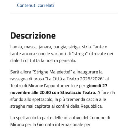
Contenuti correlati
Descrizione
Lamia, masca, janara, baugia, striga, stria. Tante e
tante ancora sono le varianti di “strega” ritrovate nei
dialetti di tutta la nostra penisola.
Sarà allora “Strighe Maledette!” a inaugurare la
rassegna di prosa “La Città a Teatro 2025/2026” al
Teatro di Mirano: l’appuntamento è per
giovedì 27
novembre alle 20.30 con Stivalaccio Teatro.
A fare da
sfondo allo spettacolo, la più tremenda caccia alle
streghe mai capitata ai confini della Repubblica.
Lo spettacolo fa parte delle iniziative del Comune di
Mirano per la Giornata internazionale per