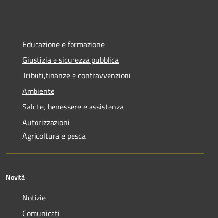
Educazione e formazione
Giustizia e sicurezza pubblica
Tributi,finanze e contravvenzioni
Ambiente
Salute, benessere e assistenza
Autorizzazioni
Agricoltura e pesca
Novità
Notizie
Comunicati