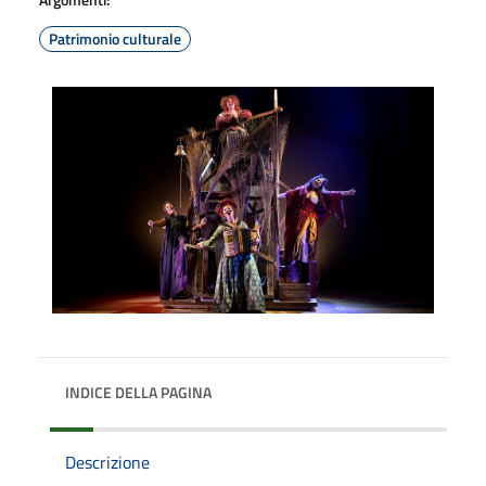
Patrimonio culturale
INDICE DELLA PAGINA
Descrizione