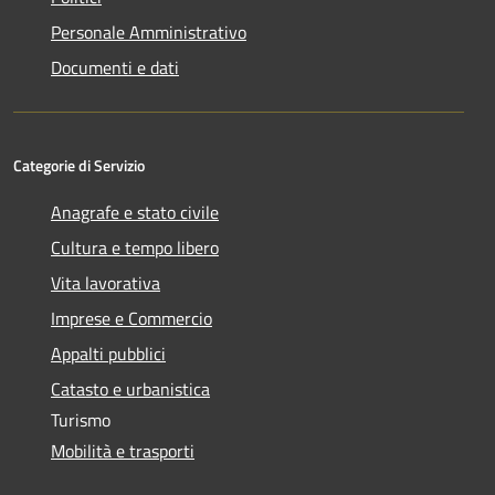
Personale Amministrativo
Documenti e dati
Categorie di Servizio
Anagrafe e stato civile
Cultura e tempo libero
Vita lavorativa
Imprese e Commercio
Appalti pubblici
Catasto e urbanistica
Turismo
Mobilità e trasporti