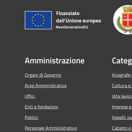
Amministrazione
Categ
Organi di Governo
Anagrafe e
Aree Amministrative
Cultura e
Uffici
Vita lavor
Enti e fondazioni
Imprese 
Politici
Appalti pu
Personale Amministrativo
Catasto e