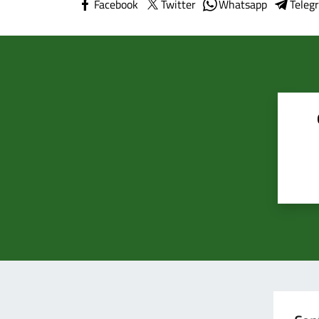
Facebook
Twitter
Whatsapp
Teleg