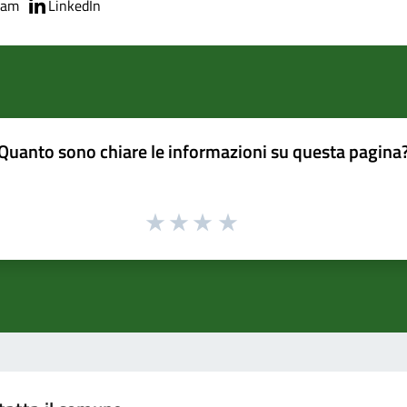
ram
LinkedIn
Quanto sono chiare le informazioni su questa pagina