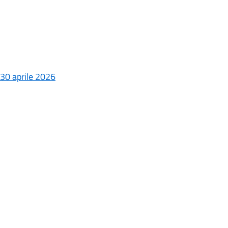
l 30 aprile 2026