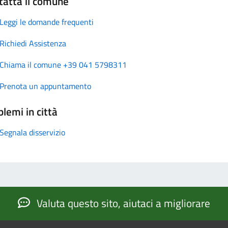
tatta il comune
Leggi le domande frequenti
Richiedi Assistenza
Chiama il comune +39 041 5798311
Prenota un appuntamento
lemi in città
Segnala disservizio
Valuta questo sito, aiutaci a migliorare