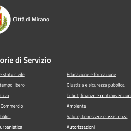
Città di Mirano
orie di Servizio
 stato civile
Educazione e formazione
 tempo libero
Giustizia e sicurezza pubblica
ativa
Tributi,finanze e contravvenzion
e Commercio
Ambiente
bblici
Salute, benessere e assistenza
 urbanistica
Autorizzazioni