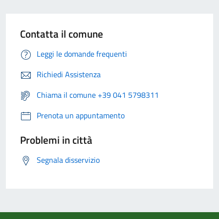
Contatta il comune
Leggi le domande frequenti
Richiedi Assistenza
Chiama il comune +39 041 5798311
Prenota un appuntamento
Problemi in città
Segnala disservizio