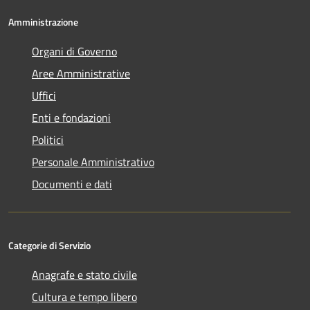
Amministrazione
Organi di Governo
Aree Amministrative
Uffici
Enti e fondazioni
Politici
Personale Amministrativo
Documenti e dati
Categorie di Servizio
Anagrafe e stato civile
Cultura e tempo libero