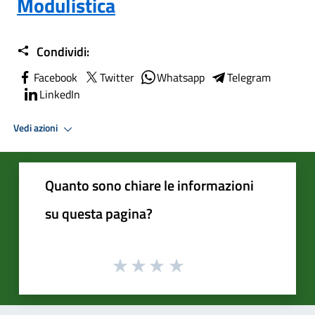
Modulistica
Condividi:
Facebook
Twitter
Whatsapp
Telegram
LinkedIn
Vedi azioni
Quanto sono chiare le informazioni
su questa pagina?