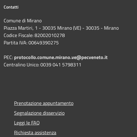
Contatti
Comune di Mirano
Piazza Martiri, 1 - 30035 Mirano (VE) - 30035 - Mirano
Codice Fiscale: 82002010278
Partita IVA: 00649390275
PEC:
protocollo.comune.mirano.ve@pecveneto.it
Centralino Unico: 0039 041 5798311
Prenotazione appuntamento
Segnalazione disservizio
Leggi le FAQ
Richiesta assistenza