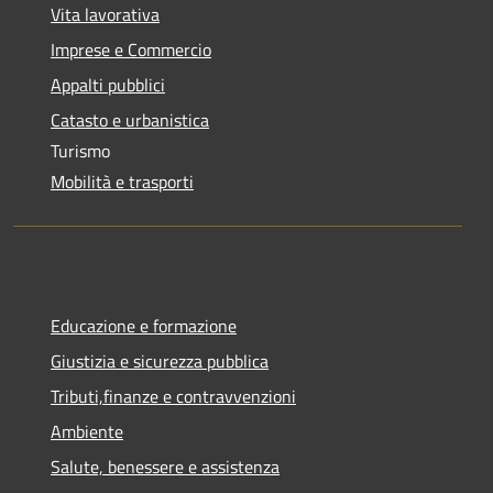
Vita lavorativa
Imprese e Commercio
Appalti pubblici
Catasto e urbanistica
Turismo
Mobilità e trasporti
Educazione e formazione
Giustizia e sicurezza pubblica
Tributi,finanze e contravvenzioni
Ambiente
Salute, benessere e assistenza