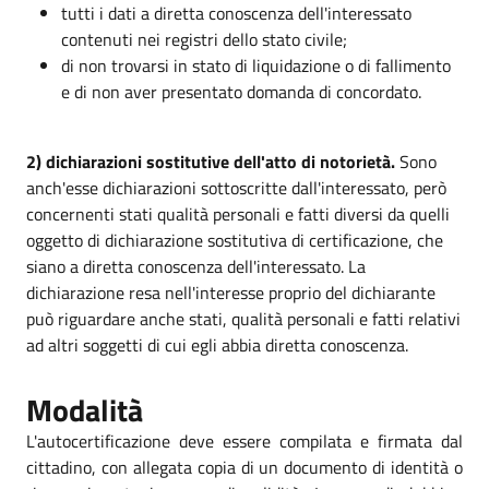
tutti i dati a diretta conoscenza dell'interessato
contenuti nei registri dello stato civile;
di non trovarsi in stato di liquidazione o di fallimento
e di non aver presentato domanda di concordato.
2) dichiarazioni sostitutive dell'atto di notorietà.
Sono
anch'esse dichiarazioni sottoscritte dall'interessato, però
concernenti stati qualità personali e fatti diversi da quelli
oggetto di dichiarazione sostitutiva di certificazione, che
siano a diretta conoscenza dell'interessato. La
dichiarazione resa nell'interesse proprio del dichiarante
può riguardare anche stati, qualità personali e fatti relativi
ad altri soggetti di cui egli abbia diretta conoscenza.
Modalità
L'autocertificazione deve essere compilata e firmata dal
cittadino, con allegata copia di un documento di identità o