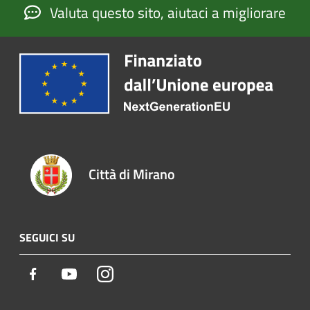
Valuta questo sito, aiutaci a migliorare
Città di Mirano
SEGUICI SU
Facebook
Youtube
Instagram