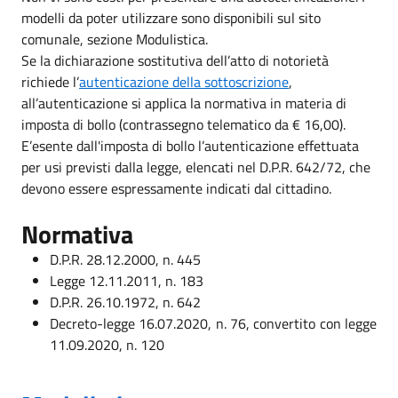
modelli da poter utilizzare sono disponibili sul sito
comunale, sezione Modulistica.
Se la dichiarazione sostitutiva dell’atto di notorietà
richiede l’
autenticazione della sottoscrizione
,
all’autenticazione si applica la normativa in materia di
imposta di bollo (contrassegno telematico da € 16,00).
E’esente dall'imposta di bollo l’autenticazione effettuata
per usi previsti dalla legge, elencati nel D.P.R. 642/72, che
devono essere espressamente indicati dal cittadino.
Normativa
D.P.R. 28.12.2000, n. 445
Legge 12.11.2011, n. 183
D.P.R. 26.10.1972, n. 642
Decreto-legge 16.07.2020, n. 76, convertito con legge
11.09.2020, n. 120