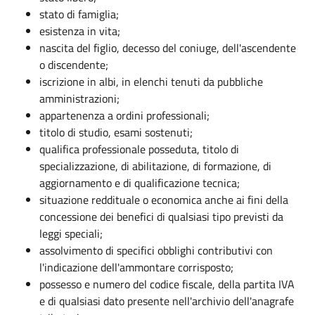
stato di famiglia;
esistenza in vita;
nascita del figlio, decesso del coniuge, dell'ascendente
o discendente;
iscrizione in albi, in elenchi tenuti da pubbliche
amministrazioni;
appartenenza a ordini professionali;
titolo di studio, esami sostenuti;
qualifica professionale posseduta, titolo di
specializzazione, di abilitazione, di formazione, di
aggiornamento e di qualificazione tecnica;
situazione reddituale o economica anche ai fini della
concessione dei benefici di qualsiasi tipo previsti da
leggi speciali;
assolvimento di specifici obblighi contributivi con
l'indicazione dell'ammontare corrisposto;
possesso e numero del codice fiscale, della partita IVA
e di qualsiasi dato presente nell'archivio dell'anagrafe