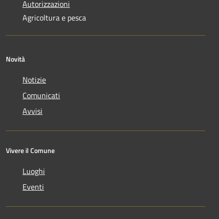
Autorizzazioni
Agricoltura e pesca
Novità
Notizie
Comunicati
Avvisi
Vivere il Comune
Luoghi
Eventi