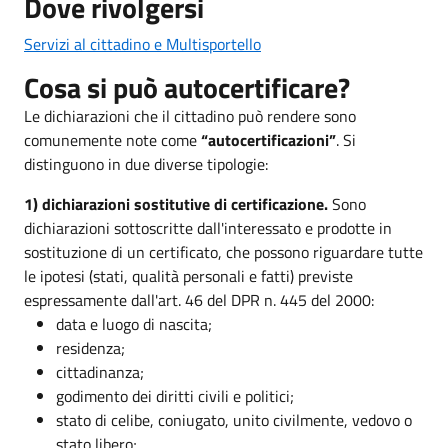
Dove rivolgersi
Servizi al cittadino e Multisportello
Cosa si può autocertificare?
Le dichiarazioni che il cittadino può rendere sono
comunemente note come
“autocertificazioni”
. Si
distinguono in due diverse tipologie:
1) dichiarazioni sostitutive di certificazione.
Sono
dichiarazioni sottoscritte dall'interessato e prodotte in
sostituzione di un certificato, che possono riguardare tutte
le ipotesi (stati, qualità personali e fatti) previste
espressamente dall'art. 46 del DPR n. 445 del 2000:
data e luogo di nascita;
residenza;
cittadinanza;
godimento dei diritti civili e politici;
stato di celibe, coniugato, unito civilmente, vedovo o
stato libero;