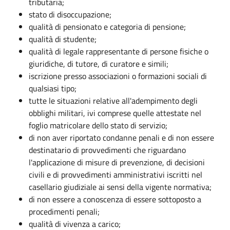
tributaria;
stato di disoccupazione;
qualità di pensionato e categoria di pensione;
qualità di studente;
qualità di legale rappresentante di persone fisiche o
giuridiche, di tutore, di curatore e simili;
iscrizione presso associazioni o formazioni sociali di
qualsiasi tipo;
tutte le situazioni relative all'adempimento degli
obblighi militari, ivi comprese quelle attestate nel
foglio matricolare dello stato di servizio;
di non aver riportato condanne penali e di non essere
destinatario di provvedimenti che riguardano
l'applicazione di misure di prevenzione, di decisioni
civili e di provvedimenti amministrativi iscritti nel
casellario giudiziale ai sensi della vigente normativa;
di non essere a conoscenza di essere sottoposto a
procedimenti penali;
qualità di vivenza a carico;