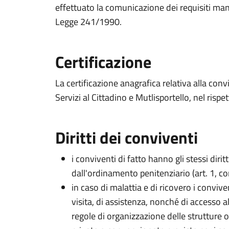
effettuato la comunicazione dei requisiti manca
Legge 241/1990.
Certificazione
La certificazione anagrafica relativa alla conv
Servizi al Cittadino e Mutlisportello, nel rispe
Diritti dei conviventi
i conviventi di fatto hanno gli stessi dirit
dall'ordinamento penitenziario (art. 1, 
in caso di malattia e di ricovero i convive
visita, di assistenza, nonché di accesso 
regole di organizzazione delle strutture 