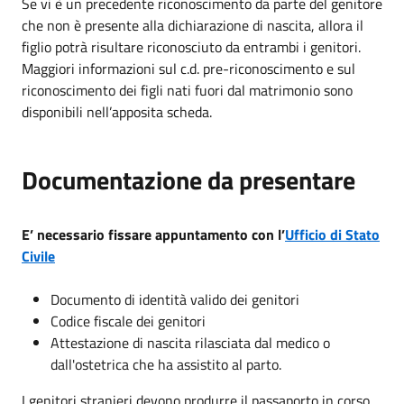
Se vi è un precedente riconoscimento da parte del genitore
che non è presente alla dichiarazione di nascita, allora il
figlio potrà risultare riconosciuto da entrambi i genitori.
Maggiori informazioni sul c.d. pre-riconoscimento e sul
riconoscimento dei figli nati fuori dal matrimonio
sono
disponibili nell’apposita scheda.
Documentazione da presentare
E’ necessario fissare appuntamento con l’
Ufficio di Stato
Civile
Documento di identità valido dei genitori
Codice fiscale dei genitori
Attestazione di nascita rilasciata dal medico o
dall'ostetrica che ha assistito al parto.
I genitori stranieri devono produrre il passaporto in corso