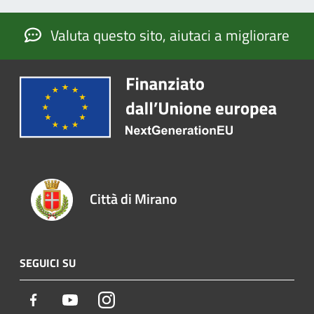
Valuta questo sito, aiutaci a migliorare
Città di Mirano
SEGUICI SU
Facebook
Youtube
Instagram