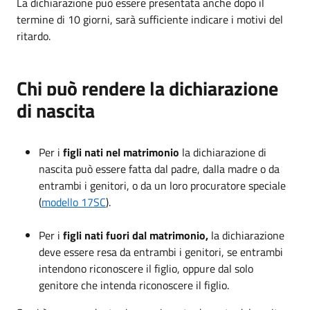
La dichiarazione può essere presentata anche dopo il
termine di 10 giorni, sarà sufficiente indicare i motivi del
ritardo.
Chi può rendere la dichiarazione
di nascita
Per i
figli nati nel matrimonio
la dichiarazione di
nascita può essere fatta dal padre, dalla madre o da
entrambi i genitori, o da un loro procuratore speciale
(
modello 17SC
).
Per i
figli nati fuori dal matrimonio
,
la dichiarazione
deve essere resa da entrambi i genitori, se entrambi
intendono riconoscere il figlio, oppure dal solo
genitore che intenda riconoscere il figlio.