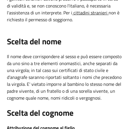
di validità e, se non conoscono l'italiano, è necessaria
l'assistenza di un interprete. Per i
cittadini stranieri
non è
richiesto il permesso di soggiorno.
Scelta del nome
Il nome deve corrispondere al sesso e può essere composto
da uno sino a tre elementi onomastici, anche separati da
una virgola; in tal caso sui certificati di stato civile e
d’anagrafe saranno riportati soltanto i nomi che precedono
la virgola. E' vietato imporre al bambino lo stesso nome del
padre vivente, di un fratello o di una sorella vivente, un
cognome quale nome, nomi ridicoli o vergognosi.
Scelta del cognome
Attribuzione del cognome al figlio