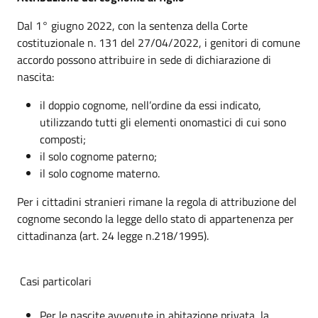
Dal 1° giugno 2022, con la sentenza della Corte
costituzionale n. 131 del 27/04/2022, i genitori di comune
accordo possono attribuire in sede di dichiarazione di
nascita:
il doppio cognome, nell’ordine da essi indicato,
utilizzando tutti gli elementi onomastici di cui sono
composti;
il solo cognome paterno;
il solo cognome materno.
Per i cittadini stranieri rimane la regola di attribuzione del
cognome secondo la legge dello stato di appartenenza per
cittadinanza (art. 24 legge n.218/1995).
Casi particolari
Per le nascite avvenute in abitazione privata, la