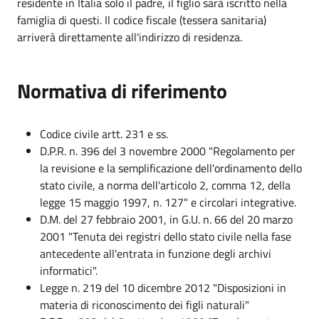
residente in Italia solo il padre, il figlio sarà iscritto nella
famiglia di questi. Il codice fiscale (tessera sanitaria)
arriverà direttamente all'indirizzo di residenza.
Normativa di riferimento
Codice civile artt. 231 e ss.
D.P.R. n. 396 del 3 novembre 2000 "Regolamento per
la revisione e la semplificazione dell'ordinamento dello
stato civile, a norma dell'articolo 2, comma 12, della
legge 15 maggio 1997, n. 127" e circolari integrative.
D.M. del 27 febbraio 2001, in G.U. n. 66 del 20 marzo
2001 "Tenuta dei registri dello stato civile nella fase
antecedente all'entrata in funzione degli archivi
informatici".
Legge n. 219 del 10 dicembre 2012 "Disposizioni in
materia di riconoscimento dei figli naturali"