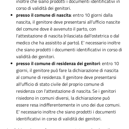
inoltre che siano prodotti i documenti identificativi in
corso di validità dei genitori.
presso il comune di nascita
: entro 10 giorni dalla
nascita, il genitore deve presentarsi all'ufficio nascite
del comune dove è avvenuto il parto, con
l'attestazione di nascita (rilasciata dall'ostetrica o dal
medico che ha assistito al parto). E' necessario inoltre
che siano prodotti i documenti identificativi in corso di
validità dei genitori.
presso il comune di residenza dei genitori
: entro 10
giorni, il genitore può fare la dichiarazione di nascita
al comune di residenza. Il genitore deve presentarsi
all'ufficio di stato civile del proprio comune di
residenza con l'attestazione di nascita. Se i genitori
risiedono in comuni diversi, la dichiarazione può
essere resa indifferentemente in uno dei due comuni.
E' necessario inoltre che siano prodotti i documenti
identificativi in corso di validità dei genitori.