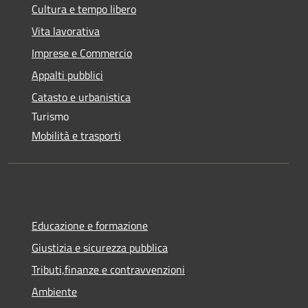
Cultura e tempo libero
Vita lavorativa
Imprese e Commercio
Appalti pubblici
Catasto e urbanistica
Turismo
Mobilità e trasporti
Educazione e formazione
Giustizia e sicurezza pubblica
Tributi,finanze e contravvenzioni
Ambiente