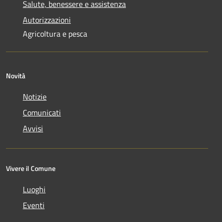
Salute, benessere e assistenza
Autorizzazioni
Agricoltura e pesca
Novità
Notizie
Comunicati
Avvisi
Vivere il Comune
Luoghi
Eventi