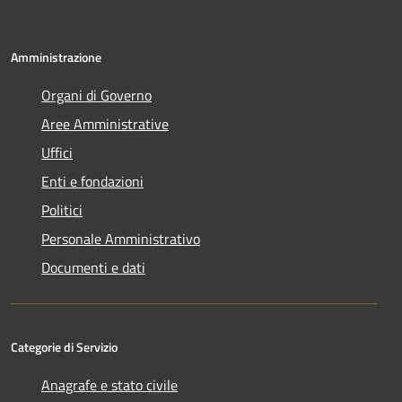
Amministrazione
Organi di Governo
Aree Amministrative
Uffici
Enti e fondazioni
Politici
Personale Amministrativo
Documenti e dati
Categorie di Servizio
Anagrafe e stato civile