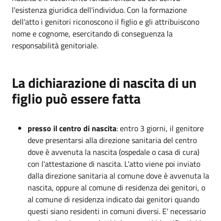
l'esistenza giuridica dell'individuo. Con la formazione
dell'atto i genitori riconoscono il figlio e gli attribuiscono
nome e cognome, esercitando di conseguenza la
responsabilità genitoriale.
La dichiarazione di nascita di un
figlio può essere fatta
presso il centro di nascita
: entro 3 giorni, il genitore
deve presentarsi alla direzione sanitaria del centro
dove è avvenuta la nascita (ospedale o casa di cura)
con l'attestazione di nascita. L'atto viene poi inviato
dalla direzione sanitaria al comune dove è avvenuta la
nascita, oppure al comune di residenza dei genitori, o
al comune di residenza indicato dai genitori quando
questi siano residenti in comuni diversi. E' necessario