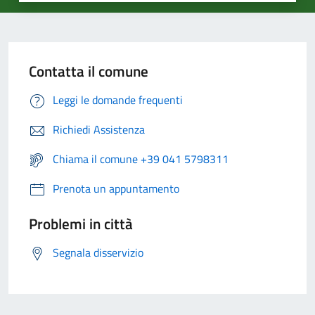
Contatta il comune
Leggi le domande frequenti
Richiedi Assistenza
Chiama il comune +39 041 5798311
Prenota un appuntamento
Problemi in città
Segnala disservizio