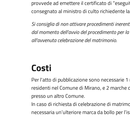
provvede ad emettere il certificato di “esegu
consegnato al ministro di culto richiedente la
Si consiglia di non attivare procedimenti ineren
dal momento dell'avvio del procedimento per la r
all'avvenuta celebrazione del matrimonio.
Costi
Per l'atto di pubblicazione sono necessarie 1
residenti nel Comune di Mirano, e 2 marche d
presso un altro Comune.
In caso di richiesta di celebrazione di matri
necessaria un’ulteriore marca da bollo per l’i