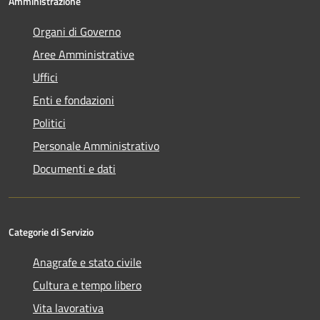
Amministrazione
Organi di Governo
Aree Amministrative
Uffici
Enti e fondazioni
Politici
Personale Amministrativo
Documenti e dati
Categorie di Servizio
Anagrafe e stato civile
Cultura e tempo libero
Vita lavorativa