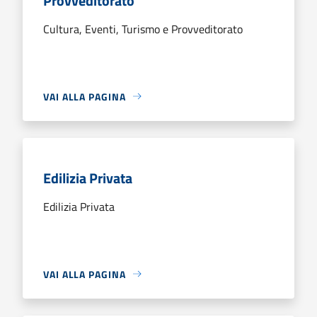
Provveditorato
Cultura, Eventi, Turismo e Provveditorato
VAI ALLA PAGINA
Edilizia Privata
Edilizia Privata
VAI ALLA PAGINA