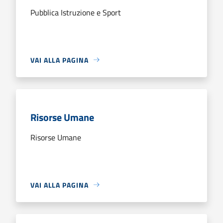
Pubblica Istruzione e Sport
VAI ALLA PAGINA
Risorse Umane
Risorse Umane
VAI ALLA PAGINA