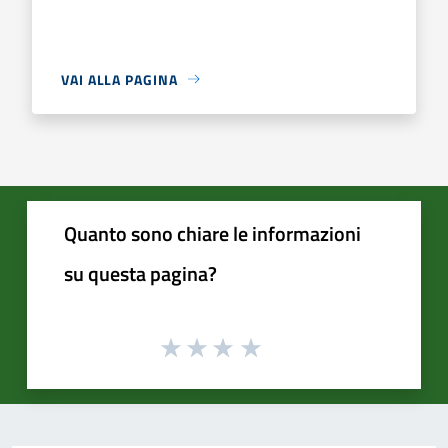
VAI ALLA PAGINA
Quanto sono chiare le informazioni
su questa pagina?