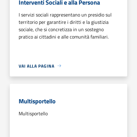
Interventi Sociali e alla Persona
I servizi sociali rappresentano un presidio sul
territorio per garantire i diritti e la giustizia
sociale, che si concretizza in un sostegno
pratico ai cittadini e alle comunità familiari.
VAI ALLA PAGINA
Multisportello
Multisportello