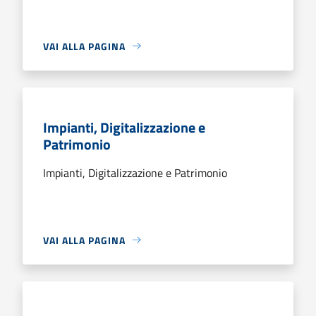
VAI ALLA PAGINA
Impianti, Digitalizzazione e
Patrimonio
Impianti, Digitalizzazione e Patrimonio
VAI ALLA PAGINA