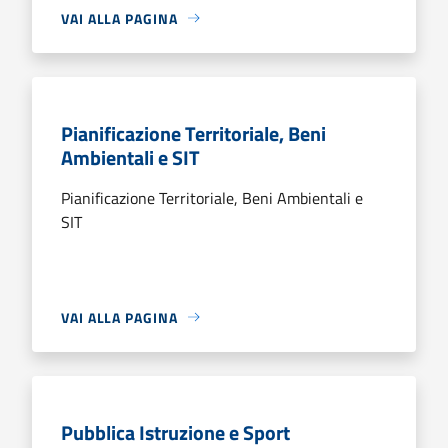
VAI ALLA PAGINA
Pianificazione Territoriale, Beni
Ambientali e SIT
Pianificazione Territoriale, Beni Ambientali e
SIT
VAI ALLA PAGINA
Pubblica Istruzione e Sport