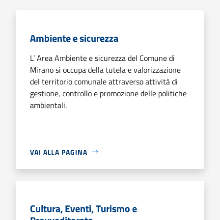
Ambiente e sicurezza
L’ Area Ambiente e sicurezza del Comune di
Mirano si occupa della tutela e valorizzazione
del territorio comunale attraverso attività di
gestione, controllo e promozione delle politiche
ambientali.
VAI ALLA PAGINA
Cultura, Eventi, Turismo e