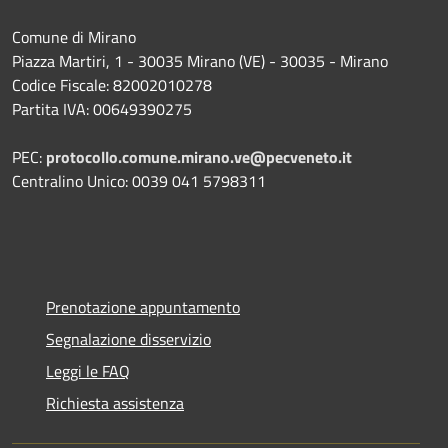
Comune di Mirano
Piazza Martiri, 1 - 30035 Mirano (VE) - 30035 - Mirano
Codice Fiscale: 82002010278
Partita IVA: 00649390275
PEC:
protocollo.comune.mirano.ve@pecveneto.it
Centralino Unico: 0039 041 5798311
Prenotazione appuntamento
Segnalazione disservizio
Leggi le FAQ
Richiesta assistenza