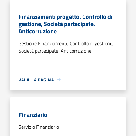
Finanziamenti progetto, Controllo di
gestione, Società partecipate,
Anticorruzione
Gestione Finanziamenti, Controllo di gestione,
Società partecipate, Anticorruzione
VAI ALLA PAGINA
Finanziario
Servizio Finanziario