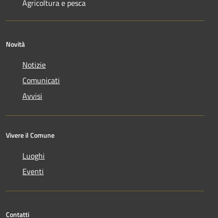
Agricoltura e pesca
Novità
Notizie
Comunicati
Avvisi
Vivere il Comune
Luoghi
Eventi
Contatti