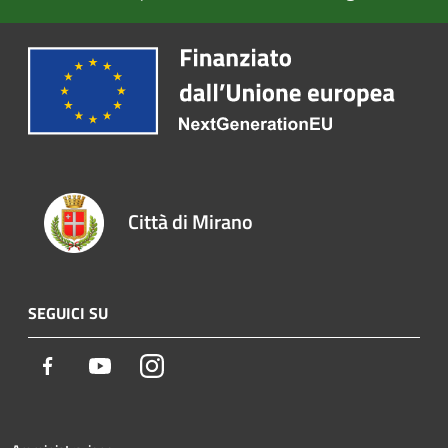
Città di Mirano
SEGUICI SU
Facebook
Youtube
Instagram