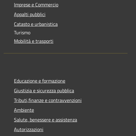
Imprese e Commercio
Appalti pubblici
Catasto e urbanistica
Turismo
Mobilità e trasporti
Educazione e formazione
Giustizia e sicurezza pubblica
Tributi,finanze e contravvenzioni
Ambiente
Salute, benessere e assistenza
Autorizzazioni