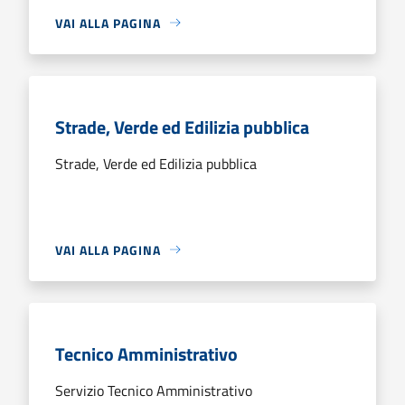
VAI ALLA PAGINA
Strade, Verde ed Edilizia pubblica
Strade, Verde ed Edilizia pubblica
VAI ALLA PAGINA
Tecnico Amministrativo
Servizio Tecnico Amministrativo