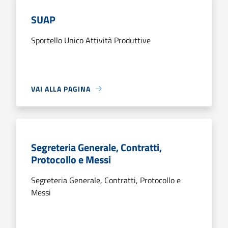
SUAP
Sportello Unico Attività Produttive
VAI ALLA PAGINA
Segreteria Generale, Contratti,
Protocollo e Messi
Segreteria Generale, Contratti, Protocollo e
Messi