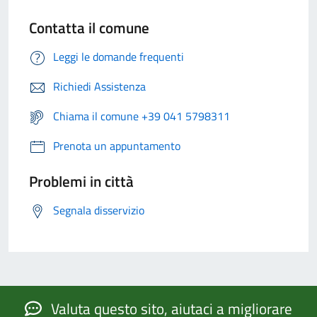
Contatta il comune
Leggi le domande frequenti
Richiedi Assistenza
Chiama il comune +39 041 5798311
Prenota un appuntamento
Problemi in città
Segnala disservizio
Valuta questo sito, aiutaci a migliorare