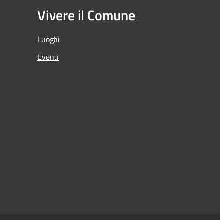
Vivere il Comune
Luoghi
Eventi