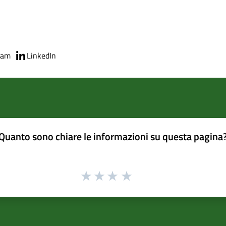
ram
LinkedIn
Quanto sono chiare le informazioni su questa pagina