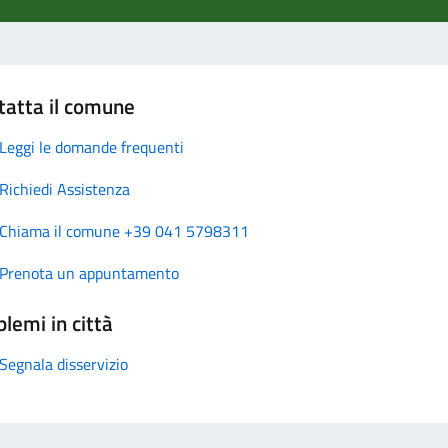
tatta il comune
Leggi le domande frequenti
Richiedi Assistenza
Chiama il comune +39 041 5798311
Prenota un appuntamento
lemi in città
Segnala disservizio