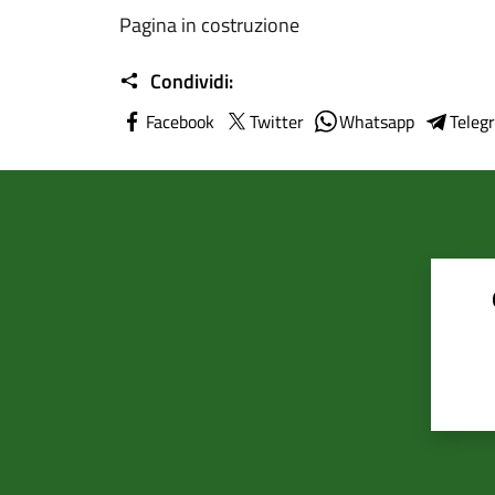
Pagina in costruzione
Condividi:
Facebook
Twitter
Whatsapp
Teleg