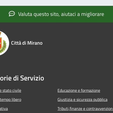
Valuta questo sito, aiutaci a migliorare
Città di Mirano
orie di Servizio
 stato civile
Educazione e formazione
 tempo libero
Giustizia e sicurezza pubblica
ativa
Tributi,finanze e contravvenzion