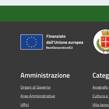
Amministrazione
Categ
Organi di Governo
Anagrafe e
Aree Amministrative
Cultura e
Uffici
Vita lavor