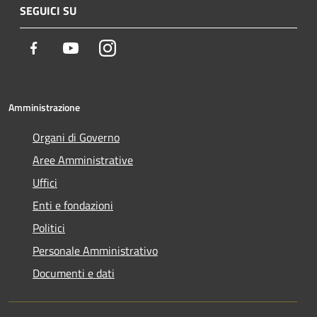
SEGUICI SU
Facebook
Youtube
Instagram
Amministrazione
Organi di Governo
Aree Amministrative
Uffici
Enti e fondazioni
Politici
Personale Amministrativo
Documenti e dati