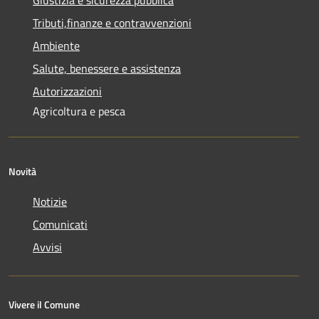
Giustizia e sicurezza pubblica
Tributi,finanze e contravvenzioni
Ambiente
Salute, benessere e assistenza
Autorizzazioni
Agricoltura e pesca
Novità
Notizie
Comunicati
Avvisi
Vivere il Comune