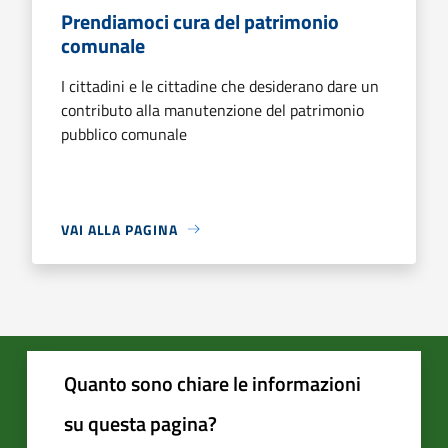
Prendiamoci cura del patrimonio
comunale
I cittadini e le cittadine che desiderano dare un
contributo alla manutenzione del patrimonio
pubblico comunale
VAI ALLA PAGINA
Quanto sono chiare le informazioni
su questa pagina?