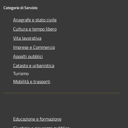
Categorie di Servizio
Anagrafe e stato civile
Cultura e tempo libero
Vita lavorativa
Imprese e Commercio
Appalti pubblici
Catasto e urbanistica
Turismo
Mobilità e trasporti
Educazione e formazione