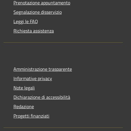
Prenotazione appuntamento
Segnalazione disservizio
Leggi le FAQ
Richiesta assistenza
Amministrazione trasparente
Informative privacy
Note legali
Dichiarazione di accessibilità
Redazione
Progetti finanziati