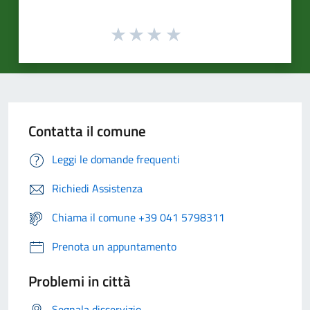
Contatta il comune
Leggi le domande frequenti
Richiedi Assistenza
Chiama il comune +39 041 5798311
Prenota un appuntamento
Problemi in città
Segnala disservizio