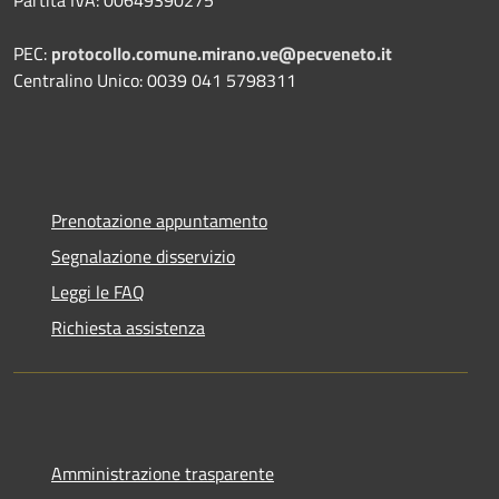
Partita IVA: 00649390275
PEC:
protocollo.comune.mirano.ve@pecveneto.it
Centralino Unico: 0039 041 5798311
Prenotazione appuntamento
Segnalazione disservizio
Leggi le FAQ
Richiesta assistenza
Amministrazione trasparente