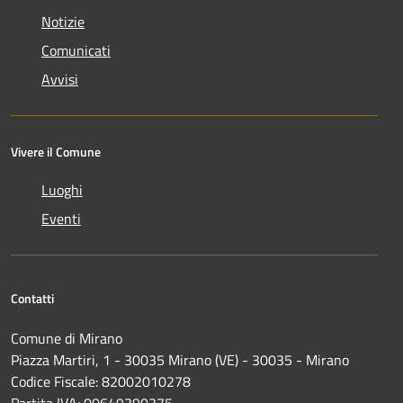
Notizie
Comunicati
Avvisi
Vivere il Comune
Luoghi
Eventi
Contatti
Comune di Mirano
Piazza Martiri, 1 - 30035 Mirano (VE) - 30035 - Mirano
Codice Fiscale: 82002010278