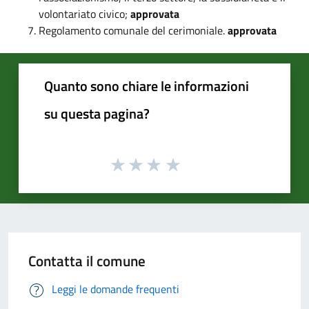
volontariato civico;
approvata
Regolamento comunale del cerimoniale.
approvata
Quanto sono chiare le informazioni
su questa pagina?
Contatta il comune
Leggi le domande frequenti