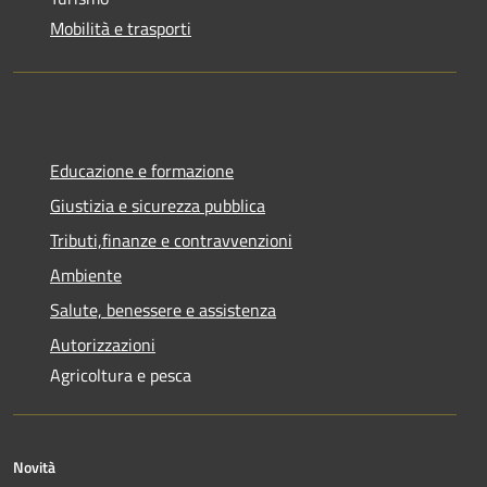
Mobilità e trasporti
Educazione e formazione
Giustizia e sicurezza pubblica
Tributi,finanze e contravvenzioni
Ambiente
Salute, benessere e assistenza
Autorizzazioni
Agricoltura e pesca
Novità