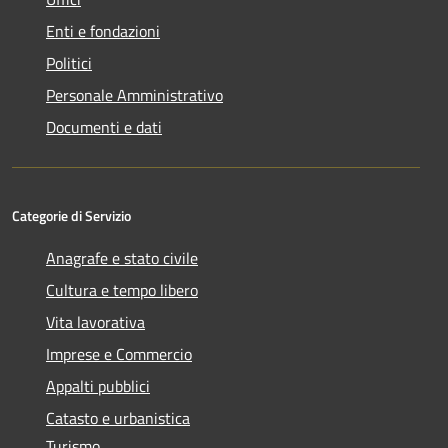
Enti e fondazioni
Politici
Personale Amministrativo
Documenti e dati
Categorie di Servizio
Anagrafe e stato civile
Cultura e tempo libero
Vita lavorativa
Imprese e Commercio
Appalti pubblici
Catasto e urbanistica
Turismo