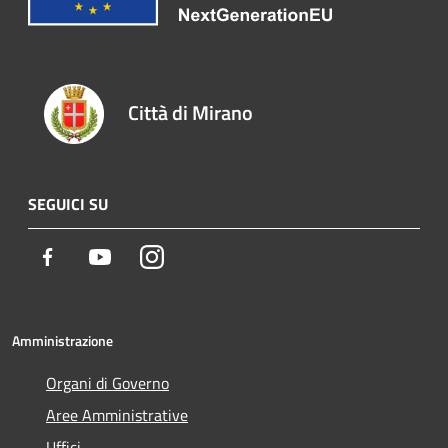
Città di Mirano
SEGUICI SU
Facebook
Youtube
Instagram
Amministrazione
Organi di Governo
Aree Amministrative
Uffici