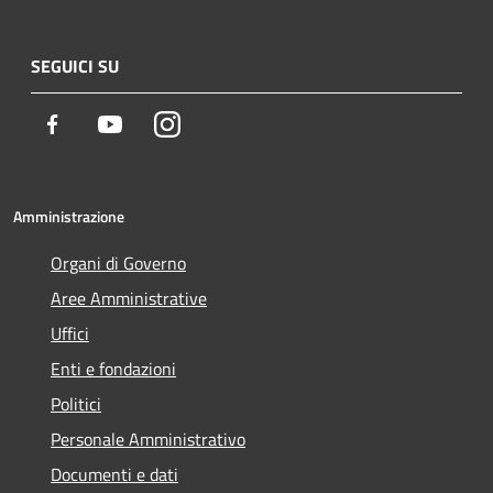
SEGUICI SU
Facebook
Youtube
Instagram
Amministrazione
Organi di Governo
Aree Amministrative
Uffici
Enti e fondazioni
Politici
Personale Amministrativo
Documenti e dati