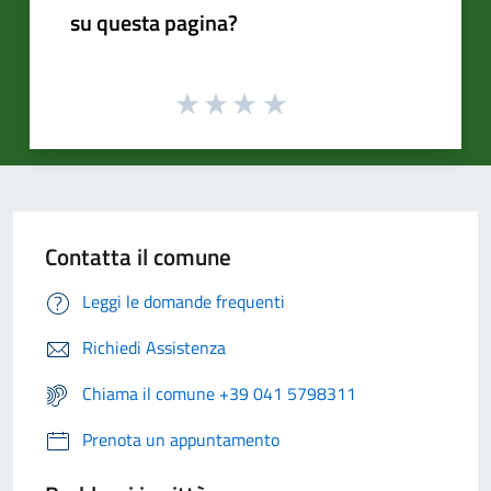
su questa pagina?
Contatta il comune
Leggi le domande frequenti
Richiedi Assistenza
Chiama il comune +39 041 5798311
Prenota un appuntamento