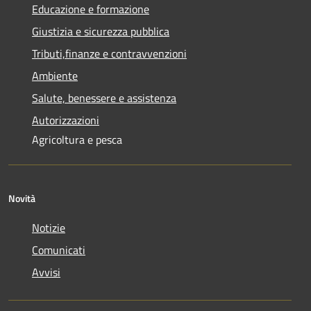
Educazione e formazione
Giustizia e sicurezza pubblica
Tributi,finanze e contravvenzioni
Ambiente
Salute, benessere e assistenza
Autorizzazioni
Agricoltura e pesca
Novità
Notizie
Comunicati
Avvisi