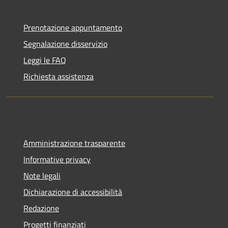
Prenotazione appuntamento
Segnalazione disservizio
Leggi le FAQ
Richiesta assistenza
Amministrazione trasparente
Informative privacy
Note legali
Dichiarazione di accessibilità
Redazione
Progetti finanziati