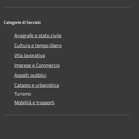
Categorie di Servizio
Anagrafe e stato civile
Cultura e tempo libero
Vita lavorativa
Imprese e Commercio
Appalti pubblici
Catasto e urbanistica
Turismo
Mobilità e trasporti