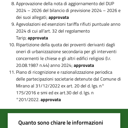
Approvazione della nota di aggiornamento del DUP
2024 – 2026 del bilancio di previsione 2024 – 2026 e
dei suoi allegati;
approvata
Agevolazioni ed esenzioni tariffa rifiuti puntuale anno
2024 di cui all’art. 32 del regolamento
Tarip;
approvata
Ripartizione della quota dei proventi derivanti dagli
oneri di urbanizzazione secondaria per gli interventi
concernenti le chiese e gli altri edifici religiosi (l.r.
20.08.1987 n.44) anno 2024;
approvata
Piano di ricognizione e razionalizzazione periodica
delle partecipazioni societarie detenute dal Comune di
Mirano al 31/12/2022 ex art. 20 del d. lgs. n°
175/2016 e smi ed ex art.30 del d. lgs. n
°201/2022.
approvata
Quanto sono chiare le informazioni