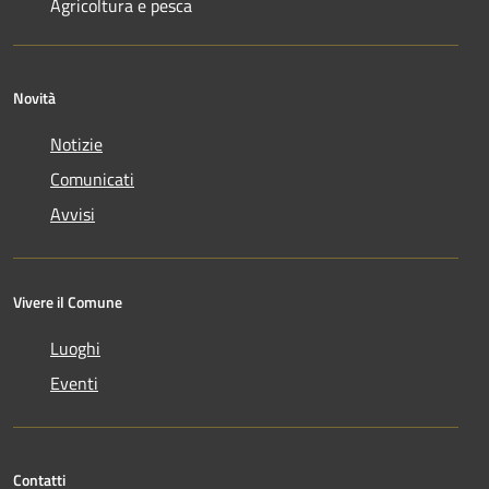
Agricoltura e pesca
Novità
Notizie
Comunicati
Avvisi
Vivere il Comune
Luoghi
Eventi
Contatti