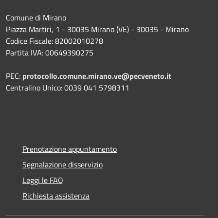
Comune di Mirano
Piazza Martiri, 1 - 30035 Mirano (VE) - 30035 - Mirano
Codice Fiscale: 82002010278
Partita IVA: 00649390275
PEC:
protocollo.comune.mirano.ve@pecveneto.it
Centralino Unico: 0039 041 5798311
Prenotazione appuntamento
Segnalazione disservizio
Leggi le FAQ
Richiesta assistenza