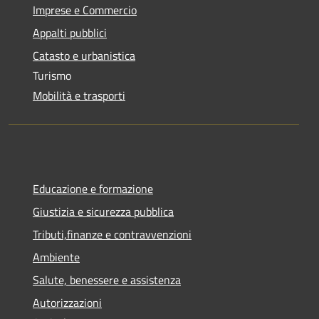
Imprese e Commercio
Appalti pubblici
Catasto e urbanistica
Turismo
Mobilità e trasporti
Educazione e formazione
Giustizia e sicurezza pubblica
Tributi,finanze e contravvenzioni
Ambiente
Salute, benessere e assistenza
Autorizzazioni