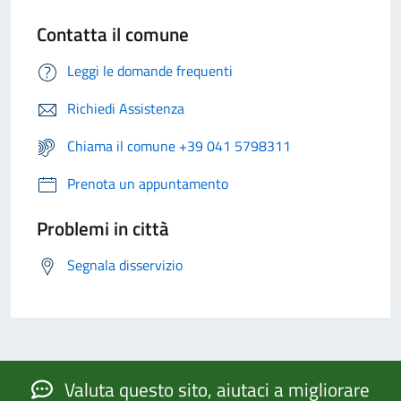
Contatta il comune
Leggi le domande frequenti
Richiedi Assistenza
Chiama il comune +39 041 5798311
Prenota un appuntamento
Problemi in città
Segnala disservizio
Valuta questo sito, aiutaci a migliorare