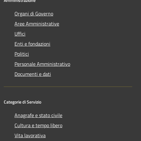
Amministrazione
Organi di Governo
Aree Amministrative
Uffici
Enti e fondazioni
Politici
Personale Amministrativo
Documenti e dati
Categorie di Servizio
Anagrafe e stato civile
Cultura e tempo libero
Vita lavorativa