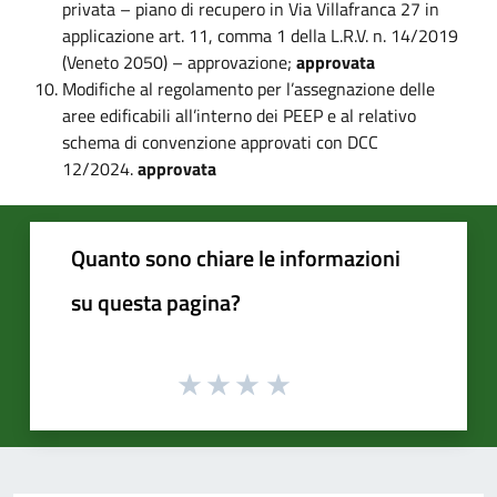
privata – piano di recupero in Via Villafranca 27 in
applicazione art. 11, comma 1 della L.R.V. n. 14/2019
(Veneto 2050) – approvazione;
approvata
Modifiche al regolamento per l’assegnazione delle
aree edificabili all’interno dei PEEP e al relativo
schema di convenzione approvati con DCC
12/2024.
approvata
Quanto sono chiare le informazioni
su questa pagina?