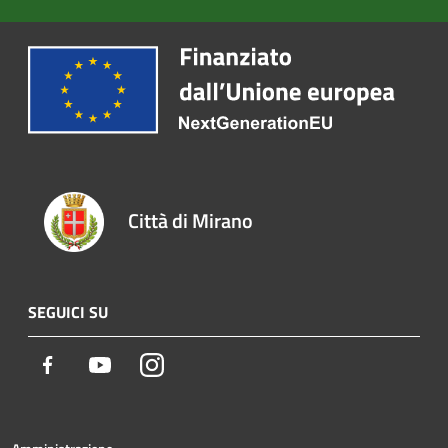
Città di Mirano
SEGUICI SU
Facebook
Youtube
Instagram