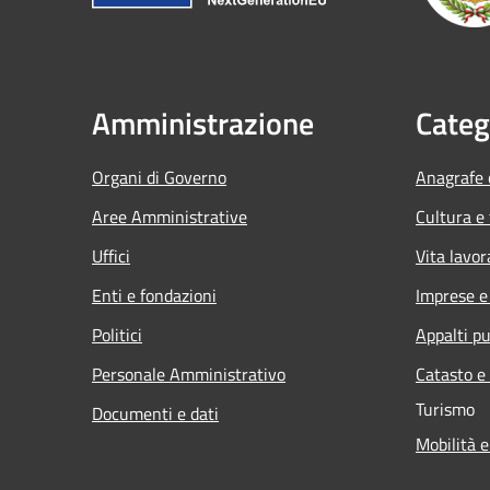
Amministrazione
Categ
Organi di Governo
Anagrafe e
Aree Amministrative
Cultura e
Uffici
Vita lavor
Enti e fondazioni
Imprese 
Politici
Appalti pu
Personale Amministrativo
Catasto e
Turismo
Documenti e dati
Mobilità e