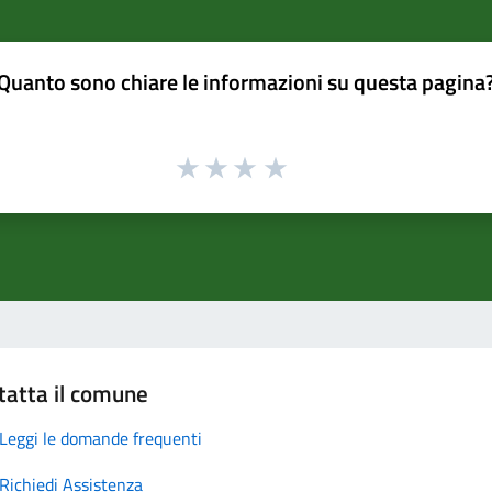
Quanto sono chiare le informazioni su questa pagina
tatta il comune
Leggi le domande frequenti
Richiedi Assistenza