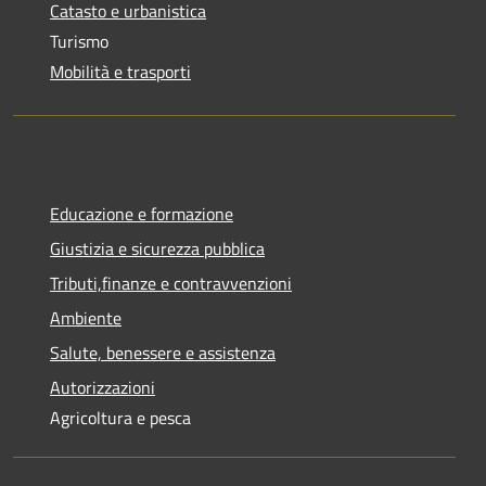
Catasto e urbanistica
Turismo
Mobilità e trasporti
Educazione e formazione
Giustizia e sicurezza pubblica
Tributi,finanze e contravvenzioni
Ambiente
Salute, benessere e assistenza
Autorizzazioni
Agricoltura e pesca