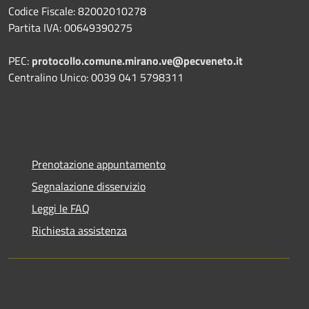
Codice Fiscale: 82002010278
Partita IVA: 00649390275
PEC:
protocollo.comune.mirano.ve@pecveneto.it
Centralino Unico: 0039 041 5798311
Prenotazione appuntamento
Segnalazione disservizio
Leggi le FAQ
Richiesta assistenza