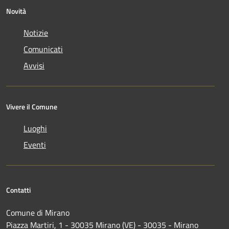
Novità
Notizie
Comunicati
Avvisi
Vivere il Comune
Luoghi
Eventi
Contatti
Comune di Mirano
Piazza Martiri, 1 - 30035 Mirano (VE) - 30035 - Mirano