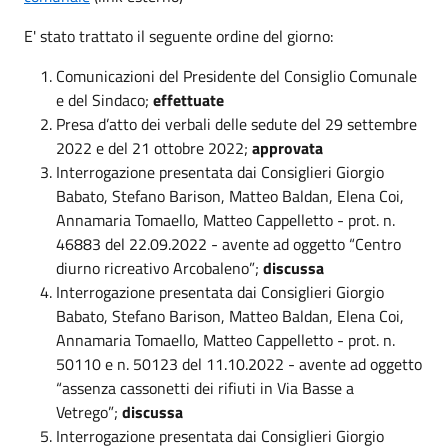
E' stato trattato il seguente ordine del giorno:
Comunicazioni del Presidente del Consiglio Comunale
e del Sindaco;
effettuate
Presa d’atto dei verbali delle sedute del 29 settembre
2022 e del 21 ottobre 2022;
approvata
Interrogazione presentata dai Consiglieri Giorgio
Babato, Stefano Barison, Matteo Baldan, Elena Coi,
Annamaria Tomaello, Matteo Cappelletto - prot. n.
46883 del 22.09.2022 - avente ad oggetto “Centro
diurno ricreativo Arcobaleno”;
discussa
Interrogazione presentata dai Consiglieri Giorgio
Babato, Stefano Barison, Matteo Baldan, Elena Coi,
Annamaria Tomaello, Matteo Cappelletto - prot. n.
50110 e n. 50123 del 11.10.2022 - avente ad oggetto
“assenza cassonetti dei rifiuti in Via Basse a
Vetrego”;
discussa
Interrogazione presentata dai Consiglieri Giorgio