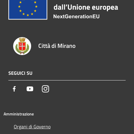
Città di Mirano
SEGUICI SU
Facebook
Youtube
Instagram
Amministrazione
Organi di Governo