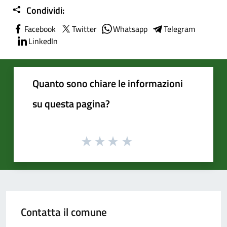
Condividi:
Facebook
Twitter
Whatsapp
Telegram
LinkedIn
Quanto sono chiare le informazioni
su questa pagina?
Contatta il comune