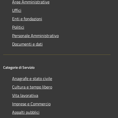
Aree Amministrative
Uffici
Enti e fondazioni
Politici
Personale Amministrativo
Documenti e dati
Categorie di Servizio
Anagrafe e stato civile
Cultura e tempo libero
Vita lavorativa
Imprese e Commercio
Appalti pubblici