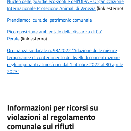
Nucleo delle guardie eco-zoofile dell’OIPA - Organizzazione
Internazionale Protezione Animali di Venezia
(link esterno)
Prendiamoci cura del patrimonio comunale
Ricomposizione ambientale della discarica di Ca'
Perale
(link esterno)
Ordinanza sindacale n. 93/2022 “Adozione delle misure
temporanee di contenimento dei livelli di concentrazione
degli inquinanti atmosferici dal 1 ottobre 2022 al 30 aprile
2023"
Informazioni per ricorsi su
violazioni al regolamento
comunale sui rifiuti