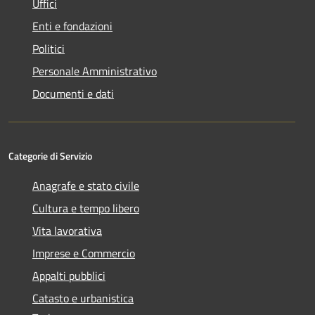
Uffici
Enti e fondazioni
Politici
Personale Amministrativo
Documenti e dati
Categorie di Servizio
Anagrafe e stato civile
Cultura e tempo libero
Vita lavorativa
Imprese e Commercio
Appalti pubblici
Catasto e urbanistica