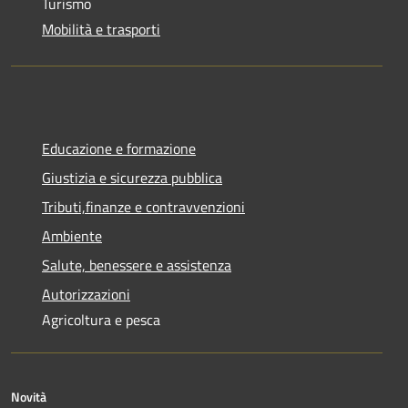
Turismo
Mobilità e trasporti
Educazione e formazione
Giustizia e sicurezza pubblica
Tributi,finanze e contravvenzioni
Ambiente
Salute, benessere e assistenza
Autorizzazioni
Agricoltura e pesca
Novità