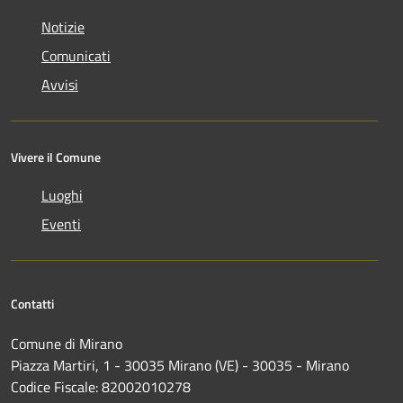
Notizie
Comunicati
Avvisi
Vivere il Comune
Luoghi
Eventi
Contatti
Comune di Mirano
Piazza Martiri, 1 - 30035 Mirano (VE) - 30035 - Mirano
Codice Fiscale: 82002010278