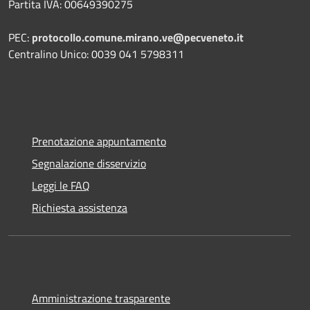
Partita IVA: 00649390275
PEC:
protocollo.comune.mirano.ve@pecveneto.it
Centralino Unico: 0039 041 5798311
Prenotazione appuntamento
Segnalazione disservizio
Leggi le FAQ
Richiesta assistenza
Amministrazione trasparente