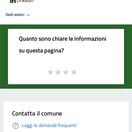
LinkedIn
Vedi azioni
Quanto sono chiare le informazioni
su questa pagina?
Contatta il comune
Leggi le domande frequenti