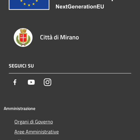
Città di Mirano
SEGUICI SU
Facebook
Youtube
Instagram
Amministrazione
Organi di Governo
Aree Amministrative