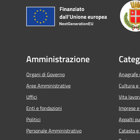
Amministrazione
Categ
Organi di Governo
Anagrafe e
Aree Amministrative
Cultura e
Uffici
Vita lavor
Enti e fondazioni
Imprese 
Politici
Appalti pu
Personale Amministrativo
Catasto e