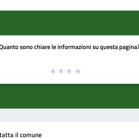
Quanto sono chiare le informazioni su questa pagina
tatta il comune