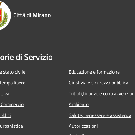
Città di Mirano
orie di Servizio
 stato civile
Educazione e formazione
 tempo libero
Giustizia e sicurezza pubblica
ativa
Tributi,finanze e contravvenzion
e Commercio
Ambiente
bblici
Salute, benessere e assistenza
 urbanistica
Autorizzazioni