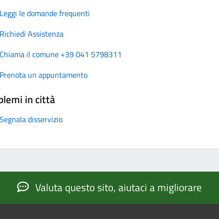
Leggi le domande frequenti
Richiedi Assistenza
Chiama il comune +39 041 5798311
Prenota un appuntamento
lemi in città
Segnala disservizio
Valuta questo sito, aiutaci a migliorare