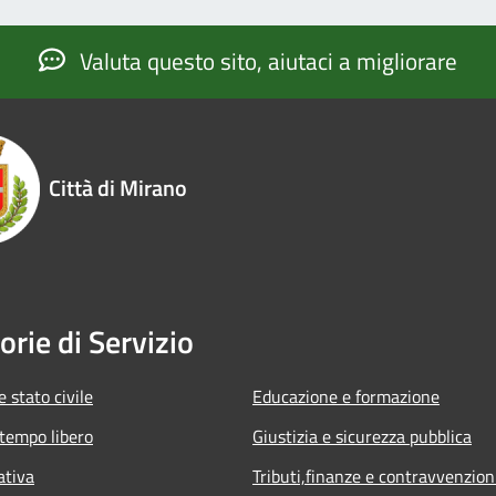
Valuta questo sito, aiutaci a migliorare
Città di Mirano
orie di Servizio
 stato civile
Educazione e formazione
 tempo libero
Giustizia e sicurezza pubblica
ativa
Tributi,finanze e contravvenzion