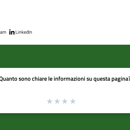
ram
LinkedIn
Quanto sono chiare le informazioni su questa pagina