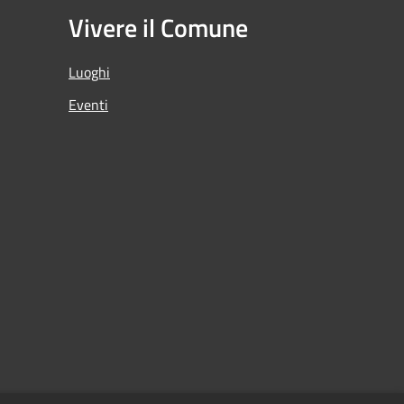
Vivere il Comune
Luoghi
Eventi