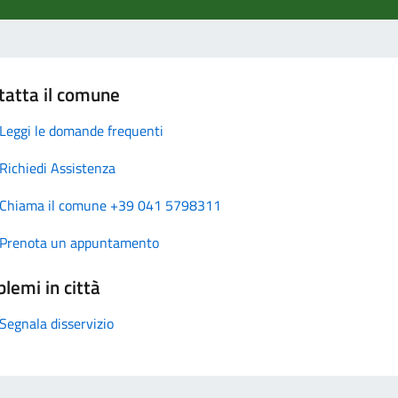
tatta il comune
Leggi le domande frequenti
Richiedi Assistenza
Chiama il comune +39 041 5798311
Prenota un appuntamento
lemi in città
Segnala disservizio