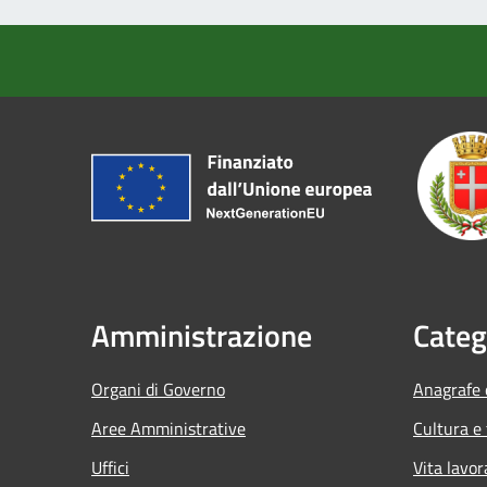
Amministrazione
Categ
Organi di Governo
Anagrafe e
Aree Amministrative
Cultura e
Uffici
Vita lavor