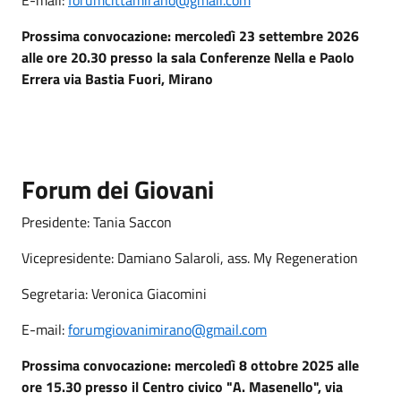
Prossima convocazione: mercoledì 23 settembre 2026
alle ore 20.30 presso la sala Conferenze Nella e Paolo
Errera via Bastia Fuori, Mirano
Forum dei Giovani
Presidente: Tania Saccon
Vicepresidente: Damiano Salaroli, ass. My Regeneration
Segretaria: Veronica Giacomini
E-mail:
forumgiovanimirano@gmail.com
Prossima convocazione: mercoledì 8 ottobre 2025 alle
ore 15.30 presso il Centro civico "A. Masenello", via