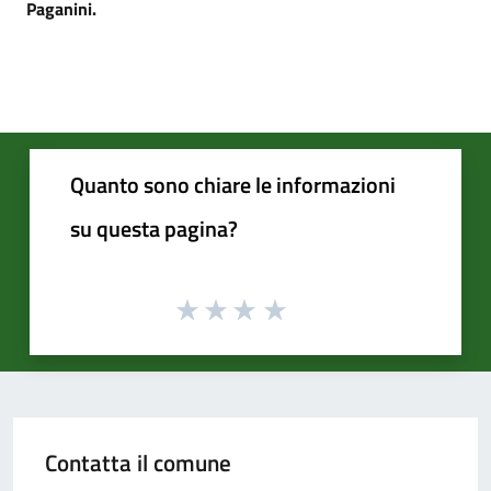
Paganini.
Quanto sono chiare le informazioni
su questa pagina?
Contatta il comune