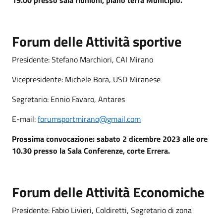
Forum delle Attività sportive
Presidente: Stefano Marchiori, CAI Mirano
Vicepresidente: Michele Bora, USD Miranese
Segretario: Ennio Favaro, Antares
E-mail:
forumsportmirano@gmail.com
Prossima convocazione: sabato 2 dicembre 2023 alle ore
10.30 presso la Sala Conferenze, corte Errera.
Forum delle Attività Economiche
Presidente: Fabio Livieri, Coldiretti, Segretario di zona