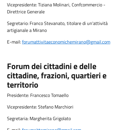
Vicepresidente: Tiziana Molinari, Confcommercio -
Direttrice Generale
Segretario: Franco Stevanato, titolare di un'attività
artigianale a Mirano
E-mail:
forumattivitaeconomichemirano@gmail.com
Forum dei cittadini e delle
cittadine, frazioni, quartieri e
territorio
Presidente: Francesco Tomaello
Vicepresidente: Stefano Marchiori
Segretaria: Margherita Grigolato
E-mail:
forumcittamirano@gmail.com