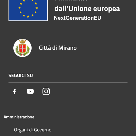
Città di Mirano
SEGUICI SU
Facebook
Youtube
Instagram
Amministrazione
Organi di Governo