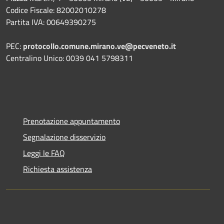
Codice Fiscale: 82002010278
Partita IVA: 00649390275
PEC:
protocollo.comune.mirano.ve@pecveneto.it
Centralino Unico: 0039 041 5798311
Prenotazione appuntamento
Segnalazione disservizio
Leggi le FAQ
Richiesta assistenza