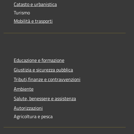
Catasto e urbanistica
Turismo
Mobilità e trasporti
Educazione e formazione
Giustizia e sicurezza pubblica
Tributi,finanze e contravvenzioni
Ambiente
Salute, benessere e assistenza
Autorizzazioni
Agricoltura e pesca