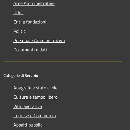
Aree Amministrative
Uffici
Enti e fondazioni
Politici
Personale Amministrativo
Documenti e dati
Categorie di Servizio
Anagrafe e stato civile
Cultura e tempo libero
Vita lavorativa
Imprese e Commercio
Appalti pubblici