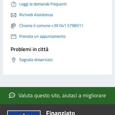
Leggi le domande frequenti
Richiedi Assistenza
Chiama il comune +39 041 5798311
Prenota un appuntamento
Problemi in città
Segnala disservizio
Valuta questo sito, aiutaci a migliorare