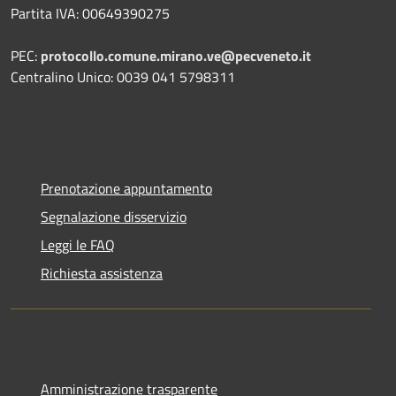
Partita IVA: 00649390275
PEC:
protocollo.comune.mirano.ve@pecveneto.it
Centralino Unico: 0039 041 5798311
Prenotazione appuntamento
Segnalazione disservizio
Leggi le FAQ
Richiesta assistenza
Amministrazione trasparente