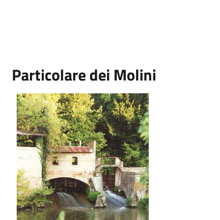
Particolare dei Molini