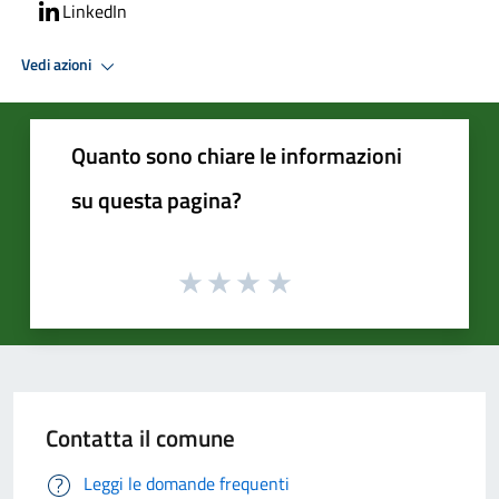
LinkedIn
Vedi azioni
Quanto sono chiare le informazioni
su questa pagina?
Contatta il comune
Leggi le domande frequenti