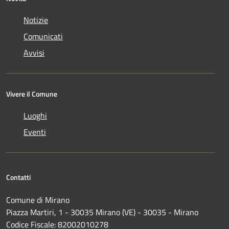
Notizie
Comunicati
Avvisi
Vivere il Comune
Luoghi
Eventi
Contatti
Comune di Mirano
Piazza Martiri, 1 - 30035 Mirano (VE) - 30035 - Mirano
Codice Fiscale: 82002010278