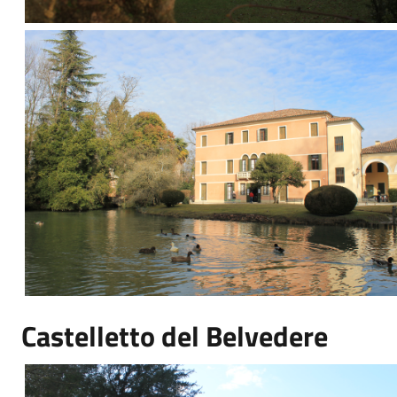
Castelletto del Belvedere