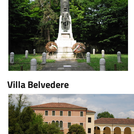
Villa Belvedere