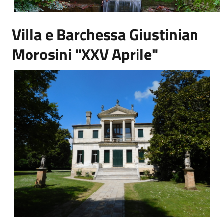
Villa e Barchessa Giustinian
Morosini "XXV Aprile"