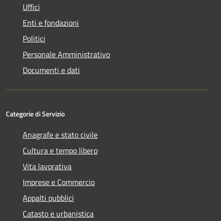
Uffici
Enti e fondazioni
Politici
Personale Amministrativo
Documenti e dati
Categorie di Servizio
Anagrafe e stato civile
Cultura e tempo libero
Vita lavorativa
Imprese e Commercio
Appalti pubblici
Catasto e urbanistica