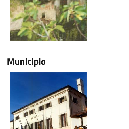
Municipio