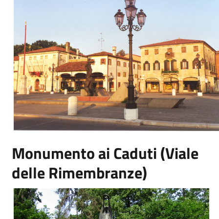
Monumento ai Caduti (Viale
delle Rimembranze)