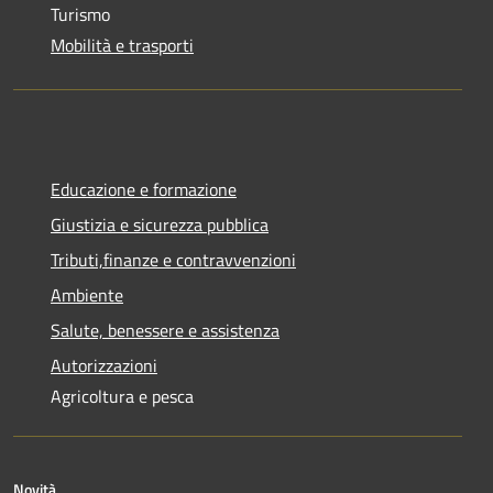
Turismo
Mobilità e trasporti
Educazione e formazione
Giustizia e sicurezza pubblica
Tributi,finanze e contravvenzioni
Ambiente
Salute, benessere e assistenza
Autorizzazioni
Agricoltura e pesca
Novità