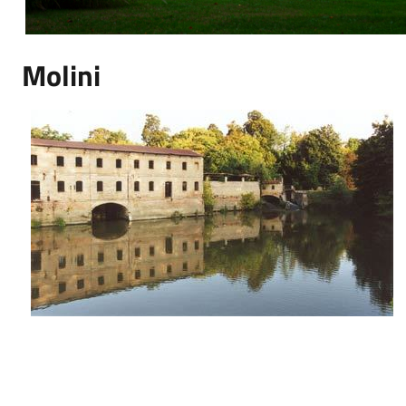
Molini