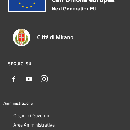
Città di Mirano
SEGUICI SU
Facebook
Youtube
Instagram
Amministrazione
Organi di Governo
Aree Amministrative