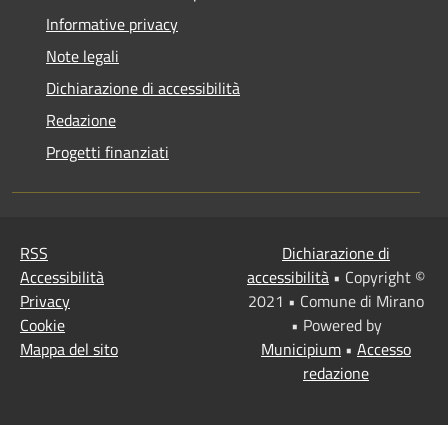
Informative privacy
Note legali
Dichiarazione di accessibilità
Redazione
Progetti finanziati
RSS
Dichiarazione di
Accessibilità
accessibilità
• Copyright ©
Privacy
2021 • Comune di Mirano
Cookie
• Powered by
Mappa del sito
Municipium
•
Accesso
redazione