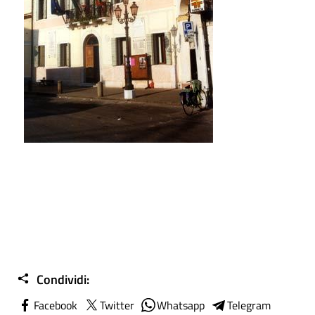
Condividi:
Facebook
Twitter
Whatsapp
Telegram