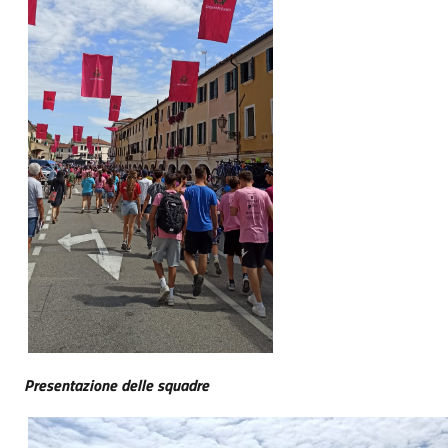
Presentazione delle squadre