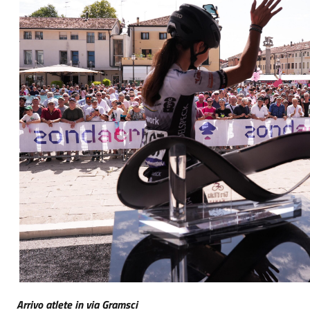
Arrivo atlete in via Gramsci