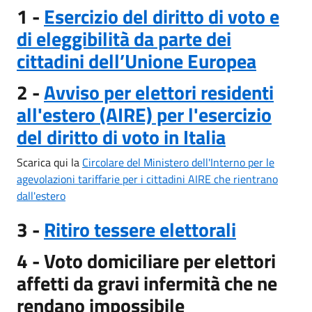
1 -
Esercizio del diritto di voto e
di eleggibilità da parte dei
cittadini dell’Unione Europea
2 -
Avviso per elettori residenti
all'estero (AIRE) per l'esercizio
del diritto di voto in Italia
Scarica qui la
Circolare del Ministero dell'Interno per le
agevolazioni tariffarie per i cittadini AIRE che rientrano
dall'estero
3 -
Ritiro tessere elettorali
4 - Voto domiciliare per elettori
affetti da gravi infermità che ne
rendano impossibile