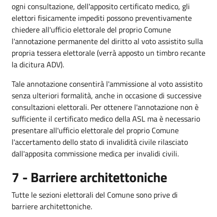
ogni consultazione, dell'apposito certificato medico, gli
elettori fisicamente impediti possono preventivamente
chiedere all'ufficio elettorale del proprio Comune
l'annotazione permanente del diritto al voto assistito sulla
propria tessera elettorale (verrà apposto un timbro recante
la dicitura ADV).
Tale annotazione consentirà l'ammissione al voto assistito
senza ulteriori formalità, anche in occasione di successive
consultazioni elettorali. Per ottenere l'annotazione non è
sufficiente il certificato medico della ASL ma è necessario
presentare all'ufficio elettorale del proprio Comune
l'accertamento dello stato di invalidità civile rilasciato
dall'apposita commissione medica per invalidi civili.
7 - Barriere architettoniche
Tutte le sezioni elettorali del Comune sono prive di
barriere architettoniche.