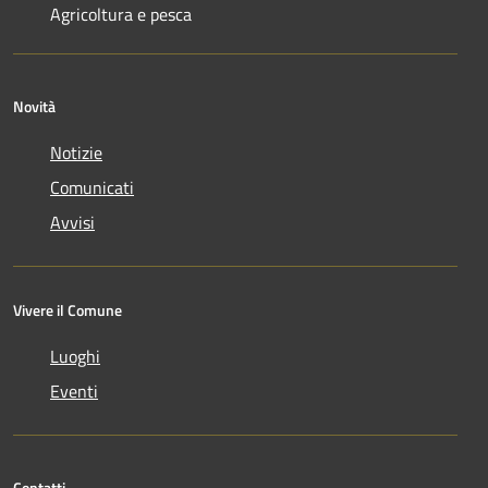
Agricoltura e pesca
Novità
Notizie
Comunicati
Avvisi
Vivere il Comune
Luoghi
Eventi
Contatti