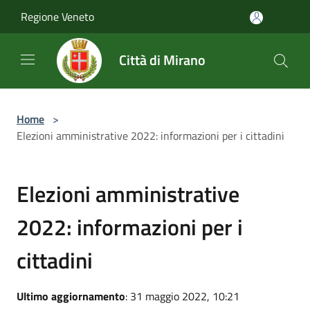
Salta al contenuto principale
Regione Veneto
Città di Mirano
Home
>
Elezioni amministrative 2022: informazioni per i cittadini
Elezioni amministrative
2022: informazioni per i
cittadini
Ultimo aggiornamento
: 31 maggio 2022, 10:21