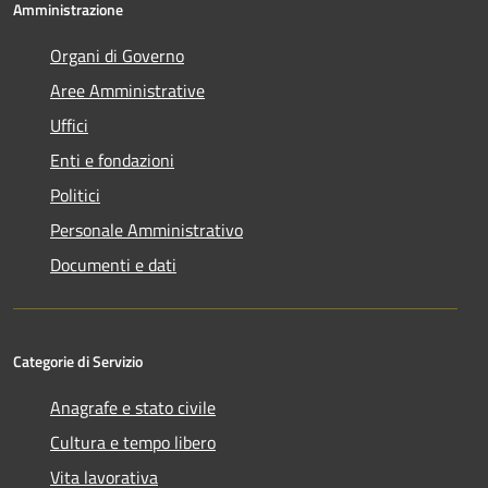
Amministrazione
Organi di Governo
Aree Amministrative
Uffici
Enti e fondazioni
Politici
Personale Amministrativo
Documenti e dati
Categorie di Servizio
Anagrafe e stato civile
Cultura e tempo libero
Vita lavorativa