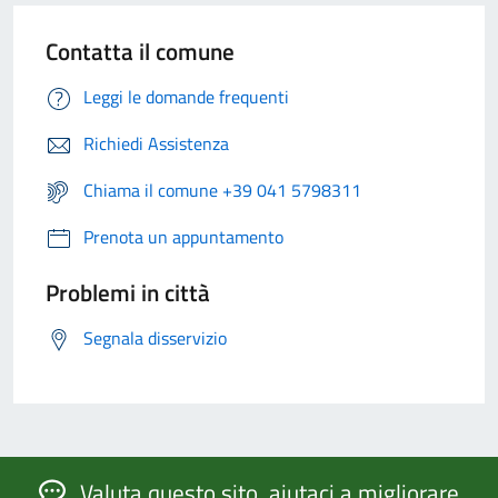
Contatta il comune
Leggi le domande frequenti
Richiedi Assistenza
Chiama il comune +39 041 5798311
Prenota un appuntamento
Problemi in città
Segnala disservizio
Valuta questo sito, aiutaci a migliorare