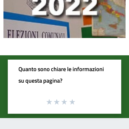
Quanto sono chiare le informazioni
su questa pagina?