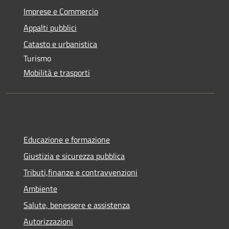
Imprese e Commercio
Appalti pubblici
Catasto e urbanistica
Turismo
Mobilità e trasporti
Educazione e formazione
Giustizia e sicurezza pubblica
Tributi,finanze e contravvenzioni
Ambiente
Salute, benessere e assistenza
Autorizzazioni