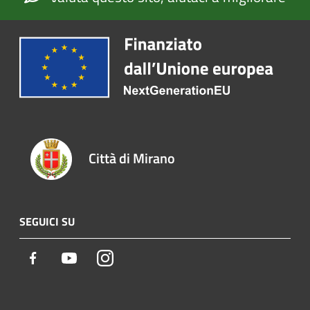
Città di Mirano
SEGUICI SU
Facebook
Youtube
Instagram