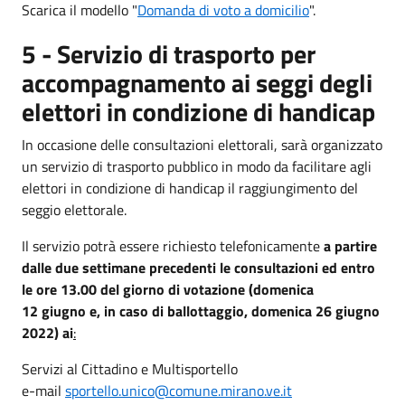
Scarica il modello "
Domanda di voto a domicilio
".
5 - Servizio di trasporto per
accompagnamento ai seggi degli
elettori in condizione di handicap
In occasione delle consultazioni elettorali, sarà organizzato
un servizio di trasporto pubblico in modo da facilitare agli
elettori in condizione di handicap il raggiungimento del
seggio elettorale.
Il servizio potrà essere richiesto telefonicamente
a partire
dalle due settimane precedenti le consultazioni ed entro
le ore 13.00 del giorno di votazione (domenica
12 giugno e, in caso di ballottaggio, domenica 26 giugno
2022) ai
:
Servizi al Cittadino e Multisportello
e-mail
sportello.unico@comune.mirano.ve.it