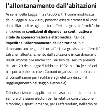
l'allontanamento dall'abitazioni
Ai sensi della Legge n. 22/2006 art. 1 come modificata
dalla Legge n. 46/2009, possono essere ammessi al voto
domiciliare, oltre agli elettori affetti da gravi infermità che
si trovino in
condizioni di dipendenza continuativa e
vitale da apparecchiature elettromedicali tali da
impedirne l’allontanamento dall’abitazione
in cui
dimorano, anche gli elettori affetti da gravissime infermità
tali che l’allontanamento dall’abitazione in cui dimorano
risulti impossibile anche con l’ausilio dei servizi previsti
dall’art. 29 della legge 5 febbraio 1992, n. 104 (e cioè del
trasporto pubblico che i Comuni organizzano in occasione
di consultazioni per facilitare agli elettori disabili il
raggiungimento del seggio elettorale).
Tali disposizioni si applicano nel caso in cui i richiedenti,
sempre che siano elettori per la relativa consultazione,
dimorino, rispettivamente, per i referendum, nell’ambito