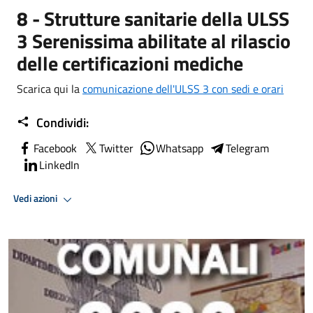
8 - Strutture sanitarie della ULSS
3 Serenissima abilitate al rilascio
delle certificazioni mediche
Scarica qui la
comunicazione dell'ULSS 3 con sedi e orari
Condividi:
Facebook
Twitter
Whatsapp
Telegram
LinkedIn
Vedi azioni