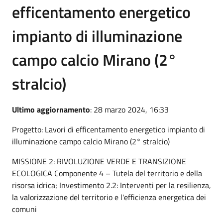
efficentamento energetico
impianto di illuminazione
campo calcio Mirano (2°
stralcio)
Ultimo aggiornamento
: 28 marzo 2024, 16:33
Progetto: Lavori di efficentamento energetico impianto di
illuminazione campo calcio Mirano (2° stralcio)
MISSIONE 2: RIVOLUZIONE VERDE E TRANSIZIONE
ECOLOGICA Componente 4 – Tutela del territorio e della
risorsa idrica; Investimento 2.2: Interventi per la resilienza,
la valorizzazione del territorio e l'efficienza energetica dei
comuni