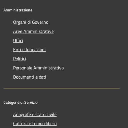
Amministrazione
Organi di Governo
Aree Amministrative
Uffici
Enti e fondazioni
Politici
Personale Amministrativo
Documenti e dati
Categorie di Servizio
Anagrafe e stato civile
Cultura e tempo libero