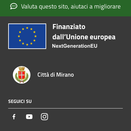
Valuta questo sito, aiutaci a migliorare
Città di Mirano
SEGUICI SU
Facebook
Youtube
Instagram