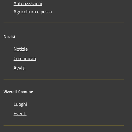
Autorizzazioni
Agricoltura e pesca
Novità
Notizie
Comunicati
Avvisi
Vivere il Comune
Luoghi
Eventi