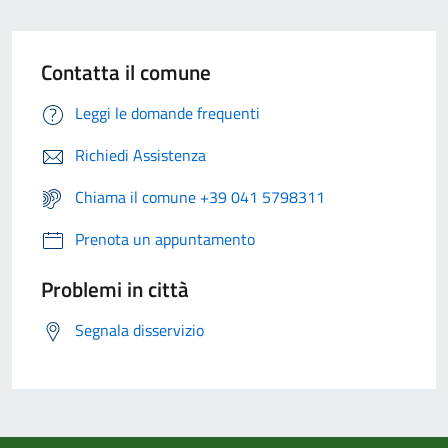
Contatta il comune
Leggi le domande frequenti
Richiedi Assistenza
Chiama il comune +39 041 5798311
Prenota un appuntamento
Problemi in città
Segnala disservizio