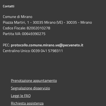
Contatti
Comune di Mirano
Piazza Martiri, 1 - 30035 Mirano (VE) - 30035 - Mirano
Codice Fiscale: 82002010278
Partita IVA: 00649390275
PEC:
protocollo.comune.mirano.ve@pecveneto.it
Centralino Unico: 0039 041 5798311
Prenotazione appuntamento
Segnalazione disservizio
Leggi le FAQ
Richiesta assistenza