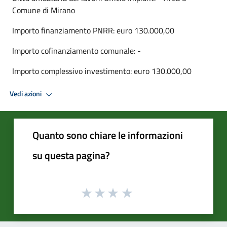
Comune di Mirano
Importo finanziamento PNRR: euro 130.000,00
Importo cofinanziamento comunale: -
Importo complessivo investimento: euro 130.000,00
Vedi azioni
Quanto sono chiare le informazioni
su questa pagina?