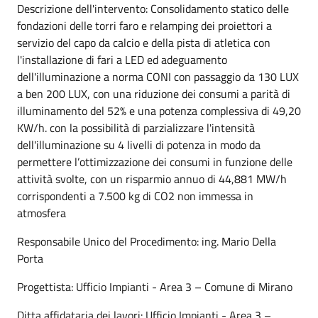
Descrizione dell'intervento: Consolidamento statico delle
fondazioni delle torri faro e relamping dei proiettori a
servizio del capo da calcio e della pista di atletica con
l'installazione di fari a LED ed adeguamento
dell'illuminazione a norma CONI con passaggio da 130 LUX
a ben 200 LUX, con una riduzione dei consumi a parità di
illuminamento del 52% e una potenza complessiva di 49,20
KW/h. con la possibilità di parzializzare l'intensità
dell'illuminazione su 4 livelli di potenza in modo da
permettere l’ottimizzazione dei consumi in funzione delle
attività svolte, con un risparmio annuo di 44,881 MW/h
corrispondenti a 7.500 kg di CO2 non immessa in
atmosfera
Responsabile Unico del Procedimento: ing. Mario Della
Porta
Progettista: Ufficio Impianti - Area 3 – Comune di Mirano
Ditta affidataria dei lavori: Ufficio Impianti - Area 3 –