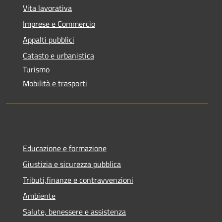
Vita lavorativa
Imprese e Commercio
Appalti pubblici
Catasto e urbanistica
Turismo
Mobilità e trasporti
Educazione e formazione
Giustizia e sicurezza pubblica
Tributi,finanze e contravvenzioni
Ambiente
Salute, benessere e assistenza