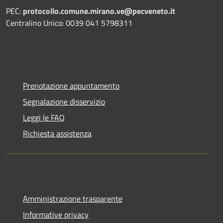
PEC:
protocollo.comune.mirano.ve@pecveneto.it
Centralino Unico: 0039 041 5798311
Prenotazione appuntamento
Segnalazione disservizio
Leggi le FAQ
Richiesta assistenza
Amministrazione trasparente
Informative privacy