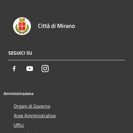
Città di Mirano
SEGUICI SU
Facebook
Youtube
Instagram
Amministrazione
Organi di Governo
Aree Amministrative
Uffici