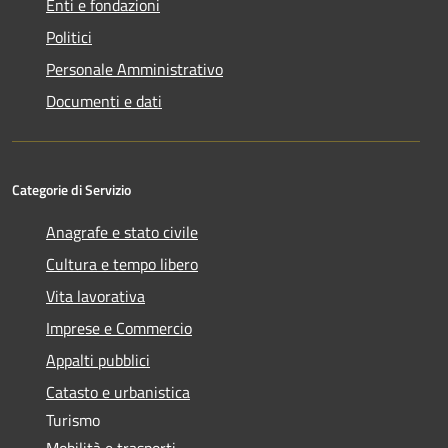
Enti e fondazioni
Politici
Personale Amministrativo
Documenti e dati
Categorie di Servizio
Anagrafe e stato civile
Cultura e tempo libero
Vita lavorativa
Imprese e Commercio
Appalti pubblici
Catasto e urbanistica
Turismo