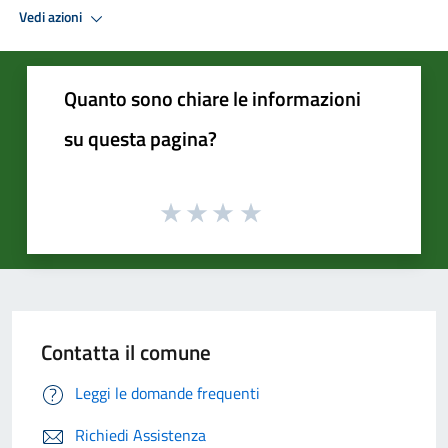
Vedi azioni
Quanto sono chiare le informazioni
su questa pagina?
Contatta il comune
Leggi le domande frequenti
Richiedi Assistenza