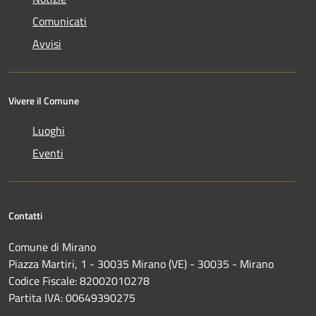
Comunicati
Avvisi
Vivere il Comune
Luoghi
Eventi
Contatti
Comune di Mirano
Piazza Martiri, 1 - 30035 Mirano (VE) - 30035 - Mirano
Codice Fiscale: 82002010278
Partita IVA: 00649390275