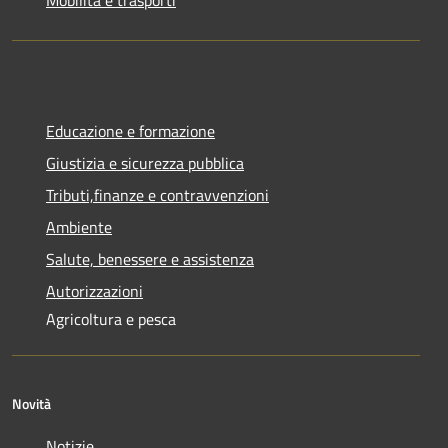
Mobilità e trasporti
Educazione e formazione
Giustizia e sicurezza pubblica
Tributi,finanze e contravvenzioni
Ambiente
Salute, benessere e assistenza
Autorizzazioni
Agricoltura e pesca
Novità
Notizie