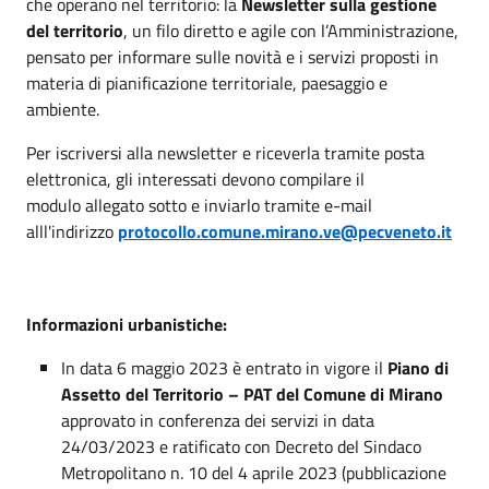
che operano nel territorio: la
Newsletter sulla gestione
del territorio
, un filo diretto e agile con l’Amministrazione,
pensato per informare sulle novità e i servizi proposti in
materia di pianificazione territoriale, paesaggio e
ambiente.
Per iscriversi alla newsletter e riceverla tramite posta
elettronica, gli interessati devono compilare il
modulo
allegato sotto
e inviarlo
tramite e-mail
alll'indirizzo
protocollo.comune.mirano.ve@pecveneto.it
Informazioni urbanistiche:
In data 6 maggio 2023 è entrato in vigore il
Piano di
Assetto del Territorio – PAT del Comune di Mirano
approvato in conferenza dei servizi in data
24/03/2023 e ratificato con Decreto del Sindaco
Metropolitano n. 10 del 4 aprile 2023 (pubblicazione