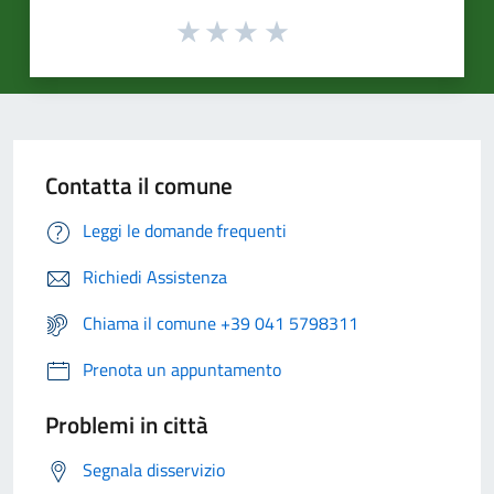
Contatta il comune
Leggi le domande frequenti
Richiedi Assistenza
Chiama il comune +39 041 5798311
Prenota un appuntamento
Problemi in città
Segnala disservizio