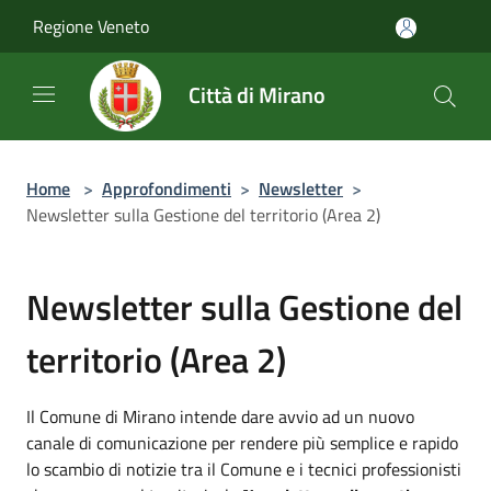
Salta al contenuto principale
Regione Veneto
Città di Mirano
Home
>
Approfondimenti
>
Newsletter
>
Newsletter sulla Gestione del territorio (Area 2)
Newsletter sulla Gestione del
territorio (Area 2)
Il Comune di Mirano intende dare avvio ad un nuovo
canale di comunicazione per rendere più semplice e rapido
lo scambio di notizie tra il Comune e i tecnici professionisti