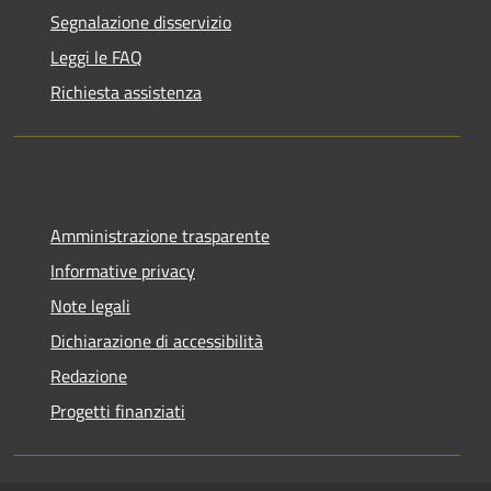
Segnalazione disservizio
Leggi le FAQ
Richiesta assistenza
Amministrazione trasparente
Informative privacy
Note legali
Dichiarazione di accessibilità
Redazione
Progetti finanziati