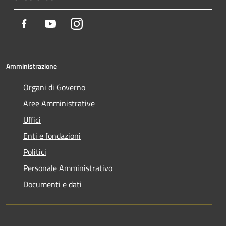
Facebook
Youtube
Instagram
Amministrazione
Organi di Governo
Aree Amministrative
Uffici
Enti e fondazioni
Politici
Personale Amministrativo
Documenti e dati