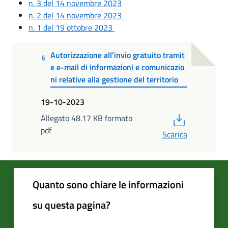
n. 3 del 14 novembre 2023
n. 2 del 14 novembre 2023
n. 1 del 19 ottobre 2023
Autorizzazione all’invio gratuito tramit
e e-mail di informazioni e comunicazio
ni relative alla gestione del territorio
19-10-2023
PDF
Allegato 48.17 KB formato
pdf
Scarica
Quanto sono chiare le informazioni
su questa pagina?