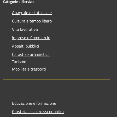
Categorie di Servizio
Anagrafe e stato civile
Cultura e tempo libero
Vita lavorativa
Imprese e Commercio
Appalti pubblici
Catasto e urbanistica
Turismo
Mobilità e trasporti
Educazione e formazione
Giustizia e sicurezza pubblica