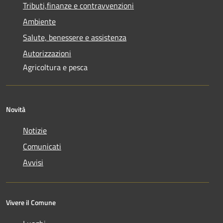
Tributi,finanze e contravvenzioni
Ambiente
Salute, benessere e assistenza
Autorizzazioni
Agricoltura e pesca
Novità
Notizie
Comunicati
Avvisi
Vivere il Comune