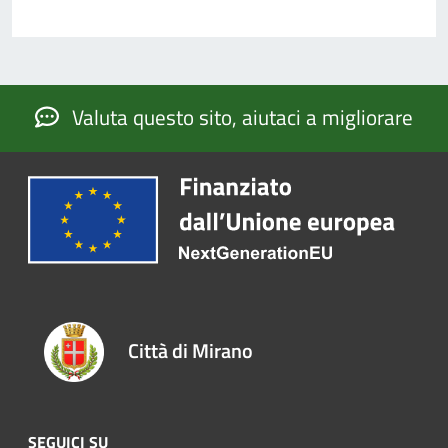
Valuta questo sito, aiutaci a migliorare
Città di Mirano
SEGUICI SU