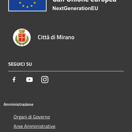
Città di Mirano
SEGUICI SU
Facebook
Youtube
Instagram
Amministrazione
Organi di Governo
Aree Amministrative