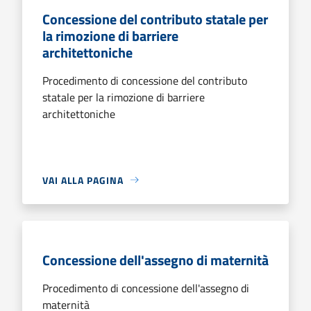
Concessione del contributo statale per
la rimozione di barriere
architettoniche
Procedimento di concessione del contributo
statale per la rimozione di barriere
architettoniche
VAI ALLA PAGINA
Concessione dell'assegno di maternità
Procedimento di concessione dell'assegno di
maternità