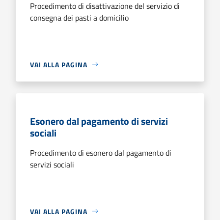
Procedimento di disattivazione del servizio di
consegna dei pasti a domicilio
VAI ALLA PAGINA
Esonero dal pagamento di servizi
sociali
Procedimento di esonero dal pagamento di
servizi sociali
VAI ALLA PAGINA