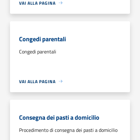
VAI ALLA PAGINA
Congedi parentali
Congedi parentali
VAI ALLA PAGINA
Consegna dei pasti a domicilio
Procedimento di consegna dei pasti a domicilio