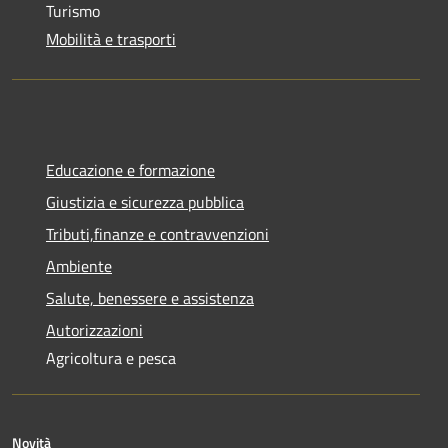
Turismo
Mobilità e trasporti
Educazione e formazione
Giustizia e sicurezza pubblica
Tributi,finanze e contravvenzioni
Ambiente
Salute, benessere e assistenza
Autorizzazioni
Agricoltura e pesca
Novità