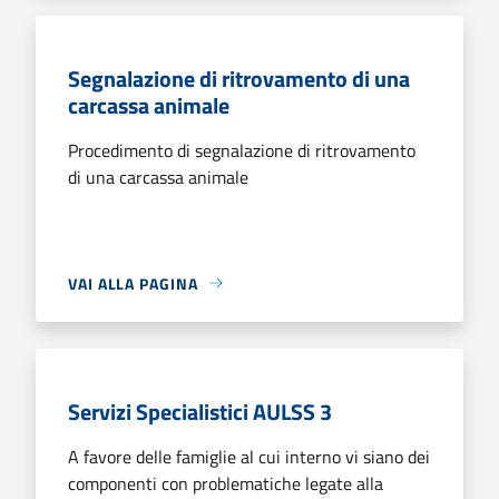
Segnalazione di ritrovamento di una
carcassa animale
Procedimento di segnalazione di ritrovamento
di una carcassa animale
VAI ALLA PAGINA
Servizi Specialistici AULSS 3
A favore delle famiglie al cui interno vi siano dei
componenti con problematiche legate alla