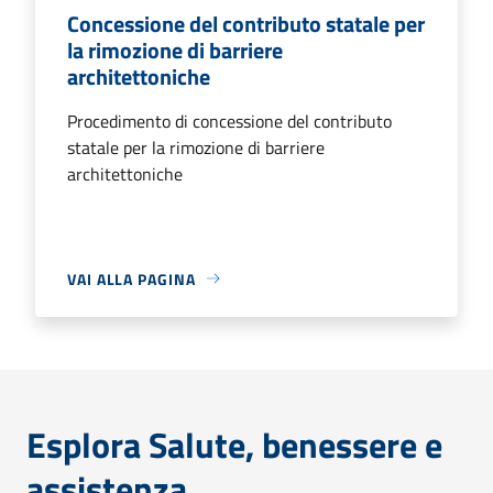
Concessione del contributo statale per
la rimozione di barriere
architettoniche
Procedimento di concessione del contributo
statale per la rimozione di barriere
architettoniche
VAI ALLA PAGINA
Esplora Salute, benessere e
assistenza