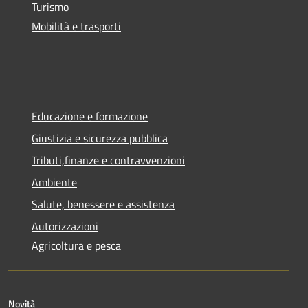
Turismo
Mobilità e trasporti
Educazione e formazione
Giustizia e sicurezza pubblica
Tributi,finanze e contravvenzioni
Ambiente
Salute, benessere e assistenza
Autorizzazioni
Agricoltura e pesca
Novità