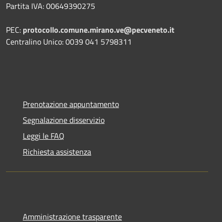
Partita IVA: 00649390275
PEC:
protocollo.comune.mirano.ve@pecveneto.it
Centralino Unico: 0039 041 5798311
Prenotazione appuntamento
Segnalazione disservizio
Leggi le FAQ
Richiesta assistenza
Amministrazione trasparente