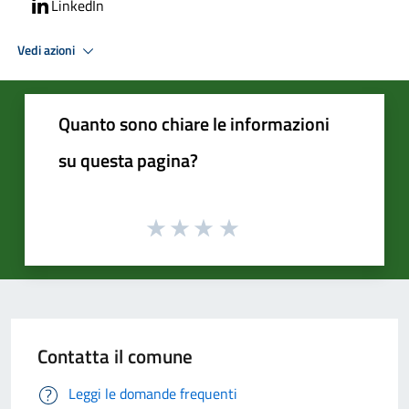
LinkedIn
Vedi azioni
Quanto sono chiare le informazioni
su questa pagina?
Contatta il comune
Leggi le domande frequenti