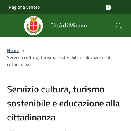
Salta al contenuto principale
Regione Veneto
Città di Mirano
Home
>
Servizio cultura, turismo sostenibile e educazione alla
cittadinanza
Servizio cultura, turismo
sostenibile e educazione alla
cittadinanza