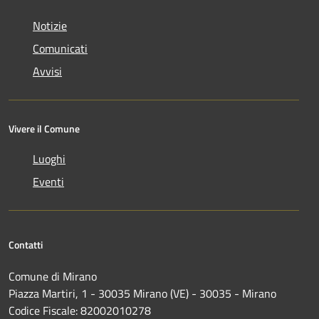
Notizie
Comunicati
Avvisi
Vivere il Comune
Luoghi
Eventi
Contatti
Comune di Mirano
Piazza Martiri, 1 - 30035 Mirano (VE) - 30035 - Mirano
Codice Fiscale: 82002010278