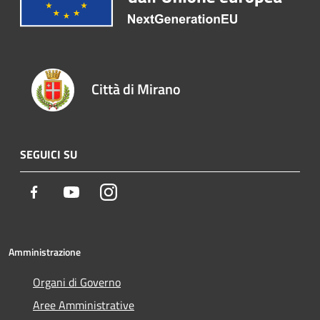
Città di Mirano
SEGUICI SU
Facebook
Youtube
Instagram
Amministrazione
Organi di Governo
Aree Amministrative