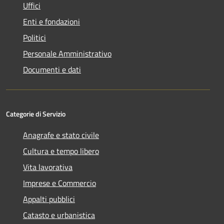
Uffici
Enti e fondazioni
Politici
Personale Amministrativo
Documenti e dati
Categorie di Servizio
Anagrafe e stato civile
Cultura e tempo libero
Vita lavorativa
Imprese e Commercio
Appalti pubblici
Catasto e urbanistica