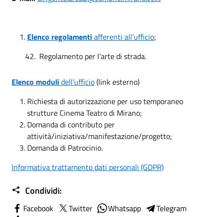
Elenco regolamenti
afferenti all’ufficio
;
42. Regolamento per l’arte di strada.
Elenco moduli
dell’ufficio
(link esterno)
Richiesta di autorizzazione per uso temporaneo
strutture Cinema Teatro di Mirano;
Domanda di contributo per
attività/iniziativa/manifestazione/progetto;
Domanda di Patrocinio.
Informativa trattamento dati personali (GDPR)
Condividi:
Facebook
Twitter
Whatsapp
Telegram