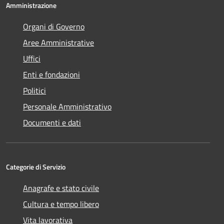
Amministrazione
Organi di Governo
Aree Amministrative
Uffici
Enti e fondazioni
Politici
Personale Amministrativo
Documenti e dati
Categorie di Servizio
Anagrafe e stato civile
Cultura e tempo libero
Vita lavorativa