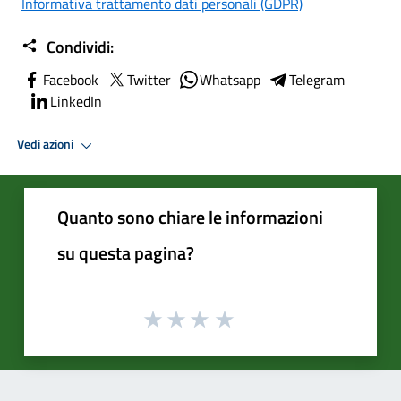
Informativa trattamento dati personali (GDPR)
Condividi:
Facebook
Twitter
Whatsapp
Telegram
LinkedIn
Vedi azioni
Quanto sono chiare le informazioni
su questa pagina?