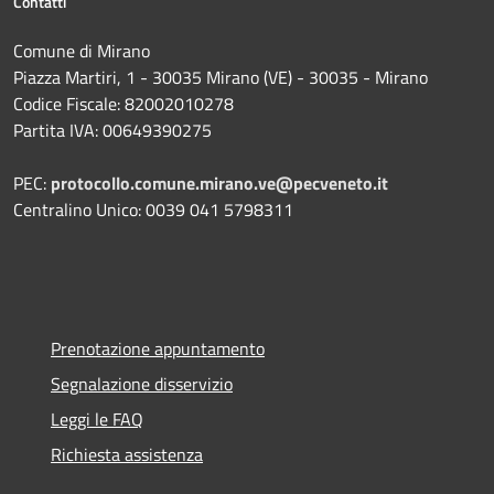
Contatti
Comune di Mirano
Piazza Martiri, 1 - 30035 Mirano (VE) - 30035 - Mirano
Codice Fiscale: 82002010278
Partita IVA: 00649390275
PEC:
protocollo.comune.mirano.ve@pecveneto.it
Centralino Unico: 0039 041 5798311
Prenotazione appuntamento
Segnalazione disservizio
Leggi le FAQ
Richiesta assistenza