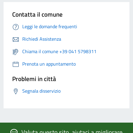
Contatta il comune
Leggi le domande frequenti
Richiedi Assistenza
Chiama il comune +39 041 5798311
Prenota un appuntamento
Problemi in città
Segnala disservizio
Valuta questo sito, aiutaci a migliorare