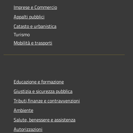
Imprese e Commercio
Appalti pubblici
Catasto e urbanistica
Turismo
Mobilità e trasporti
Educazione e formazione
Giustizia e sicurezza pubblica
Tributi,finanze e contravvenzioni
Ambiente
Salute, benessere e assistenza
Autorizzazioni