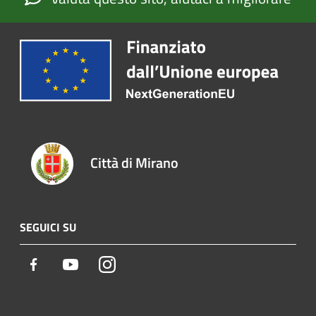
Città di Mirano
SEGUICI SU
Facebook
Youtube
Instagram