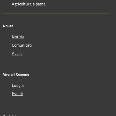
Agricoltura e pesca
Novità
Notizie
Comunicati
Avvisi
Vivere il Comune
Luoghi
Eventi