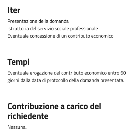
Iter
Presentazione della domanda
Istruttoria del servizio sociale professionale
Eventuale concessione di un contributo economico
Tempi
Eventuale erogazione del contributo economico entro 60
giorni dalla data di protocollo della domanda presentata.
Contribuzione a carico del
richiedente
Nessuna.