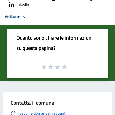
LinkedIn
Vedi azioni
Quanto sono chiare le informazioni
su questa pagina?
Contatta il comune
Leggi le domande frequenti