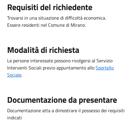
Requisiti del richiedente
Trovarsi in una situazione di difficoltà economica.
Essere residenti nel Comune di Mirano.
Modalità di richiesta
Le persone interessate possono rivolgersi al Servizio
Interventi Sociali previo appuntamento allo
Sportello
Sociale
.
Documentazione da presentare
Documentazione atta a dimostrare il possesso dei requisiti
indicati