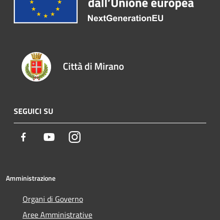
Città di Mirano
SEGUICI SU
Facebook
Youtube
Instagram
Amministrazione
Organi di Governo
Aree Amministrative