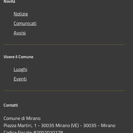
Novità
Notizie
Comunicati
Avvisi
Vivere il Comune
Luoghi
Eventi
Contatti
Comune di Mirano
Piazza Martiri, 1 - 30035 Mirano (VE) - 30035 - Mirano
Codice Fiscale: 82002010278