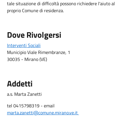
tale situazione di difficoltà possono richiedere l'aiuto al
proprio Comune di residenza.
Dove Rivolgersi
Interventi Sociali
Municipio Viale Rimembranze, 1
30035 - Mirano (VE)
Addetti
a.s. Marta Zanetti
tel 0415798319 - email
marta.zanetti@comune.mirano.ve.it