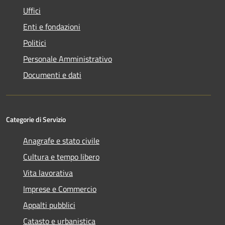
Uffici
Enti e fondazioni
Politici
Personale Amministrativo
Documenti e dati
Categorie di Servizio
Anagrafe e stato civile
Cultura e tempo libero
Vita lavorativa
Imprese e Commercio
Appalti pubblici
Catasto e urbanistica