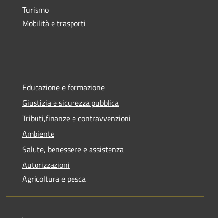
Turismo
Mobilità e trasporti
Educazione e formazione
Giustizia e sicurezza pubblica
Tributi,finanze e contravvenzioni
Ambiente
Salute, benessere e assistenza
Autorizzazioni
Agricoltura e pesca