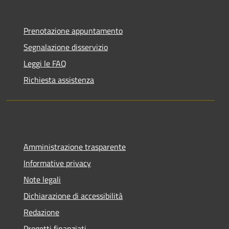
Prenotazione appuntamento
Segnalazione disservizio
Leggi le FAQ
Richiesta assistenza
Amministrazione trasparente
Informative privacy
Note legali
Dichiarazione di accessibilità
Redazione
Progetti finanziati