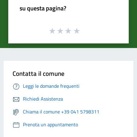
su questa pagina?
Contatta il comune
Leggi le domande frequenti
Richiedi Assistenza
Chiama il comune +39 041 5798311
Prenota un appuntamento