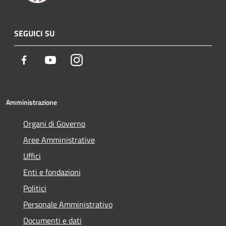
SEGUICI SU
Facebook
Youtube
Instagram
Amministrazione
Organi di Governo
Aree Amministrative
Uffici
Enti e fondazioni
Politici
Personale Amministrativo
Documenti e dati