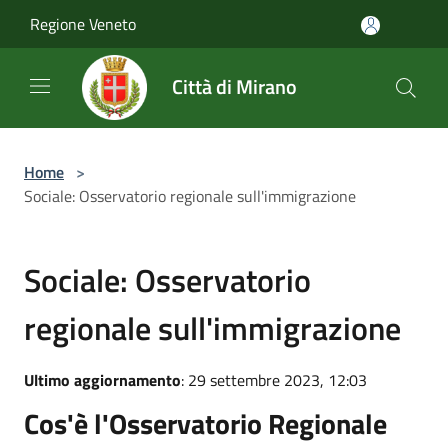
Salta al contenuto principale
Regione Veneto
Città di Mirano
Home
>
Sociale: Osservatorio regionale sull'immigrazione
Sociale: Osservatorio
regionale sull'immigrazione
Ultimo aggiornamento
: 29 settembre 2023, 12:03
Cos'è l'Osservatorio Regionale