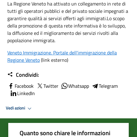
La Regione Veneto ha attivato un collegamento in rete di
tutti gli operatori pubblici e del privato sociale impegnati a
garantire qualità ai servizi offerti agli immigrati.Lo scopo
della promozione di questa rete informativa è lo sviluppo,
la diffusione ed il miglioramento dei servizi rivolti alla
popolazione immigrata.
Veneto Immigrazione. Portale dell'immigrazione della
Regione Veneto
(link esterno)
Condividi:
Facebook
Twitter
Whatsapp
Telegram
LinkedIn
Vedi azioni
Quanto sono chiare le informazioni