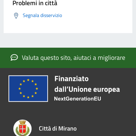
Problemi in città
Segnala disservizio
Valuta questo sito, aiutaci a migliorare
Città di Mirano