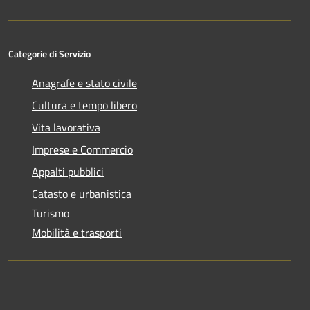
Categorie di Servizio
Anagrafe e stato civile
Cultura e tempo libero
Vita lavorativa
Imprese e Commercio
Appalti pubblici
Catasto e urbanistica
Turismo
Mobilità e trasporti