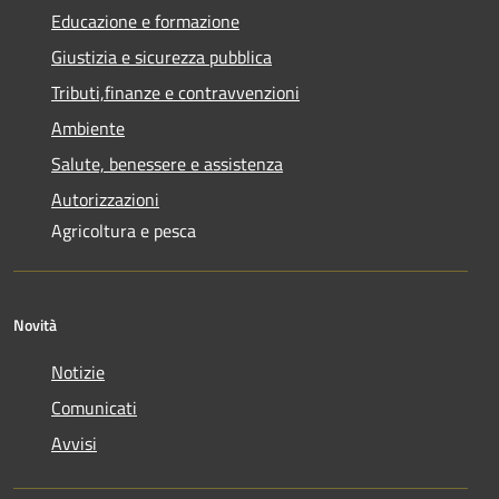
Educazione e formazione
Giustizia e sicurezza pubblica
Tributi,finanze e contravvenzioni
Ambiente
Salute, benessere e assistenza
Autorizzazioni
Agricoltura e pesca
Novità
Notizie
Comunicati
Avvisi