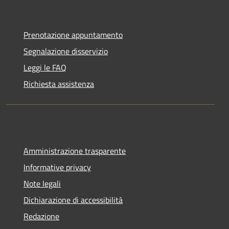
Prenotazione appuntamento
Segnalazione disservizio
Leggi le FAQ
Richiesta assistenza
Amministrazione trasparente
Informative privacy
Note legali
Dichiarazione di accessibilità
Redazione