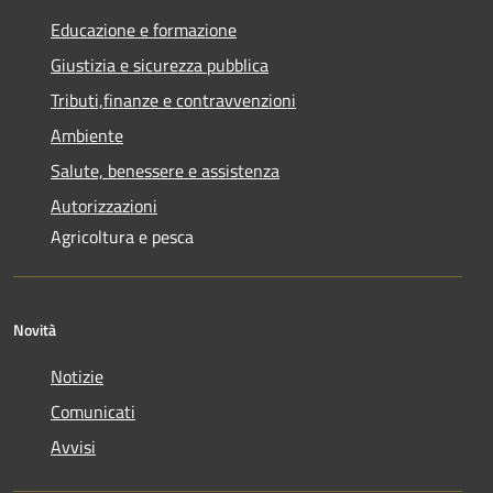
Educazione e formazione
Giustizia e sicurezza pubblica
Tributi,finanze e contravvenzioni
Ambiente
Salute, benessere e assistenza
Autorizzazioni
Agricoltura e pesca
Novità
Notizie
Comunicati
Avvisi