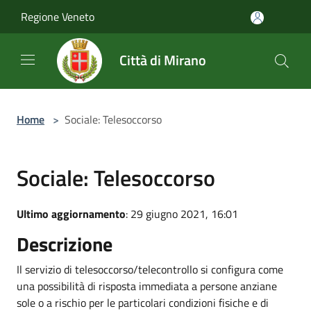
Salta al contenuto principale
Regione Veneto
Città di Mirano
Home
>
Sociale: Telesoccorso
Sociale: Telesoccorso
Ultimo aggiornamento
: 29 giugno 2021, 16:01
Descrizione
Il servizio di telesoccorso/telecontrollo si configura come
una possibilità di risposta immediata a persone anziane
sole o a rischio per le particolari condizioni fisiche e di