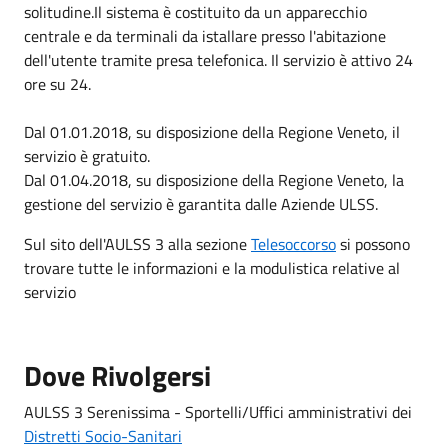
solitudine.Il sistema è costituito da un apparecchio
centrale e da terminali da istallare presso l'abitazione
dell'utente tramite presa telefonica. Il servizio è attivo 24
ore su 24.
Dal 01.01.2018, su disposizione della Regione Veneto, il
servizio è gratuito.
Dal 01.04.2018, su disposizione della Regione Veneto, la
gestione del servizio è garantita dalle Aziende ULSS.
Sul sito dell'AULSS 3 alla sezione
Telesoccorso
si possono
trovare tutte le informazioni e la modulistica relative al
servizio
Dove Rivolgersi
AULSS 3 Serenissima - Sportelli/Uffici amministrativi dei
Distretti Socio-Sanitari