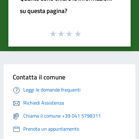
su questa pagina?
Contatta il comune
Leggi le domande frequenti
Richiedi Assistenza
Chiama il comune +39 041 5798311
Prenota un appuntamento