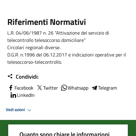
Riferimenti Normativi
L.R. 04/06/1987 n. 26 "Attivazione del servizio di
telecontrollo telesoccorso domiciliare"
Circolari regionali diverse.
D.G.R. n.1996 del 06.12.2017 e indicazioni operative per il
telesoccorso-telecontrollo.
Condividi:
Facebook
Twitter
Whatsapp
Telegram
LinkedIn
Vedi azioni
Quanto sono chiare le informazioni