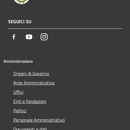
SEGUICI SU
Facebook
Youtube
Instagram
Amministrazione
Organi di Governo
Aree Amministrative
Uffici
Enti e fondazioni
Politici
Personale Amministrativo
Documenti e dati