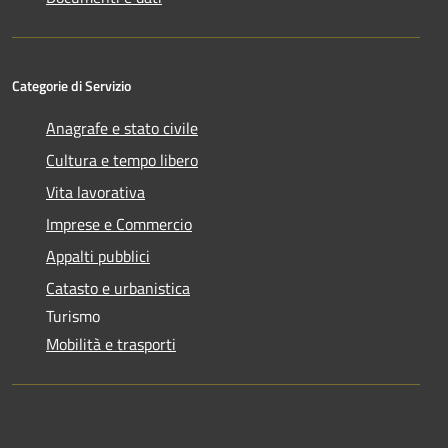
Categorie di Servizio
Anagrafe e stato civile
Cultura e tempo libero
Vita lavorativa
Imprese e Commercio
Appalti pubblici
Catasto e urbanistica
Turismo
Mobilità e trasporti