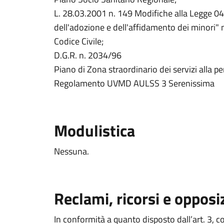
L. 28.03.2001 n. 149 Modifiche alla Legge 04
dell'adozione e dell'affidamento dei minori" no
Codice Civile;
D.G.R. n. 2034/96
Piano di Zona straordinario dei servizi alla p
Regolamento UVMD AULSS 3 Serenissima
Modulistica
Nessuna.
Reclami, ricorsi e opposi
In conformità a quanto disposto dall’art. 3, 