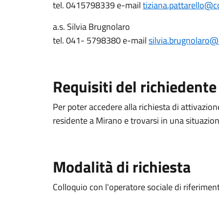
tel. 0415798339 e-mail
tiziana.pattarello@
a.s. Silvia Brugnolaro
tel. 041- 5798380 e-mail
silvia.brugnolaro
Requisiti del richiedente
Per poter accedere alla richiesta di attivazi
residente a Mirano e trovarsi in una situazio
Modalità di richiesta
Colloquio con l'operatore sociale di riferimen