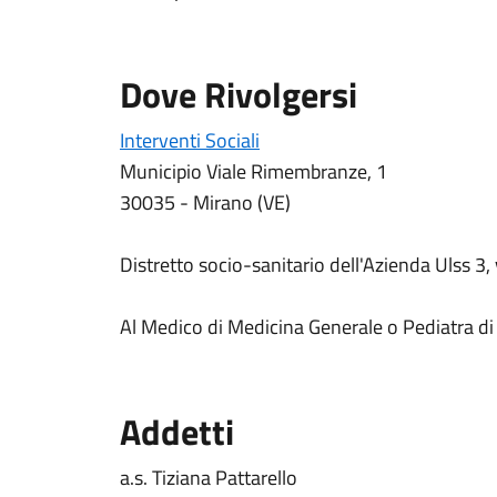
Dove Rivolgersi
Interventi Sociali
Municipio Viale Rimembranze, 1
30035 - Mirano (VE)
Distretto socio-sanitario dell'Azienda Ulss 3
Al Medico di Medicina Generale o Pediatra di 
Addetti
a.s. Tiziana Pattarello