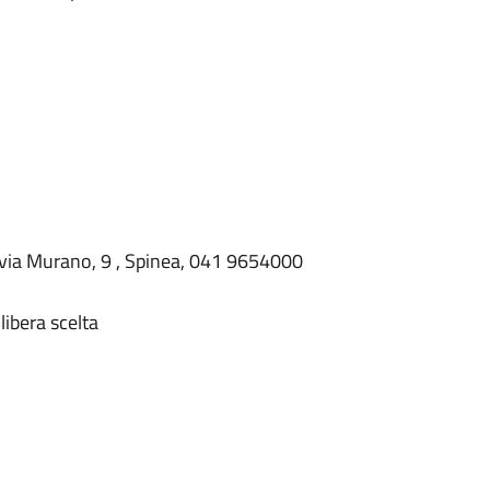
, via Murano, 9 , Spinea, 041 9654000
libera scelta