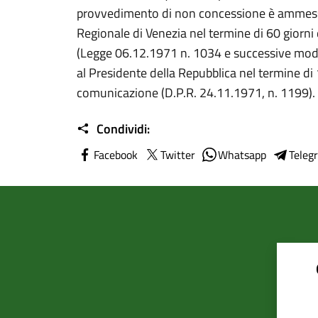
provvedimento di non concessione è ammesso
Regionale di Venezia nel termine di 60 giorn
(Legge 06.12.1971 n. 1034 e successive modif
al Presidente della Repubblica nel termine di 
comunicazione (D.P.R. 24.11.1971, n. 1199).
Condividi:
Facebook
Twitter
Whatsapp
Teleg