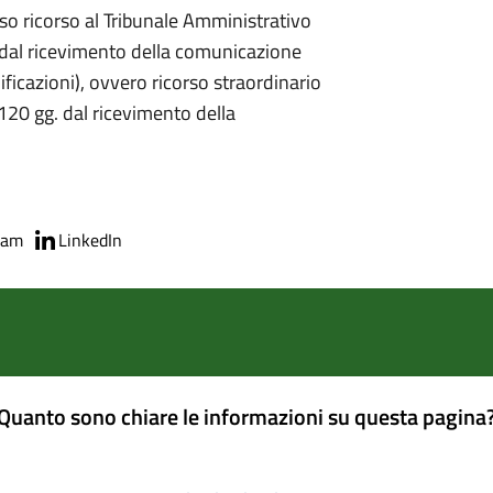
 ricorso al Tribunale Amministrativo
i dal ricevimento della comunicazione
icazioni), ovvero ricorso straordinario
120 gg. dal ricevimento della
ram
LinkedIn
Quanto sono chiare le informazioni su questa pagina