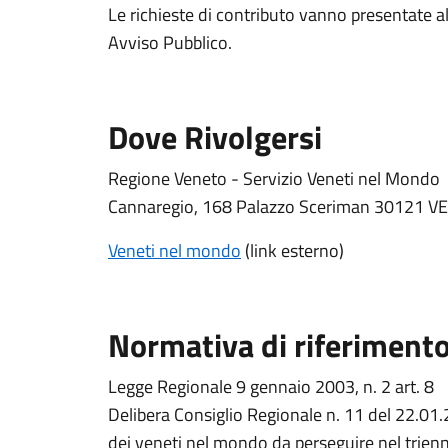
Le richieste di contributo vanno presentate a
Avviso Pubblico.
Dove Rivolgersi
Regione Veneto - Servizio Veneti nel Mondo
Cannaregio, 168 Palazzo Sceriman 30121 V
Veneti nel mondo
(link esterno)
Normativa di riferiment
Legge Regionale 9 gennaio 2003, n. 2 art. 8
Delibera Consiglio Regionale n. 11 del 22.01.
dei veneti nel mondo da perseguire nel trien