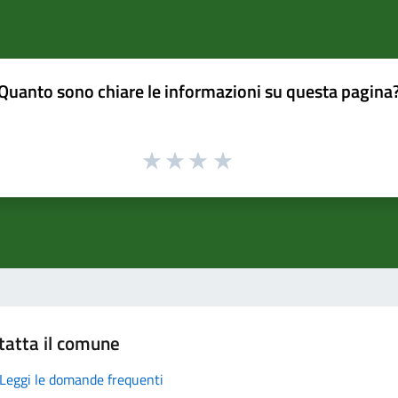
Quanto sono chiare le informazioni su questa pagina
tatta il comune
Leggi le domande frequenti