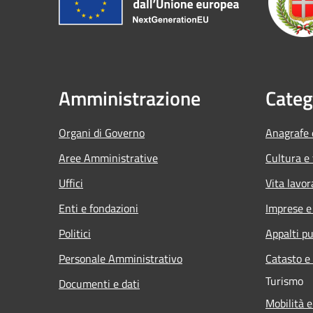
Amministrazione
Categ
Organi di Governo
Anagrafe e
Aree Amministrative
Cultura e
Uffici
Vita lavor
Enti e fondazioni
Imprese 
Politici
Appalti pu
Personale Amministrativo
Catasto e
Turismo
Documenti e dati
Mobilità e