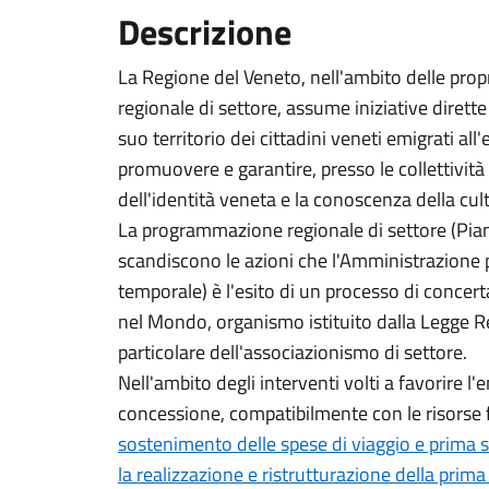
Descrizione
La Regione del Veneto, nell'ambito delle propr
regionale di settore, assume iniziative dirette 
suo territorio dei cittadini veneti emigrati all
promuovere e garantire, presso le collettività
dell'identità veneta e la conoscenza della cult
La programmazione regionale di settore (Pian
scandiscono le azioni che l'Amministrazione p
temporale) è l'esito di un processo di concert
nel Mondo, organismo istituito dalla Legge R
particolare dell'associazionismo di settore.
Nell'ambito degli interventi volti a favorire l'
concessione, compatibilmente con le risorse f
sostenimento delle spese di viaggio e prima 
la realizzazione e ristrutturazione della prima